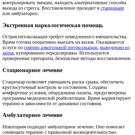
контролировать эмоции, находить альтернативные способы
выхода из стресса. Восстановление проходит в
стационаре
или амбулаторно.
Экстренная наркологическая помощь
Острая интоксикация требует немедленного вмешательства.
Врачи готовы оперативно выехать на вызов. Оказываются
услуги по
снятию алкогольной интоксикации
,
выведению из
запоя
, купированию передозировки. Используются
проверенные препараты, безопасные методы восстановления.
Стационарное лечение
Стационар позволяет уменьшить риски срыва, обеспечить
круглосуточный контроль за состоянием. Созданы
комфортные условия, оборудованы палаты, предусмотрены
программы медицинской реабилитации. Врачи корректируют
терапию в зависимости от динамики состояния.
Амбулаторное лечение
Некоторым подходит амбулаторное лечение. Оно помогает
совмещать терапию с привычной жизнедеятельностью.