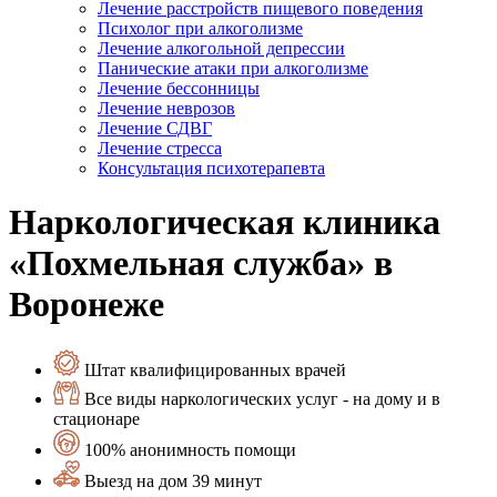
Лечение расстройств пищевого поведения
Психолог при алкоголизме
Лечение алкогольной депрессии
Панические атаки при алкоголизме
Лечение бессонницы
Лечение неврозов
Лечение СДВГ
Лечение стресса
Консультация психотерапевта
Наркологическая клиника
«Похмельная служба» в
Воронеже
Штат квалифицированных врачей
Все виды наркологических услуг - на дому и в
стационаре
100% анонимность помощи
Выезд на дом 39 минут