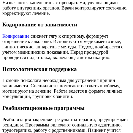
Назначаются капельницы с препаратами, улучшающими
работу внутренних органов. Врачи контролируют состояние,
корректируют лечение.
Кодирование от зависимости
Кодирование
снижает тягу к спиртному, формирует
отвращение к алкоголю. Используются медикаментозные,
гипнотические, аппаратные методы. Подход подбирается с
учётом медицинских показаний. Перед процедурой
проводится подготовка, включающая детоксикацию.
Психологическая поддержка
Помощь психолога необходима для устранения причин
зависимости. Специалисты помогают осознать проблему,
мотивируют на лечение. Работа ведётся в формате личных
консультаций, групповых занятий.
Реабилитационные программы
Реабилитация закрепляет результаты терапии, предупреждает
рецидивы. Программы включают социальную адаптацию,
трудотерапию, работу с родственниками. Пациент учится