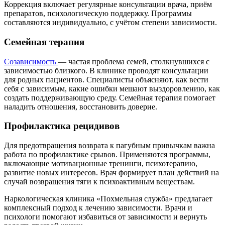
Коррекция включает регулярные консультации врача, приём
препаратов, психологическую поддержку. Программы
составляются индивидуально, с учётом степени зависимости.
Семейная терапия
Созависимость
— частая проблема семей, столкнувшихся с
зависимостью близкого. В клинике проводят консультации
для родных пациентов. Специалисты объясняют, как вести
себя с зависимым, какие ошибки мешают выздоровлению, как
создать поддерживающую среду. Семейная терапия помогает
наладить отношения, восстановить доверие.
Профилактика рецидивов
Для предотвращения возврата к пагубным привычкам важна
работа по профилактике срывов. Применяются программы,
включающие мотивационные тренинги, психотерапию,
развитие новых интересов. Врач формирует план действий на
случай возвращения тяги к психоактивным веществам.
Наркологическая клиника «Похмельная служба» предлагает
комплексный подход к лечению зависимости. Врачи и
психологи помогают избавиться от зависимости и вернуть