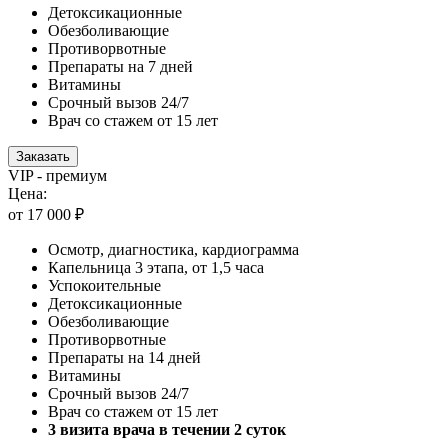
Детоксикационные
Обезболивающие
Противорвотные
Препараты на 7 дней
Витамины
Срочный вызов 24/7
Врач со стажем от 15 лет
Заказать
VIP - премиум
Цена:
от 17 000 ₽
Осмотр, диагностика, кардиограмма
Капельница 3 этапа, от 1,5 часа
Успокоительные
Детоксикационные
Обезболивающие
Противорвотные
Препараты на 14 дней
Витамины
Срочный вызов 24/7
Врач со стажем от 15 лет
3 визита врача в течении 2 суток