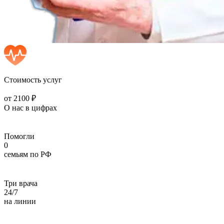
Стоимость услуг
от 2100 ₽
О нас в цифрах
Помогли
0
семьям по РФ
Три врача
24/7
на линии