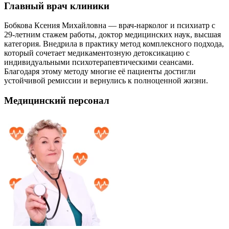
Главный врач клиники
Бобкова Ксения Михайловна — врач-нарколог и психиатр с
29-летним стажем работы, доктор медицинских наук, высшая
категория. Внедрила в практику метод комплексного подхода,
который сочетает медикаментозную детоксикацию с
индивидуальными психотерапевтическими сеансами.
Благодаря этому методу многие её пациенты достигли
устойчивой ремиссии и вернулись к полноценной жизни.
Медицинский персонал