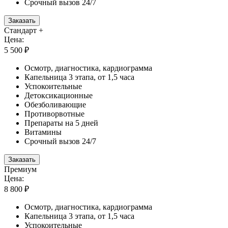
Срочный вызов 24/7
Заказать
Стандарт +
Цена:
5 500 ₽
Осмотр, диагностика, кардиограмма
Капельница 3 этапа, от 1,5 часа
Успокоительные
Детоксикационные
Обезболивающие
Противорвотные
Препараты на 5 дней
Витамины
Срочный вызов 24/7
Заказать
Премиум
Цена:
8 800 ₽
Осмотр, диагностика, кардиограмма
Капельница 3 этапа, от 1,5 часа
Успокоительные