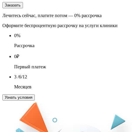
Заказать
Лечитесь сейчас, платите потом — 0% рассрочка
Оформите беспроцентную рассрочку на услуги клиники
0
%
Рассрочка
0
₽
Первый платеж
3
/6/12
Месяцев
Узнать условия