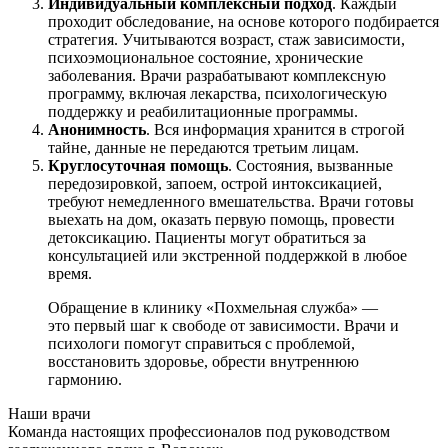
Индивидуальный комплексный подход
. Каждый
проходит обследование, на основе которого подбирается
стратегия. Учитываются возраст, стаж зависимости,
психоэмоциональное состояние, хронические
заболевания. Врачи разрабатывают комплексную
программу, включая лекарства, психологическую
поддержку и реабилитационные программы.
Анонимность
. Вся информация хранится в строгой
тайне, данные не передаются третьим лицам.
Круглосуточная помощь
. Состояния, вызванные
передозировкой, запоем, острой интоксикацией,
требуют немедленного вмешательства. Врачи готовы
выехать на дом, оказать первую помощь, провести
детоксикацию. Пациенты могут обратиться за
консультацией или экстренной поддержкой в любое
время.
Обращение в клинику «Похмельная служба» —
это первый шаг к свободе от зависимости. Врачи и
психологи помогут справиться с проблемой,
восстановить здоровье, обрести внутреннюю
гармонию.
Наши врачи
Команда настоящих профессионалов под руководством