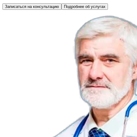
Записаться на консультацию
Подробнее об услугах