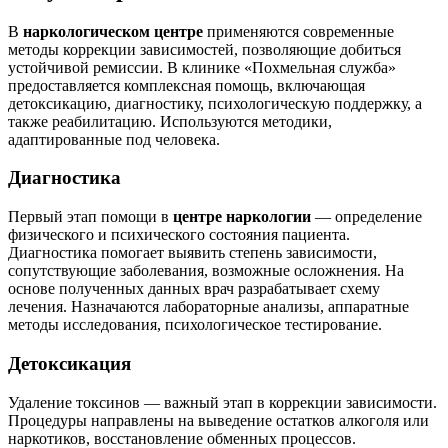
В
наркологическом центре
применяются современные
методы коррекции зависимостей, позволяющие добиться
устойчивой ремиссии. В клинике «Похмельная служба»
предоставляется комплексная помощь, включающая
детоксикацию, диагностику, психологическую поддержку, а
также реабилитацию. Используются методики,
адаптированные под человека.
Диагностика
Первый этап помощи в
центре наркологии
— определение
физического и психического состояния пациента.
Диагностика помогает выявить степень зависимости,
сопутствующие заболевания, возможные осложнения. На
основе полученных данных врач разрабатывает схему
лечения. Назначаются лабораторные анализы, аппаратные
методы исследования, психологическое тестирование.
Детоксикация
Удаление токсинов — важный этап в коррекции зависимости.
Процедуры направлены на выведение остатков алкоголя или
наркотиков, восстановление обменных процессов.