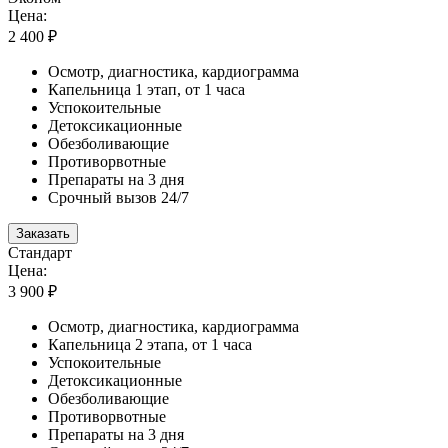
Цена:
2 400 ₽
Осмотр, диагностика, кардиограмма
Капельница 1 этап, от 1 часа
Успокоительные
Детоксикационные
Обезболивающие
Противорвотные
Препараты на 3 дня
Срочный вызов 24/7
Заказать
Стандарт
Цена:
3 900 ₽
Осмотр, диагностика, кардиограмма
Капельница 2 этапа, от 1 часа
Успокоительные
Детоксикационные
Обезболивающие
Противорвотные
Препараты на 3 дня