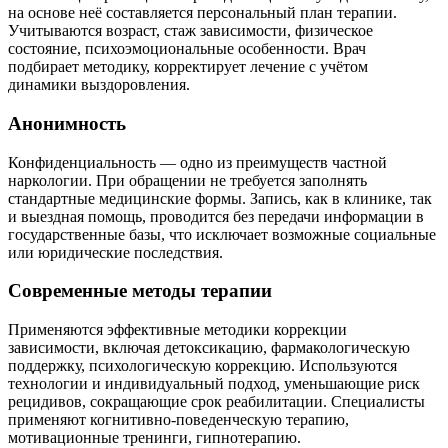
на основе неё составляется персональный план терапии.
Учитываются возраст, стаж зависимости, физическое
состояние, психоэмоциональные особенности. Врач
подбирает методику, корректирует лечение с учётом
динамики выздоровления.
Анонимность
Конфиденциальность — одно из преимуществ частной
наркологии. При обращении не требуется заполнять
стандартные медицинские формы. Запись, как в клинике, так
и выездная помощь, проводится без передачи информации в
государственные базы, что исключает возможные социальные
или юридические последствия.
Современные методы терапии
Применяются эффективные методики коррекции
зависимости, включая детоксикацию, фармакологическую
поддержку, психологическую коррекцию. Используются
технологии и индивидуальный подход, уменьшающие риск
рецидивов, сокращающие срок реабилитации. Специалисты
применяют когнитивно-поведенческую терапию,
мотивационные тренинги, гипнотерапию.