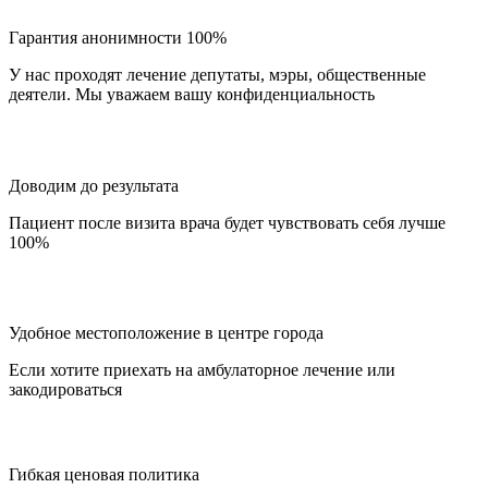
Гарантия анонимности 100%
У нас проходят лечение депутаты, мэры, общественные
деятели. Мы уважаем вашу конфиденциальность
Доводим до результата
Пациент после визита врача будет чувствовать себя лучше
100%
Удобное местоположение в центре города
Если хотите приехать на амбулаторное лечение или
закодироваться
Гибкая ценовая политика