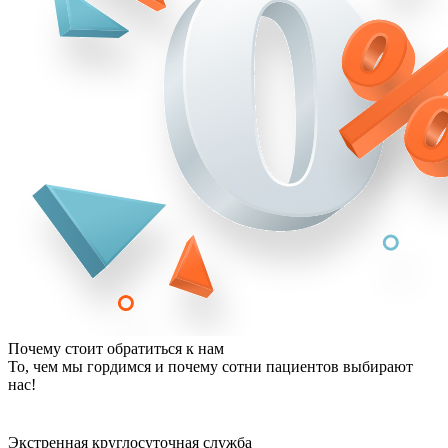
Почему стоит обратиться к нам
То, чем мы гордимся и почему сотни пациентов выбирают
нас!
Экстренная круглосуточная служба