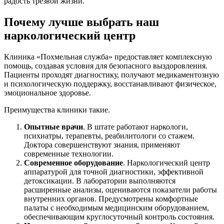
радость трезвой жизни.
Почему лучше выбрать наш
наркологический центр
Клиника «Похмельная служба» предоставляет комплексную
помощь, создавая условия для безопасного выздоровления.
Пациенты проходят диагностику, получают медикаментозную
и психологическую поддержку, восстанавливают физическое,
эмоциональное здоровье.
Преимущества клиники такие.
Опытные врачи
. В штате работают наркологи,
психиатры, терапевты, реабилитологи со стажем.
Доктора совершенствуют знания, применяют
современные технологии.
Современное оборудование
. Наркологический центр
аппаратурой для точной диагностики, эффективной
детоксикации. В лаборатории выполняются
расширенные анализы, оцениваются показатели работы
внутренних органов. Предусмотрены комфортные
палаты с необходимым медицинским оборудованием,
обеспечивающим круглосуточный контроль состояния.