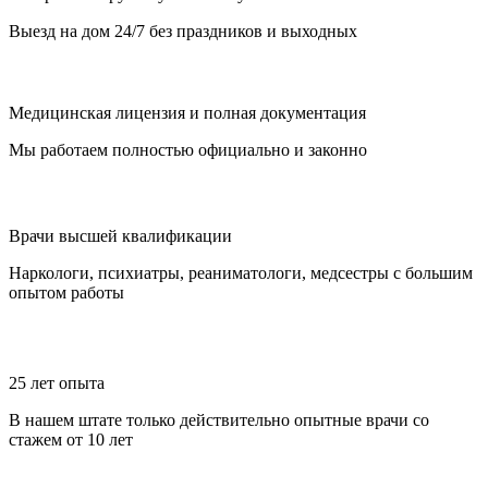
Выезд на дом 24/7 без праздников и выходных
Медицинская лицензия и полная документация
Мы работаем полностью официально и законно
Врачи высшей квалификации
Наркологи, психиатры, реаниматологи, медсестры с большим
опытом работы
25 лет опыта
В нашем штате только действительно опытные врачи со
стажем от 10 лет