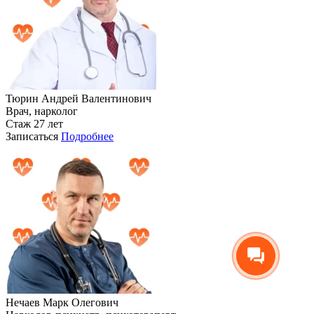
Тюрин Андрей Валентинович
Врач, нарколог
Стаж 27 лет
Записаться
Подробнее
Нечаев Марк Олегович