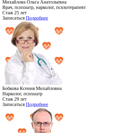
Михайлова Ольга Анатольевна
Врач, психиатр, нарколог, психотерапевт
Стаж 25 лет
Записаться
Подробнее
Бобкова Ксения Михайловна
Нарколог, психиатр
Стаж 29 лет
Записаться
Подробнее