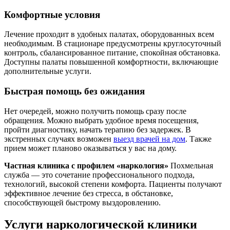
Комфортные условия
Лечение проходит в удобных палатах, оборудованных всем
необходимым. В стационаре предусмотрены круглосуточный
контроль, сбалансированное питание, спокойная обстановка.
Доступны палаты повышенной комфортности, включающие
дополнительные услуги.
Быстрая помощь без ожидания
Нет очередей, можно получить помощь сразу после
обращения. Можно выбрать удобное время посещения,
пройти диагностику, начать терапию без задержек. В
экстренных случаях возможен
выезд врачей на дом
. Также
прием может планово оказываться у вас на дому.
Частная клиника с профилем «наркология»
Похмельная
служба — это сочетание профессионального подхода,
технологий, высокой степени комфорта. Пациенты получают
эффективное лечение без стресса, в обстановке,
способствующей быстрому выздоровлению.
Услуги наркологической клиники