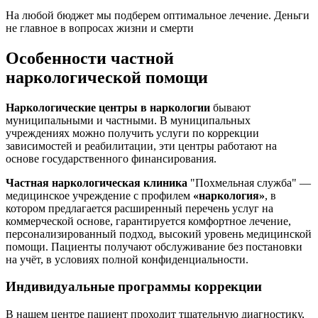
На любой бюджет мы подберем оптимальное лечение. Деньги
не главное в вопросах жизни и смерти
Особенности частной
наркологической помощи
Наркологические центры в наркологии
бывают
муниципальными и частными. В муниципальных
учреждениях можно получить услуги по коррекции
зависимостей и реабилитации, эти центры работают на
основе государственного финансирования.
Частная наркологическая клиника
"Похмельная служба" —
медицинское учреждение с профилем
«наркология»
, в
котором предлагается расширенный перечень услуг на
коммерческой основе, гарантируется комфортное лечение,
персонализированный подход, высокий уровень медицинской
помощи. Пациенты получают обслуживание без постановки
на учёт, в условиях полной конфиденциальности.
Индивидуальные программы коррекции
В нашем центре пациент проходит тщательную диагностику,