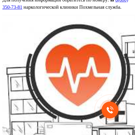
350-73-81
наркологической клиники Похмельная служба.