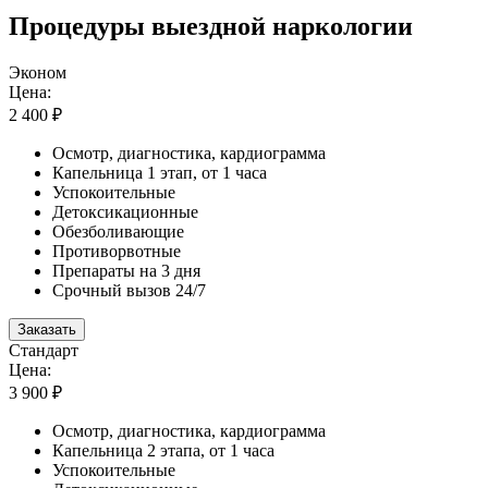
Процедуры выездной наркологии
Эконом
Цена:
2 400 ₽
Осмотр, диагностика, кардиограмма
Капельница 1 этап, от 1 часа
Успокоительные
Детоксикационные
Обезболивающие
Противорвотные
Препараты на 3 дня
Срочный вызов 24/7
Заказать
Стандарт
Цена:
3 900 ₽
Осмотр, диагностика, кардиограмма
Капельница 2 этапа, от 1 часа
Успокоительные