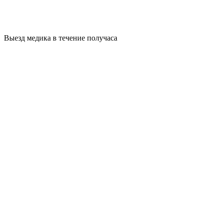
Выезд медика в течение получаса