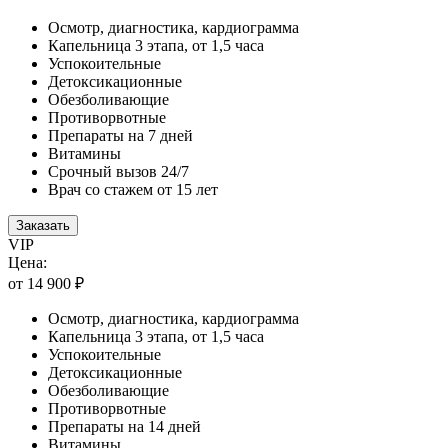
Осмотр, диагностика, кардиограмма
Капельница 3 этапа, от 1,5 часа
Успокоительные
Детоксикационные
Обезболивающие
Противорвотные
Препараты на 7 дней
Витамины
Срочный вызов 24/7
Врач со стажем от 15 лет
Заказать
VIP
Цена:
от 14 900 ₽
Осмотр, диагностика, кардиограмма
Капельница 3 этапа, от 1,5 часа
Успокоительные
Детоксикационные
Обезболивающие
Противорвотные
Препараты на 14 дней
Витамины