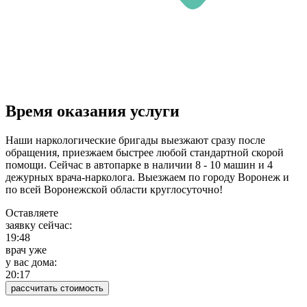
Время оказания услуги
Наши наркологические бригады выезжают сразу после
обращения, приезжаем быстрее любой стандартной скорой
помощи. Сейчас в автопарке в наличии 8 - 10 машин и 4
дежурных врача-нарколога. Выезжаем по городу Воронеж и
по всей Воронежской области круглосуточно!
Оставляете
заявку сейчас:
19:48
врач уже
у вас дома:
20:17
рассчитать стоимость