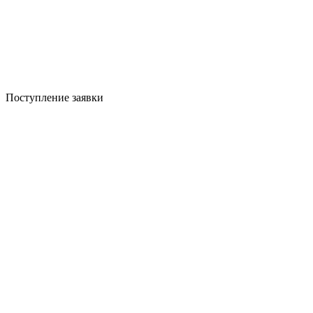
Поступление заявки