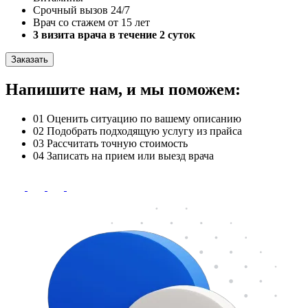
Срочный вызов 24/7
Врач со стажем от 15 лет
3 визита врача в течение 2 суток
Заказать
Напишите нам, и мы поможем:
01
Оценить ситуацию по вашему описанию
02
Подобрать подходящую услугу из прайса
03
Рассчитать точную стоимость
04
Записать на прием или выезд врача