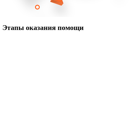
Этапы оказания помощи