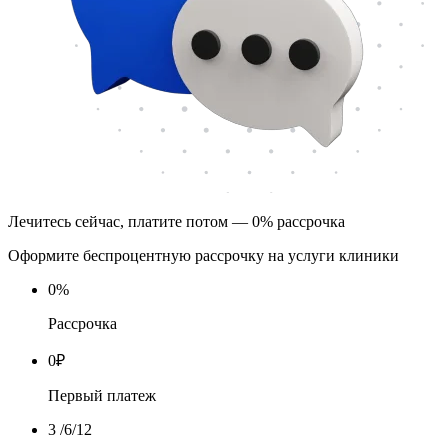
Лечитесь сейчас, платите потом — 0% рассрочка
Оформите беспроцентную рассрочку на услуги клиники
0
%
Рассрочка
0
₽
Первый платеж
3
/6/12