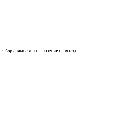
Сбор анамнеза и назначение на выезд