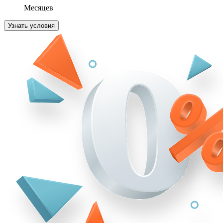
Месяцев
Узнать условия