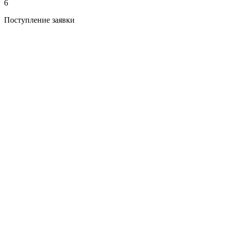
6
Поступление заявки