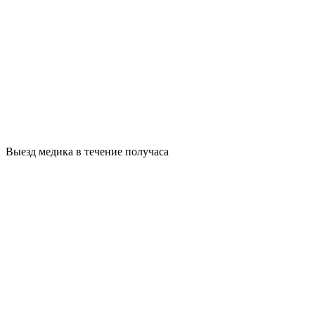
Выезд медика в течение получаса