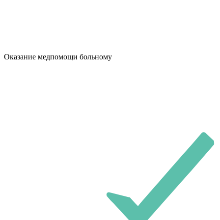
Оказание медпомощи больному