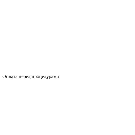
Оплата перед процедурами