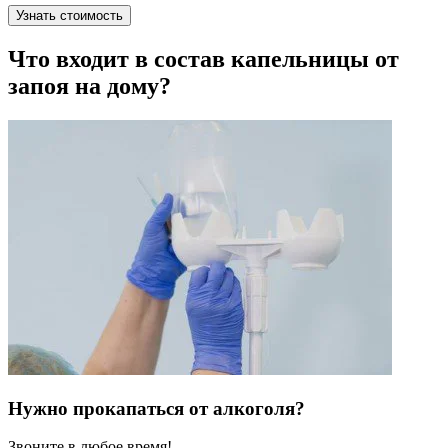
Узнать стоимость
Что входит в состав капельницы от
запоя на дому?
Нужно прокапаться от алкоголя?
Звоните в любое время!