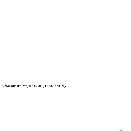
Оказание медпомощи больному