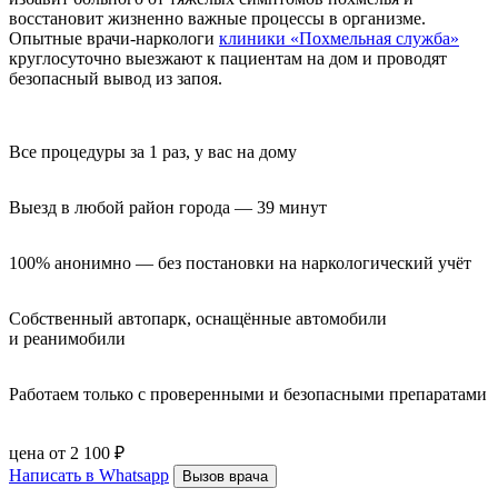
восстановит жизненно важные процессы в организме.
Опытные врачи-наркологи
клиники «Похмельная служба»
круглосуточно выезжают к пациентам на дом и проводят
безопасный вывод из запоя.
Все процедуры за 1 раз, у вас на дому
Выезд в любой район города — 39 минут
100% анонимно — без постановки на наркологический учёт
Собственный автопарк, оснащённые автомобили 
и реанимобили
Работаем только с проверенными и безопасными препаратами
цена от 2 100 ₽
Написать в Whatsapp
Вызов врача