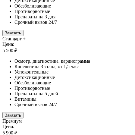
Детоксикационные
Обезболивающие
Противорвотные
Препараты на 3 дня
Срочный вызов 24/7
Заказать
Стандарт +
Цена:
5 500 ₽
Осмотр, диагностика, кардиограмма
Капельница 3 этапа, от 1,5 часа
Успокоительные
Детоксикационные
Обезболивающие
Противорвотные
Препараты на 5 дней
Витамины
Срочный вызов 24/7
Заказать
Премиум
Цена:
5 900 ₽