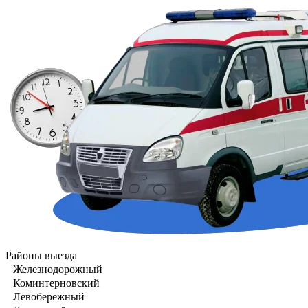
Районы выезда
Железнодорожный
Коминтерновский
Левобережный