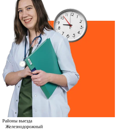
Районы выезда
Железнодорожный