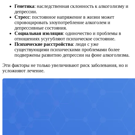
Генетика
: наследственная склонность к алкоголизму и
депрессии.
Стресс
: постоянное напряжение в жизни может
спровоцировать злоупотребление алкоголем и
депрессивные состояния.
Социальная изоляция
: одиночество и проблемы в
отношениях усугубляют психическое состояние.
Психические расстройства
: люди с уже
существующими психическими проблемами более
подвержены развитию депрессии на фоне алкоголизма.
Эти факторы не только увеличивают риск заболевания, но и
усложняют лечение.