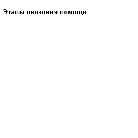
Этапы оказания помощи