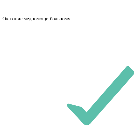
Оказание медпомощи больному