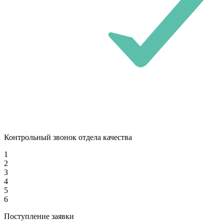
Контрольный звонок отдела качества
1
2
3
4
5
6
Поступление заявки