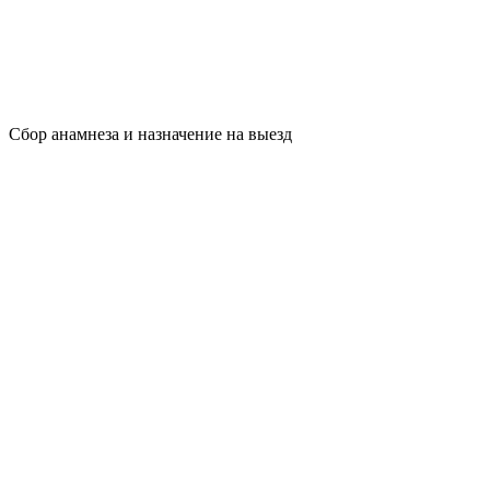
Сбор анамнеза и назначение на выезд