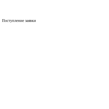
Поступление заявки