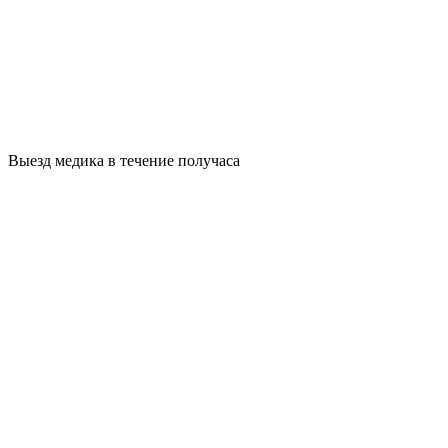
Выезд медика в течение получаса