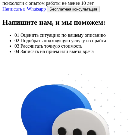
психологи с опытом работы не менее 10 лет
Написать в Whatsapp
Бесплатная консультация
Напишите нам, и мы поможем:
01
Оценить ситуацию по вашему описанию
02
Подобрать подходящую услугу из прайса
03
Рассчитать точную стоимость
04
Записать на прием или выезд врача