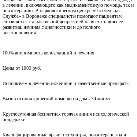
в лечении, включающего как медикаментозную помощь, так и
психотерапию. В наркологическом центре «Похмельная
Служба» в Воронеже специалисты помогают пациентам
справляться с алкогольной депрессией на всех стадиях ее
развития, начиная с диагностики и до полного
восстановления.
100% анонимность консультаций и лечения
Цены от 1900 руб.
Используем в лечении новейшие и качественные препараты
Вызов психиатрической помощи на дом - 30 минут
Круглосуточная бесплатная горячая линия психологической
поддержки
Квалифицированные врачи: психиатры, психотерапевты и