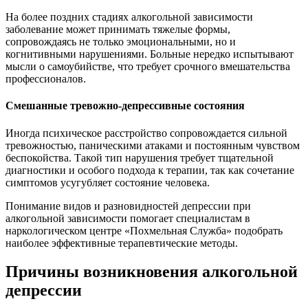
На более поздних стадиях алкогольной зависимости
заболевание может принимать тяжелые формы,
сопровождаясь не только эмоциональными, но и
когнитивными нарушениями. Больные нередко испытывают
мысли о самоубийстве, что требует срочного вмешательства
профессионалов.
Смешанные тревожно-депрессивные состояния
Иногда психическое расстройство сопровождается сильной
тревожностью, паническими атаками и постоянным чувством
беспокойства. Такой тип нарушения требует тщательной
диагностики и особого подхода к терапии, так как сочетание
симптомов усугубляет состояние человека.
Понимание видов и разновидностей депрессии при
алкогольной зависимости помогает специалистам в
наркологическом центре «Похмельная Служба» подобрать
наиболее эффективные терапевтические методы.
Причины возникновения алкогольной
депрессии