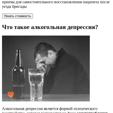
приема для самостоятельного восстановления пациента после
уезда бригады
Узнать стоимость
Что такое алкогольная депрессия?
Алкогольная депрессия является формой психического