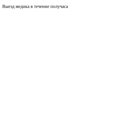
Выезд медика в течение получаса