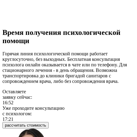
Время получения психологической
помощи
Горячая линия психологической помощи работает
круглосуточно, без выходных. Бесплатная консультация
психолога онлайн оказывается в чате или по телефону. Для
стационарного лечения - в день обращения. Возможна
транспортировка до клиники бригадой санитаров с
сопровождением врача, либо без сопровождения врача.
Оставляете
заявку сейчас:
16:53
Уже проходите консультацию
c психологом:
17:21
рассчитать стоимость