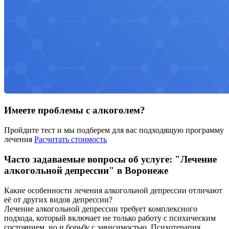
Имеете проблемы с алкоголем?
Пройдите тест и мы подберем для вас подходящую программу
лечения
Расчитать стоимость
Часто задаваемые вопросы об услуге: "Лечение
алкогольной депрессии" в Воронеже
Какие особенности лечения алкогольной депрессии отличают
её от других видов депрессии?
Лечение алкогольной депрессии требует комплексного
подхода, который включает не только работу с психическим
состоянием, но и борьбу с зависимостью. Психотерапия