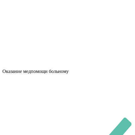
Оказание медпомощи больному