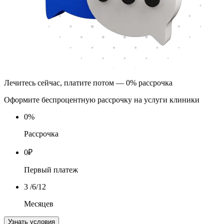
Лечитесь сейчас, платите потом — 0% рассрочка
Оформите беспроцентную рассрочку на услуги клиники
0
%
Рассрочка
0
₽
Первый платеж
3
/6/12
Месяцев
Узнать условия