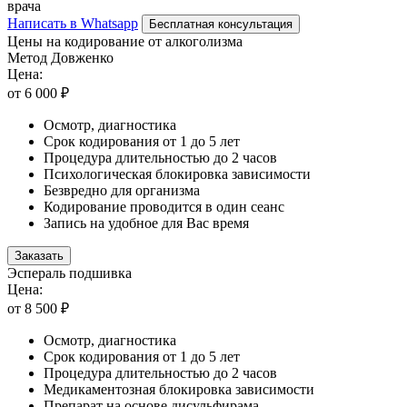
врача
Написать в Whatsapp
Бесплатная консультация
Цены на кодирование от алкоголизма
Метод Довженко
Цена:
от 6 000 ₽
Осмотр, диагностика
Срок кодирования от 1 до 5 лет
Процедура длительностью до 2 часов
Психологическая блокировка зависимости
Безвредно для организма
Кодирование проводится в один сеанс
Запись на удобное для Вас время
Заказать
Эспераль подшивка
Цена:
от 8 500 ₽
Осмотр, диагностика
Срок кодирования от 1 до 5 лет
Процедура длительностью до 2 часов
Медикаментозная блокировка зависимости
Препарат на основе дисульфирама