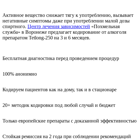
Активное вещество снижает тягу к употреблению, вызывает
негативные симптомы даже при употреблении малой дозы
спиртного.
Центр лечения зависимостей
«Похмельная
служба» в Воронеже предлагает кодирование от алкоголя
препаратом Tetlong-250 на 3 и 6 месяцев.
Бесплатная диагностика перед проведением процедур
100% анонимно
Кодируем пациентов как на дому, так и в стационаре
20+ методик кодировки под любой случай и бюджет
Только европейские препараты с доказанной эффективностью
Стойкая ремиссия на 2 года при соблюдении рекомендаций