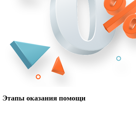
Этапы оказания помощи