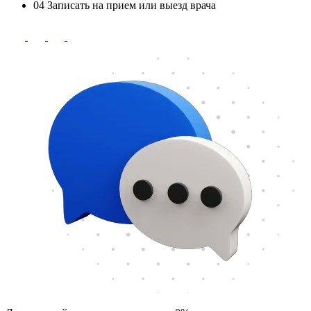
04
Записать на прием или выезд врача