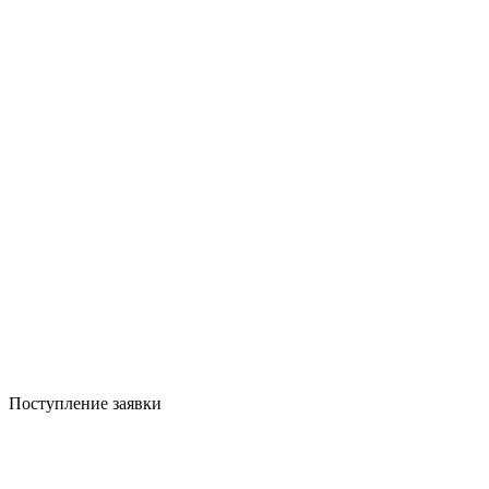
Поступление заявки