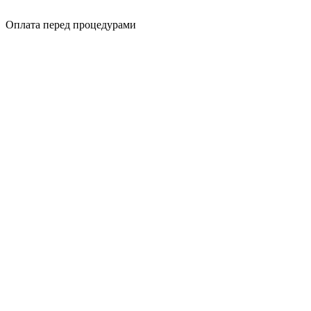
Оплата перед процедурами