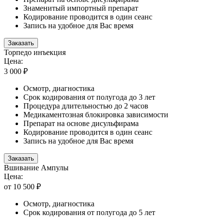
Знаменитый импортный препарат
Кодирование проводится в один сеанс
Запись на удобное для Вас время
Заказать
Торпедо инъекция
Цена:
3 000 ₽
Осмотр, диагностика
Срок кодирования от полугода до 3 лет
Процедура длительностью до 2 часов
Медикаментозная блокировка зависимости
Препарат на основе дисульфирама
Кодирование проводится в один сеанс
Запись на удобное для Вас время
Заказать
Вшивание Ампулы
Цена:
от 10 500 ₽
Осмотр, диагностика
Срок кодирования от полугода до 5 лет