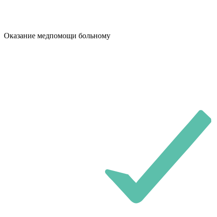
Оказание медпомощи больному