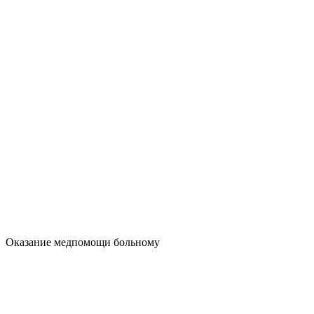
Оказание медпомощи больному