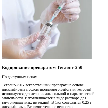
Кодирование препаратом Тетлонг-250
По доступным ценам
Тетлонг-250 - лекарственный препарат на основе
дисульфирама пролонгированного действия, который
используется для лечения алкогольной и наркотической
зависимости. Изготавливается в виде раствора для
внутримышечных инъекций. В 1мл содержится 0,25 г
дисульфирама. Вспомогательное вещество