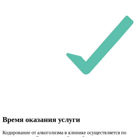
Время оказания услуги
Кодирование от алкоголизма в клинике осуществляется по