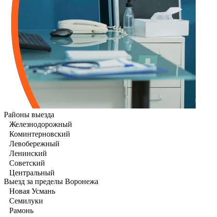
Районы выезда
Железнодорожный
Коминтерновский
Левобережный
Ленинский
Советский
Центральный
Выезд за пределы Воронежа
Новая Усмань
Семилуки
Рамонь