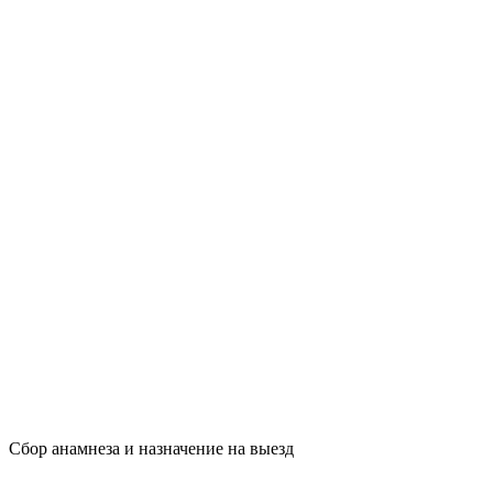
Сбор анамнеза и назначение на выезд