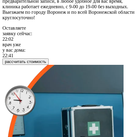
предварительной записи, в любое удобное для вас время,
клиника работает ежедневно, с 9-00 до 19-00 без выходных.
Выезжаем по городу Воронеж и по всей Воронежской области
круглосуточно!
Оставляете
заявку сейчас:
22:02
врач уже
у вас дома:
22:41
рассчитать стоимость