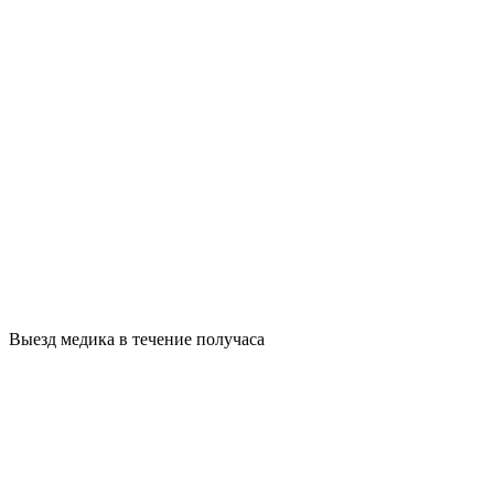
Выезд медика в течение получаса