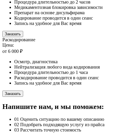
Процедура длительностью до 2 часов
Медикаментозная блокировка зависимости
Препарат на основе дисульфирама
Кодирование проводится в один сеанс
Запись на удобное для Вас время
Заказать
Раскодирование
Цена:
от 6 000 ₽
Осмотр, диагностика
Нейтрализация любого вида кодирования
Процедура длительностью до 1 часа
Раскодирование проводится в один сеанс
Запись на удобное для Вас время
Заказать
Напишите нам, и мы поможем:
01
Оценить ситуацию по вашему описанию
02
Подобрать подходящую услугу из прайса
03
Рассчитать точную стоимость