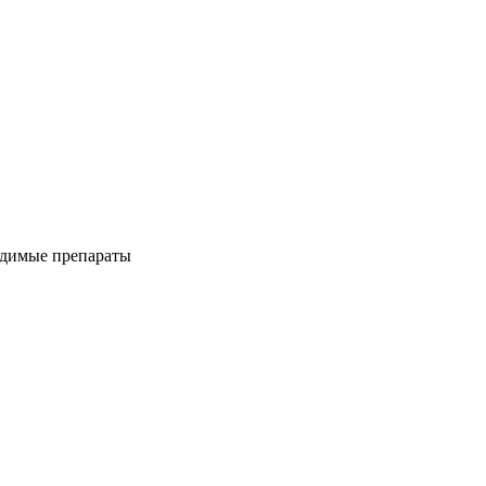
одимые препараты