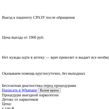
Выезд к пациенту СРАЗУ после обращения
Цена выезда от 1900 руб.
Нет нужды идти в аптеку — врач привозит и выдает все необх
Оказываем помощь круглосуточно, без выходных
Бесплатная диагностика перед процедурами
Написать в Whatsapp
Вызов врача
Процедуры выездной наркологии
Детокс от наркотиков
Цена:
6 500 ₽