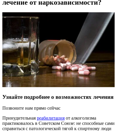
лечение от наркозависимости?
Узнайте подробнее о возможностях лечения
Позвоните нам прямо сейчас
Принудительная
реабилитация
от алкоголизма
практиковалось в Советском Союзе: не способные сами
справиться с патологической тягой к спиртному люди