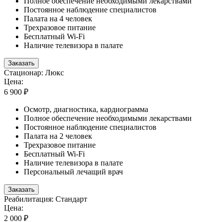
Полное обеспечение необходимыми лекарствами
Постоянное наблюдение специалистов
Палата на 4 человек
Трехразовое питание
Бесплатный Wi-Fi
Наличие телевизора в палате
Заказать
Стационар: Люкс
Цена:
6 900 ₽
Осмотр, диагностика, кардиограмма
Полное обеспечение необходимыми лекарствами
Постоянное наблюдение специалистов
Палата на 2 человек
Трехразовое питание
Бесплатный Wi-Fi
Наличие телевизора в палате
Персональный лечащий врач
Заказать
Реабилитация: Стандарт
Цена:
2 000 ₽