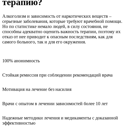
терапию?
Алкоголизм и зависимость от наркотических веществ –
серьезные заболевания, которые требуют врачебной помощи.
Но по статистике немало людей, в силу состояния, не
способны адекватно оценить важность терапии, поэтому их
отказ от нее приводит к опасным последствиям, как для
самого больного, так и для его окружения.
100% анонимность
Стойкая ремиссия при соблюдении рекомендаций врача
Мотивация на лечение без насилия
Врачи с опытом в лечении зависимостей более 10 лет
Надежные методики лечения и медикаменты с доказанной
эффективностью