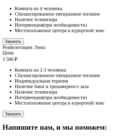
Комната на 4 человека
Сбалансированное пятиразовое питание
Наличие телевизора
Интервенция(при необходимости)
Местоположение центра в курортной зоне
Заказать
Реабилитация: Люкс
Цена:
3 500 ₽
Комната на 2-3 человека
Сбалансированное пятиразовое питание
Индивидуальная терапия
Наличие бани и тренажерного зала
Наличие телевизора
Интервенция(при необходимости)
Местоположение центра в курортной зоне
Заказать
Напишите нам, и мы поможем: