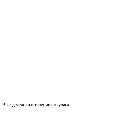
Выезд медика в течение получаса