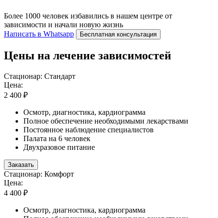
Более 1000 человек избавились в нашем центре от
зависимости и начали новую жизнь
Написать в Whatsapp
Бесплатная консультация
Цены на лечение зависимостей
Стационар: Стандарт
Цена:
2 400 ₽
Осмотр, диагностика, кардиограмма
Полное обеспечение необходимыми лекарствами
Постоянное наблюдение специалистов
Палата на 6 человек
Двухразовое питание
Заказать
Стационар: Комфорт
Цена:
4 400 ₽
Осмотр, диагностика, кардиограмма