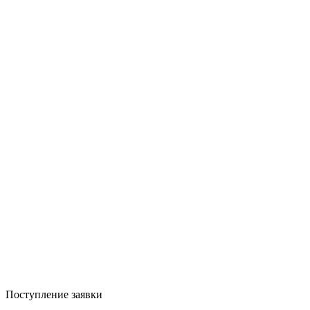
Поступление заявки