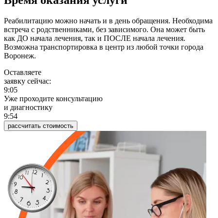
Время оказания услуги
Реабилитацию можно начать и в день обращения. Необходима
встреча с родственниками, без зависимого. Она может быть
как ДО начала лечения, так и ПОСЛЕ начала лечения.
Возможна транспортировка в центр из любой точки города
Воронеж.
Оставляете
заявку сейчас:
9:05
Уже проходите консультацию
и диагностику
9:54
рассчитать стоимость