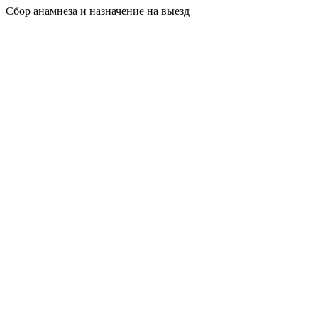
Сбор анамнеза и назначение на выезд