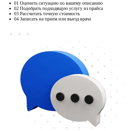
01
Оценить ситуацию по вашему описанию
02
Подобрать подходящую услугу из прайса
03
Рассчитать точную стоимость
04
Записать на прием или выезд врача