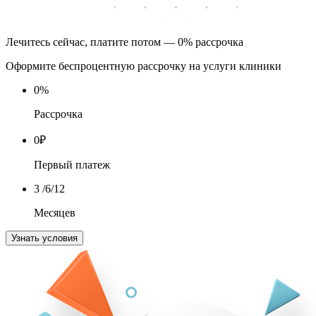
Лечитесь сейчас, платите потом — 0% рассрочка
Оформите беспроцентную рассрочку на услуги клиники
0
%
Рассрочка
0
₽
Первый платеж
3
/6/12
Месяцев
Узнать условия