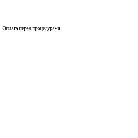
Оплата перед процедурами