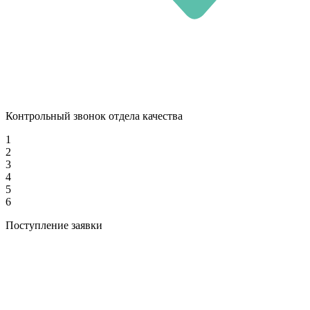
Контрольный звонок отдела качества
1
2
3
4
5
6
Поступление заявки