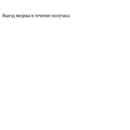
Выезд медика в течение получаса