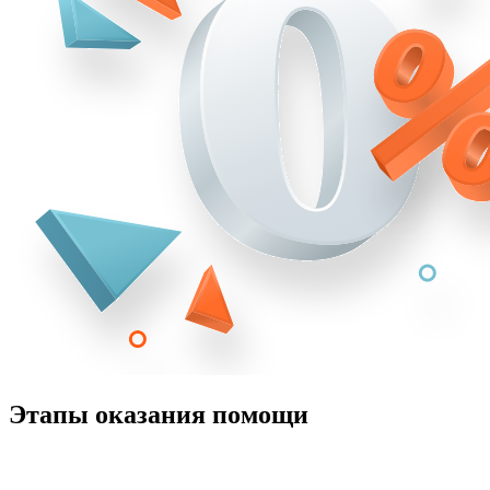
Этапы оказания помощи