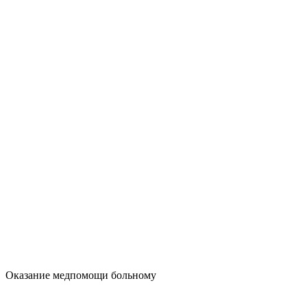
Оказание медпомощи больному