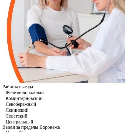
Районы выезда
Железнодорожный
Коминтерновский
Левобережный
Ленинский
Советский
Центральный
Выезд за пределы Воронежа