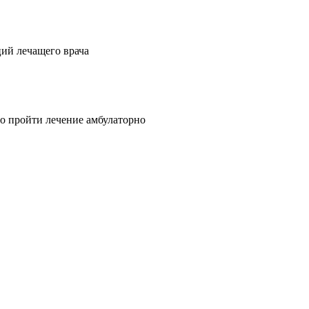
ий лечащего врача
о пройти лечение амбулаторно