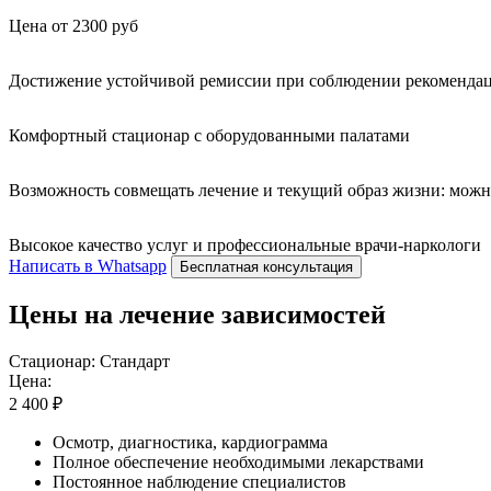
Цена от 2300 руб
Достижение устойчивой ремиссии при соблюдении рекомендац
Комфортный стационар с оборудованными палатами
Возможность совмещать лечение и текущий образ жизни: можн
Высокое качество услуг и профессиональные врачи-наркологи
Написать в Whatsapp
Бесплатная консультация
Цены на лечение зависимостей
Стационар: Стандарт
Цена:
2 400 ₽
Осмотр, диагностика, кардиограмма
Полное обеспечение необходимыми лекарствами
Постоянное наблюдение специалистов