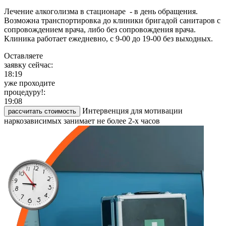
Лечение алкоголизма в стационаре - в день обращения.
Возможна транспортировка до клиники бригадой санитаров с
сопровождением врача, либо без сопровождения врача.
Клиника работает ежедневно, с 9-00 до 19-00 без выходных.
Оставляете
заявку сейчас:
18:19
уже проходите
процедуру!:
19:08
Интервенция для мотивации
рассчитать стоимость
наркозависимых занимает не более 2-х часов