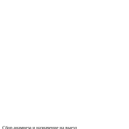
Сбор анамнеза и назначение на выезд