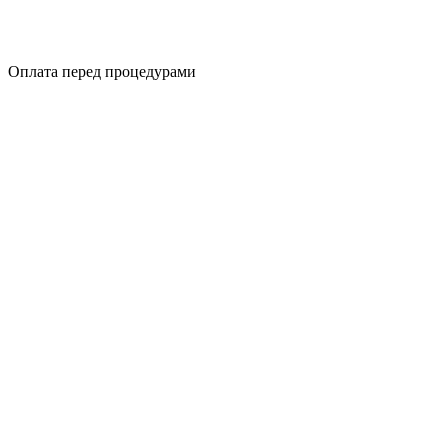
Оплата перед процедурами