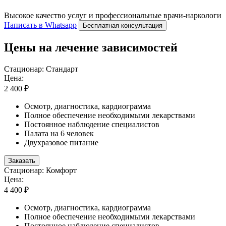
Высокое качество услуг и профессиональные врачи-наркологи
Написать в Whatsapp
Бесплатная консультация
Цены на лечение зависимостей
Стационар: Стандарт
Цена:
2 400 ₽
Осмотр, диагностика, кардиограмма
Полное обеспечение необходимыми лекарствами
Постоянное наблюдение специалистов
Палата на 6 человек
Двухразовое питание
Заказать
Стационар: Комфорт
Цена:
4 400 ₽
Осмотр, диагностика, кардиограмма
Полное обеспечение необходимыми лекарствами
Постоянное наблюдение специалистов