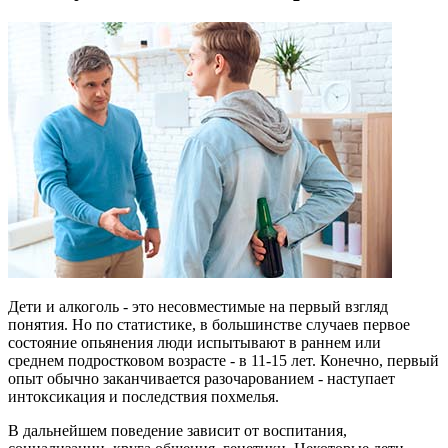
Дети и алкоголь - это несовместимые на первый взгляд
понятия. Но по статистике, в большинстве случаев первое
состояние опьянения люди испытывают в раннем или
среднем подростковом возрасте - в 11-15 лет. Конечно, первый
опыт обычно заканчивается разочарованием - наступает
интоксикация и последствия похмелья.
В дальнейшем поведение зависит от воспитания,