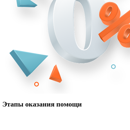
Этапы оказания помощи