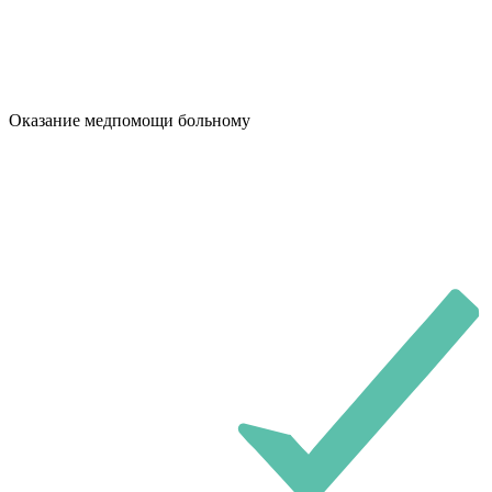
Оказание медпомощи больному