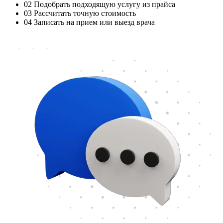
02
Подобрать подходящую услугу из прайса
03
Рассчитать точную стоимость
04
Записать на прием или выезд врача