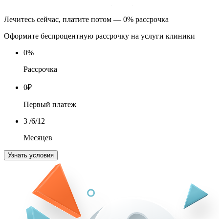
Лечитесь сейчас, платите потом — 0% рассрочка
Оформите беспроцентную рассрочку на услуги клиники
0
%
Рассрочка
0
₽
Первый платеж
3
/6/12
Месяцев
Узнать условия