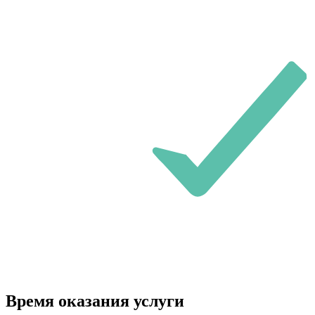
Время оказания услуги