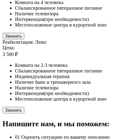
Комната на 4 человека
Сбалансированное пятиразовое питание
Наличие телевизора
Интервенция(при необходимости)
Местоположение центра в курортной зоне
Заказать
Реабилитация: Люкс
Цена:
3 500 ₽
Комната на 2-3 человека
Сбалансированное пятиразовое питание
Индивидуальная терапия
Наличие бани и тренажерного зала
Наличие телевизора
Интервенция(при необходимости)
Местоположение центра в курортной зоне
Заказать
Напишите нам, и мы поможем:
01
Оценить ситуацию по вашему описанию