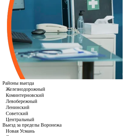
Районы выезда
Железнодорожный
Коминтерновский
Левобережный
Ленинский
Советский
Центральный
Выезд за пределы Воронежа
Новая Усмань