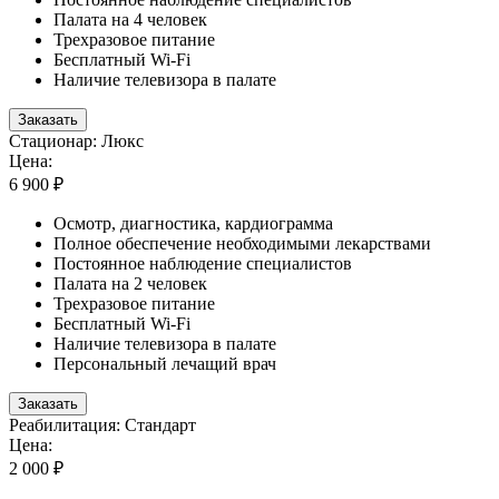
Палата на 4 человек
Трехразовое питание
Бесплатный Wi-Fi
Наличие телевизора в палате
Заказать
Стационар: Люкс
Цена:
6 900 ₽
Осмотр, диагностика, кардиограмма
Полное обеспечение необходимыми лекарствами
Постоянное наблюдение специалистов
Палата на 2 человек
Трехразовое питание
Бесплатный Wi-Fi
Наличие телевизора в палате
Персональный лечащий врач
Заказать
Реабилитация: Стандарт
Цена:
2 000 ₽