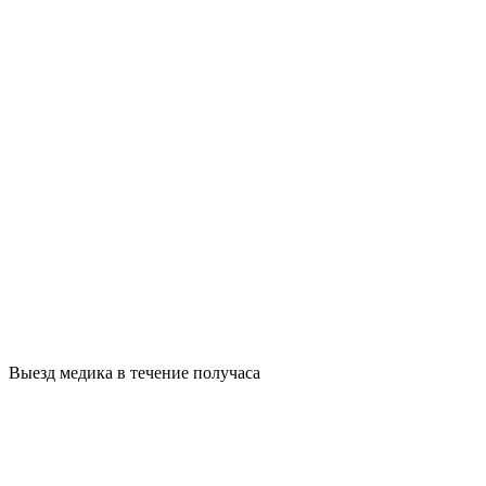
Выезд медика в течение получаса