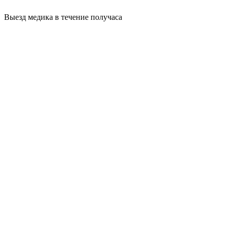
Выезд медика в течение получаса