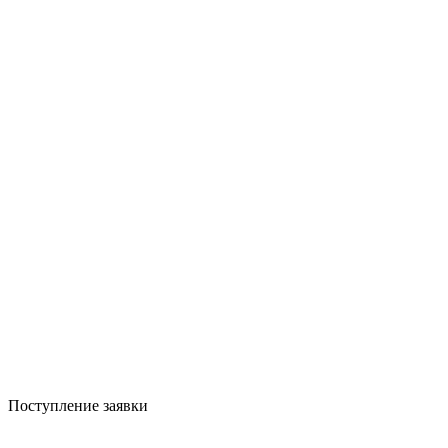
Поступление заявки