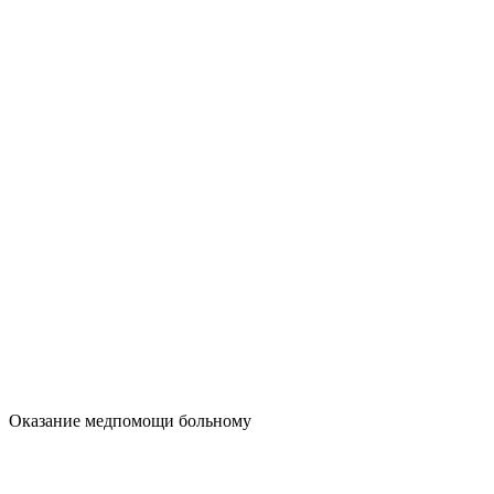
Оказание медпомощи больному