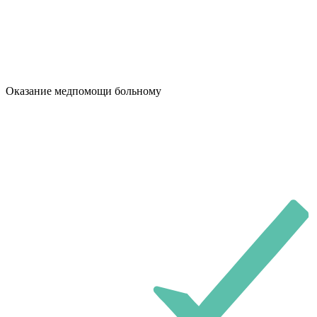
Оказание медпомощи больному