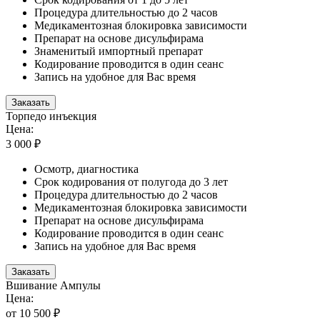
Процедура длительностью до 2 часов
Медикаментозная блокировка зависимости
Препарат на основе дисульфирама
Знаменитый импортный препарат
Кодирование проводится в один сеанс
Запись на удобное для Вас время
Заказать
Торпедо инъекция
Цена:
3 000 ₽
Осмотр, диагностика
Срок кодирования от полугода до 3 лет
Процедура длительностью до 2 часов
Медикаментозная блокировка зависимости
Препарат на основе дисульфирама
Кодирование проводится в один сеанс
Запись на удобное для Вас время
Заказать
Вшивание Ампулы
Цена:
от 10 500 ₽