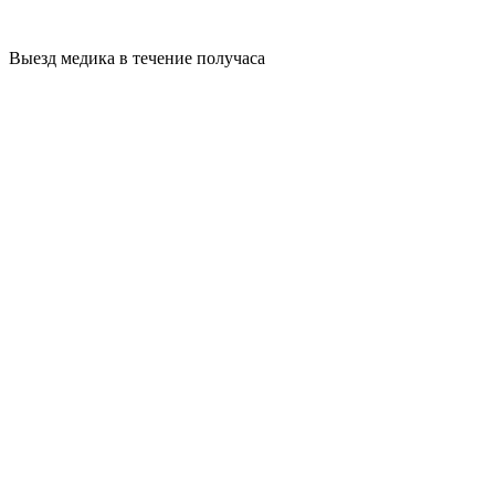
Выезд медика в течение получаса