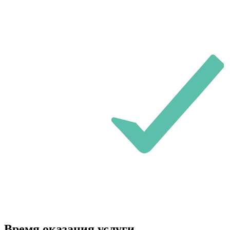
Время оказания услуги