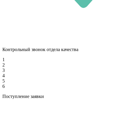
Контрольный звонок отдела качества
1
2
3
4
5
6
Поступление заявки