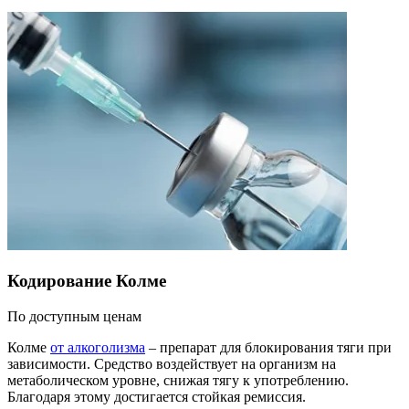
Кодирование Колме
По доступным ценам
Колме
от алкоголизма
– препарат для блокирования тяги при
зависимости. Средство воздействует на организм на
метаболическом уровне, снижая тягу к употреблению.
Благодаря этому достигается стойкая ремиссия.