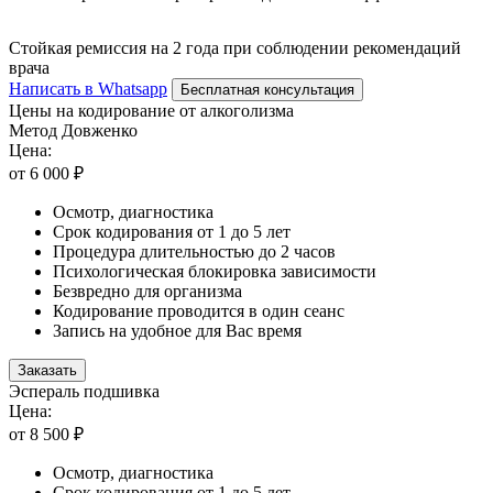
Стойкая ремиссия на 2 года при соблюдении рекомендаций
врача
Написать в Whatsapp
Бесплатная консультация
Цены на кодирование от алкоголизма
Метод Довженко
Цена:
от 6 000 ₽
Осмотр, диагностика
Срок кодирования от 1 до 5 лет
Процедура длительностью до 2 часов
Психологическая блокировка зависимости
Безвредно для организма
Кодирование проводится в один сеанс
Запись на удобное для Вас время
Заказать
Эспераль подшивка
Цена:
от 8 500 ₽
Осмотр, диагностика
Срок кодирования от 1 до 5 лет