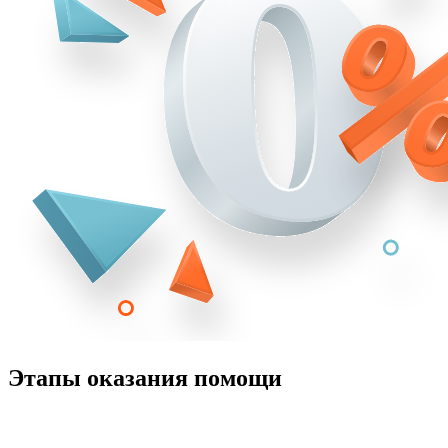
Этапы оказания помощи