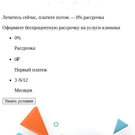
Лечитесь сейчас, платите потом — 0% рассрочка
Оформите беспроцентную рассрочку на услуги клиники
0
%
Рассрочка
0
₽
Первый платеж
3
/6/12
Месяцев
Узнать условия