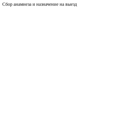
Сбор анамнеза и назначение на выезд