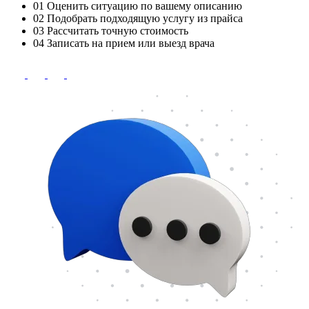
01
Оценить ситуацию по вашему описанию
02
Подобрать подходящую услугу из прайса
03
Рассчитать точную стоимость
04
Записать на прием или выезд врача