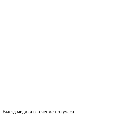
Выезд медика в течение получаса