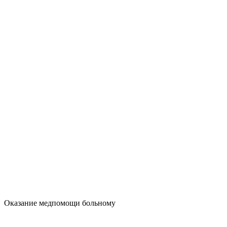
Оказание медпомощи больному