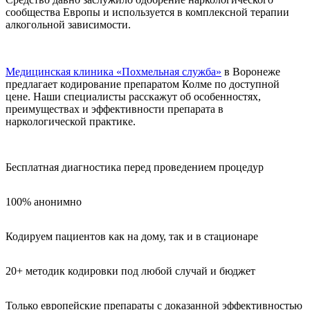
сообщества Европы и используется в комплексной терапии
алкогольной зависимости.
Медицинская клиника «Похмельная служба»
в Воронеже
предлагает кодирование препаратом Колме по доступной
цене. Наши специалисты расскажут об особенностях,
преимуществах и эффективности препарата в
наркологической практике.
Бесплатная диагностика перед проведением процедур
100% анонимно
Кодируем пациентов как на дому, так и в стационаре
20+ методик кодировки под любой случай и бюджет
Только европейские препараты с доказанной эффективностью