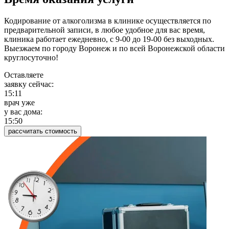
Кодирование от алкоголизма в клинике осуществляется по
предварительной записи, в любое удобное для вас время,
клиника работает ежедневно, с 9-00 до 19-00 без выходных.
Выезжаем по городу Воронеж и по всей Воронежской области
круглосуточно!
Оставляете
заявку сейчас:
15:11
врач уже
у вас дома:
15:50
рассчитать стоимость