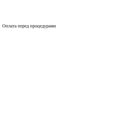
Оплата перед процедурами