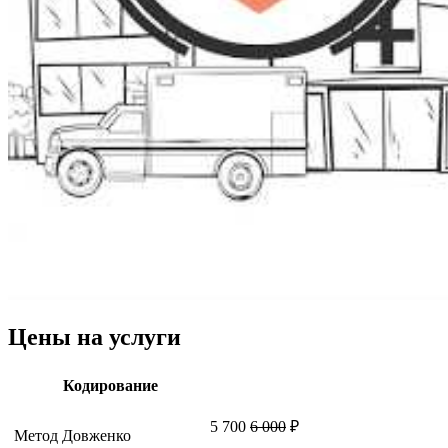
Цены на услуги
Кодирование
5 700
6 000
₽
Метод Довженко