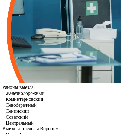
Районы выезда
Железнодорожный
Коминтерновский
Левобережный
Ленинский
Советский
Центральный
Выезд за пределы Воронежа