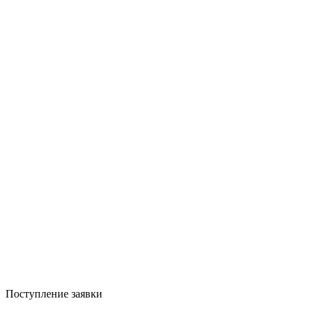
Поступление заявки