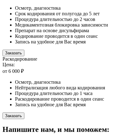
Осмотр, диагностика
Срок кодирования от полугода до 5 лет
Процедура длительностью до 2 часов
Медикаментозная блокировка зависимости
Препарат на основе дисульфирама
Кодирование проводится в один сеанс
Запись на удобное для Вас время
Заказать
Раскодирование
Цена:
от 6 000 ₽
Осмотр, диагностика
Нейтрализация любого вида кодирования
Процедура длительностью до 1 часа
Раскодирование проводится в один сеанс
Запись на удобное для Вас время
Заказать
Напишите нам, и мы поможем: