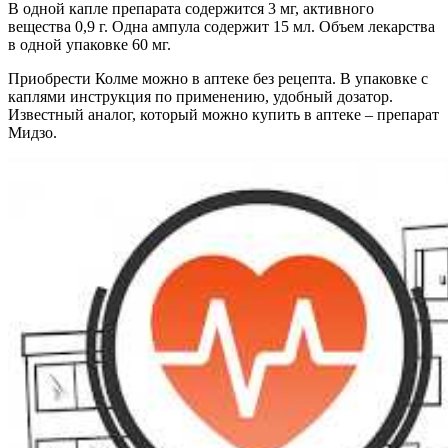
В одной капле препарата содержится 3 мг, активного
вещества 0,9 г. Одна ампула содержит 15 мл. Объем лекарства
в одной упаковке 60 мг.
Приобрести Колме можно в аптеке без рецепта. В упаковке с
каплями инструкция по применению, удобный дозатор.
Известный аналог, который можно купить в аптеке – препарат
Мидзо.