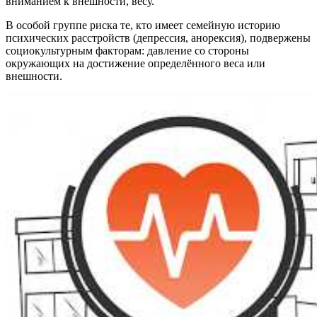
вниманием к внешности, весу.
В особой группе риска те, кто имеет семейную историю
психических расстройств (депрессия, анорексия), подвержены
социокультурным факторам: давление со стороны
окружающих на достижение определённого веса или
внешности.