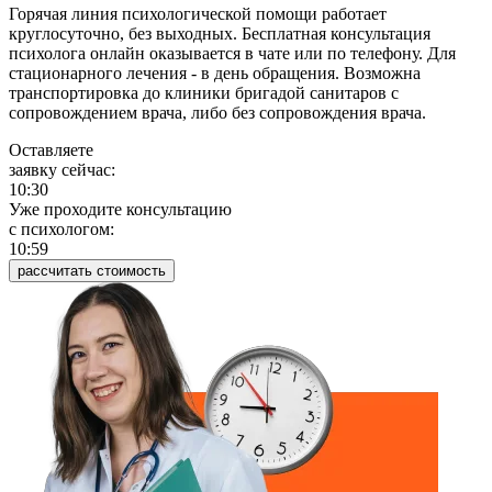
Горячая линия психологической помощи работает
круглосуточно, без выходных. Бесплатная консультация
психолога онлайн оказывается в чате или по телефону. Для
стационарного лечения - в день обращения. Возможна
транспортировка до клиники бригадой санитаров с
сопровождением врача, либо без сопровождения врача.
Оставляете
заявку сейчас:
10:30
Уже проходите консультацию
c психологом:
10:59
рассчитать стоимость