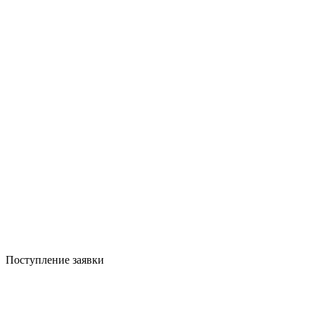
Поступление заявки