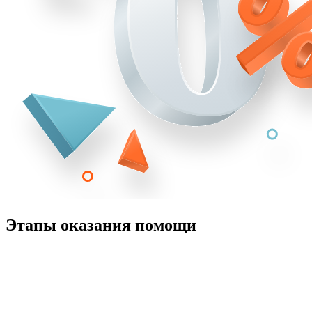
Этапы оказания помощи