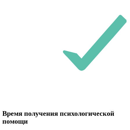
Время получения психологической
помощи