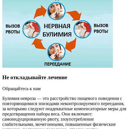
Не откладывайте лечение
Обращайтесь к нам
Булимия невроза — это расстройство пищевого поведения с
повторяющимися эпизодами неконтролируемого переедания,
за которыми следуют неадекватные компенсаторные меры для
предотвращения набора веса. Они включают:
самоиндуцированную рвоту, злоупотребление
слабительными, мочегонными, повышенные физические