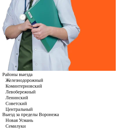
Районы выезда
Железнодорожный
Коминтерновский
Левобережный
Ленинский
Советский
Центральный
Выезд за пределы Воронежа
Новая Усмань
Семилуки