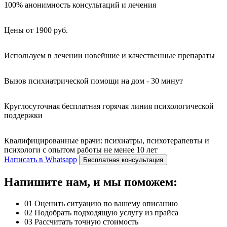
100% анонимность консультаций и лечения
Цены от 1900 руб.
Используем в лечении новейшие и качественные препараты
Вызов психиатрической помощи на дом - 30 минут
Круглосуточная бесплатная горячая линия психологической
поддержки
Квалифицированные врачи: психиатры, психотерапевты и
психологи с опытом работы не менее 10 лет
Написать в Whatsapp
Бесплатная консультация
Напишите нам, и мы поможем:
01
Оценить ситуацию по вашему описанию
02
Подобрать подходящую услугу из прайса
03
Рассчитать точную стоимость