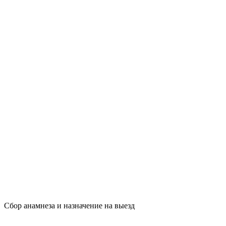
Сбор анамнеза и назначение на выезд