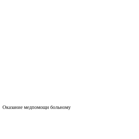
Оказание медпомощи больному