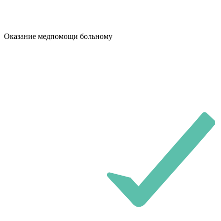
Оказание медпомощи больному