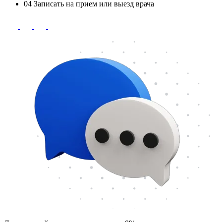
04
Записать на прием или выезд врача