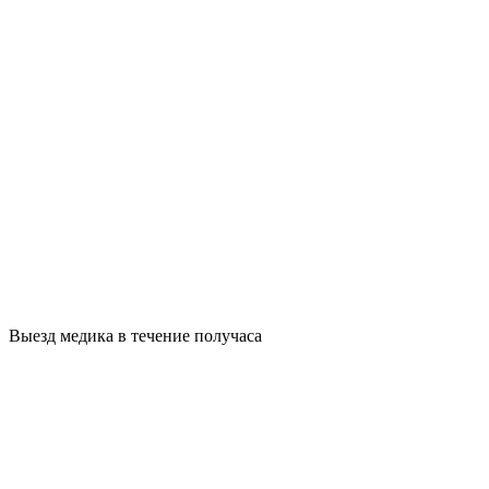
Выезд медика в течение получаса