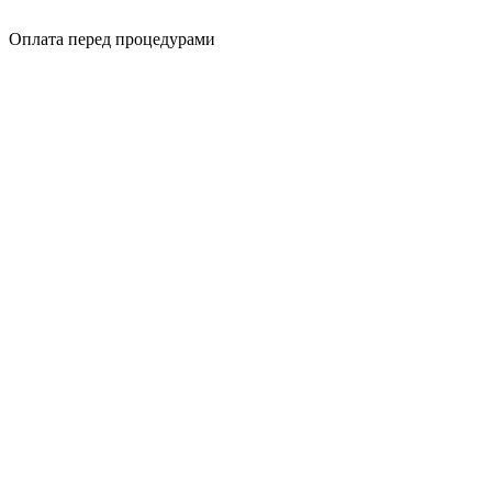
Оплата перед процедурами