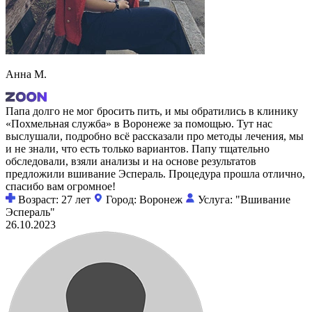
Анна М.
Папа долго не мог бросить пить, и мы обратились в клинику
«Похмельная служба» в Воронеже за помощью. Тут нас
выслушали, подробно всё рассказали про методы лечения, мы
и не знали, что есть только вариантов. Папу тщательно
обследовали, взяли анализы и на основе результатов
предложили вшивание Эспераль. Процедура прошла отлично,
спасибо вам огромное!
Возраст: 27 лет
Город: Воронеж
Услуга: "Вшивание
Эспераль"
26.10.2023