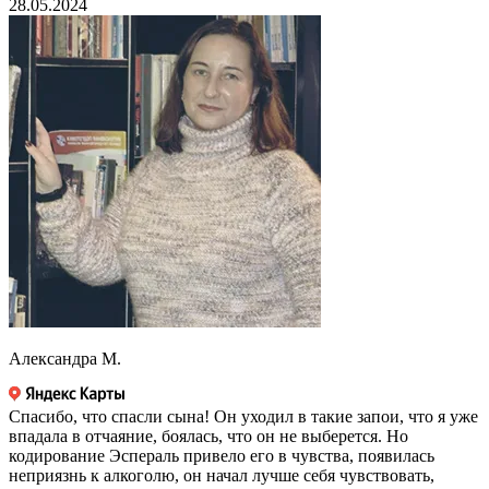
28.05.2024
Александра М.
Спасибо, что спасли сына! Он уходил в такие запои, что я уже
впадала в отчаяние, боялась, что он не выберется. Но
кодирование Эспераль привело его в чувства, появилась
неприязнь к алкоголю, он начал лучше себя чувствовать,