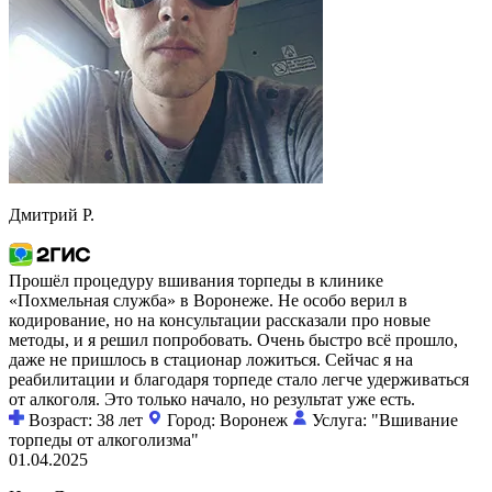
Дмитрий Р.
Прошёл процедуру вшивания торпеды в клинике
«Похмельная служба» в Воронеже. Не особо верил в
кодирование, но на консультации рассказали про новые
методы, и я решил попробовать. Очень быстро всё прошло,
даже не пришлось в стационар ложиться. Сейчас я на
реабилитации и благодаря торпеде стало легче удерживаться
от алкоголя. Это только начало, но результат уже есть.
Возраст: 38 лет
Город: Воронеж
Услуга: "Вшивание
торпеды от алкоголизма"
01.04.2025