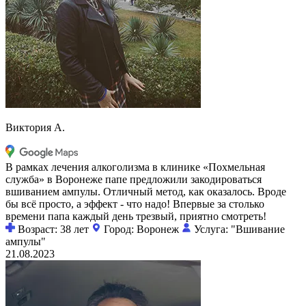
Виктория А.
В рамках лечения алкоголизма в клинике «Похмельная
служба» в Воронеже папе предложили закодироваться
вшиванием ампулы. Отличный метод, как оказалось. Вроде
бы всё просто, а эффект - что надо! Впервые за столько
времени папа каждый день трезвый, приятно смотреть!
Возраст: 38 лет
Город: Воронеж
Услуга: "Вшивание
ампулы"
21.08.2023