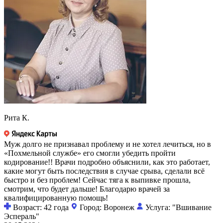
Рита К.
Муж долго не признавал проблему и не хотел лечиться, но в
«Похмельной службе» его смогли убедить пройти
кодирование!! Врачи подробно объяснили, как это работает,
какие могут быть последствия в случае срыва, сделали всё
быстро и без проблем! Сейчас тяга к выпивке прошла,
смотрим, что будет дальше! Благодарю врачей за
квалифицированную помощь!
Возраст: 42 года
Город: Воронеж
Услуга: "Вшивание
Эспераль"