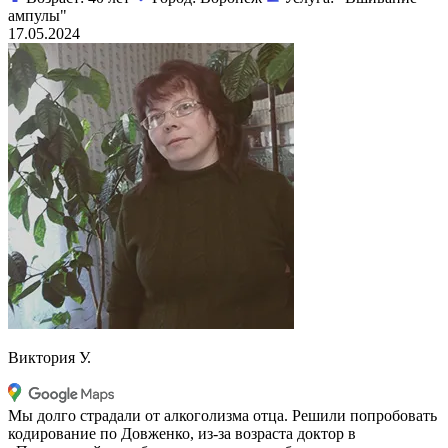
ампулы"
17.05.2024
Виктория У.
Мы долго страдали от алкоголизма отца. Решили попробовать
кодирование по Довженко, из-за возраста доктор в