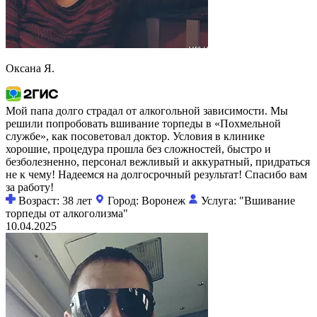
Оксана Я.
Мой папа долго страдал от алкогольной зависимости. Мы
решили попробовать вшивание торпеды в «Похмельной
службе», как посоветовал доктор. Условия в клинике
хорошие, процедура прошла без сложностей, быстро и
безболезненно, персонал вежливый и аккуратный, придраться
не к чему! Надеемся на долгосрочный результат! Спасибо вам
за работу!
Возраст: 38 лет
Город: Воронеж
Услуга: "Вшивание
торпеды от алкоголизма"
10.04.2025