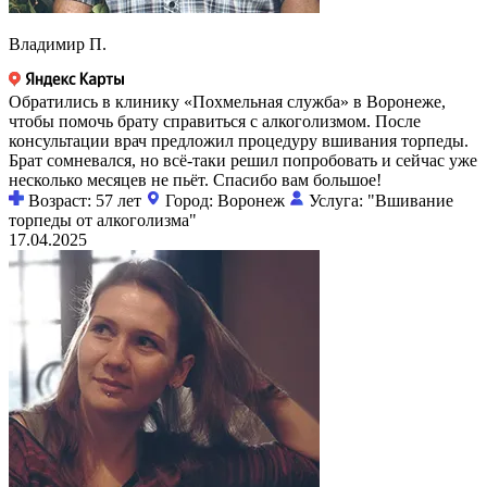
Владимир П.
Обратились в клинику «Похмельная служба» в Воронеже,
чтобы помочь брату справиться с алкоголизмом. После
консультации врач предложил процедуру вшивания торпеды.
Брат сомневался, но всё-таки решил попробовать и сейчас уже
несколько месяцев не пьёт. Спасибо вам большое!
Возраст: 57 лет
Город: Воронеж
Услуга: "Вшивание
торпеды от алкоголизма"
17.04.2025