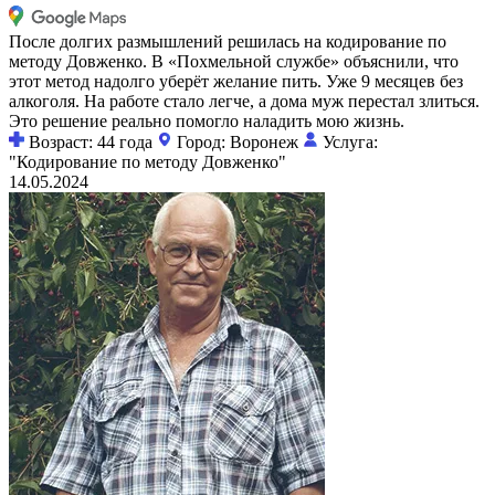
После долгих размышлений решилась на кодирование по
методу Довженко. В «Похмельной службе» объяснили, что
этот метод надолго уберёт желание пить. Уже 9 месяцев без
алкоголя. На работе стало легче, а дома муж перестал злиться.
Это решение реально помогло наладить мою жизнь.
Возраст: 44 года
Город: Воронеж
Услуга:
"Кодирование по методу Довженко"
14.05.2024