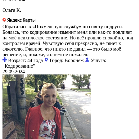
Ольга К.
Обратилась в «Похмельную службу» по совету подруги.
Боялась, что кодирование изменит меня или как-то повлияет
на моё психическое состояние. Но всё прошло спокойно, под
контролем врачей. Чувствую себя прекрасно, не тянет к
алкоголю. Главное, что никто не давил — это было моё
решение, и, похоже, я о нём не пожалею.
Возраст: 44 года
Город: Воронеж
Услуга:
"Кодирование"
29.09.2024