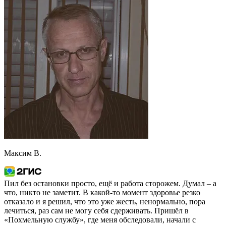
Максим В.
Пил без остановки просто, ещё и работа сторожем. Думал – а
что, никто не заметит. В какой-то момент здоровье резко
отказало и я решил, что это уже жесть, ненормально, пора
лечиться, раз сам не могу себя сдерживать. Пришёл в
«Похмельную службу», где меня обследовали, начали с