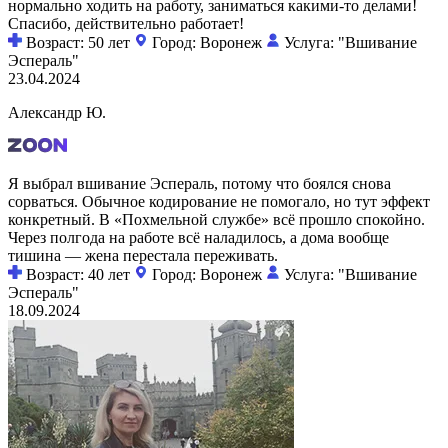
нормально ходить на работу, заниматься какими-то делами!
Спасибо, действительно работает!
Возраст: 50 лет
Город: Воронеж
Услуга: "Вшивание
Эспераль"
23.04.2024
Александр Ю.
Я выбрал вшивание Эспераль, потому что боялся снова
сорваться. Обычное кодирование не помогало, но тут эффект
конкретный. В «Похмельной службе» всё прошло спокойно.
Через полгода на работе всё наладилось, а дома вообще
тишина — жена перестала переживать.
Возраст: 40 лет
Город: Воронеж
Услуга: "Вшивание
Эспераль"
18.09.2024