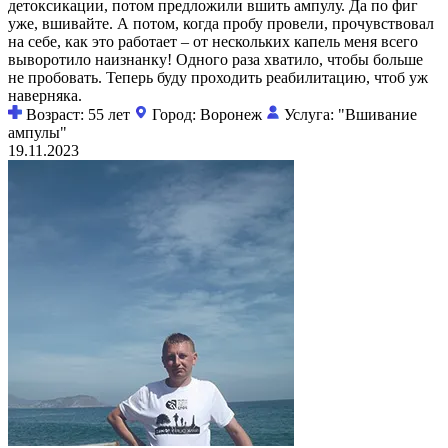
детоксикации, потом предложили вшить ампулу. Да по фиг
уже, вшивайте. А потом, когда пробу провели, прочувствовал
на себе, как это работает – от нескольких капель меня всего
выворотило наизнанку! Одного раза хватило, чтобы больше
не пробовать. Теперь буду проходить реабилитацию, чтоб уж
наверняка.
Возраст: 55 лет
Город: Воронеж
Услуга: "Вшивание
ампулы"
19.11.2023