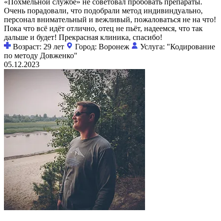
«Похмельной службе» не советовал пробовать препараты.
Очень порадовали, что подобрали метод индивиндуально,
персонал внимательный и вежливый, пожаловаться не на что!
Пока что всё идёт отлично, отец не пьёт, надеемся, что так
дальше и будет! Прекрасная клиника, спасибо!
Возраст: 29 лет
Город: Воронеж
Услуга: "Кодирование
по методу Довженко"
05.12.2023