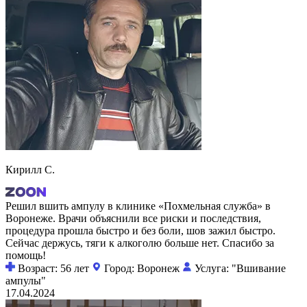
Кирилл С.
Решил вшить ампулу в клинике «Похмельная служба» в
Воронеже. Врачи объяснили все риски и последствия,
процедура прошла быстро и без боли, шов зажил быстро.
Сейчас держусь, тяги к алкоголю больше нет. Спасибо за
помощь!
Возраст: 56 лет
Город: Воронеж
Услуга: "Вшивание
ампулы"
17.04.2024