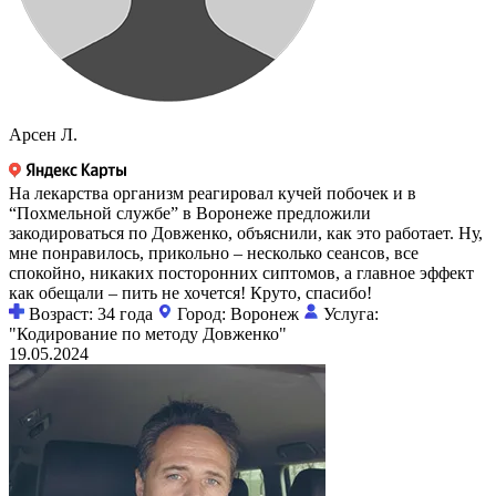
Арсен Л.
На лекарства организм реагировал кучей побочек и в
“Похмельной службе” в Воронеже предложили
закодироваться по Довженко, объяснили, как это работает. Ну,
мне понравилось, прикольно – несколько сеансов, все
спокойно, никаких посторонних сиптомов, а главное эффект
как обещали – пить не хочется! Круто, спасибо!
Возраст: 34 года
Город: Воронеж
Услуга:
"Кодирование по методу Довженко"
19.05.2024