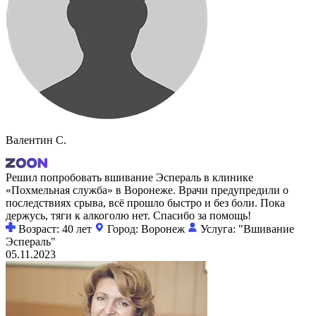
Валентин C.
Решил попробовать вшивание Эспераль в клинике
«Похмельная служба» в Воронеже. Врачи предупредили о
последствиях срыва, всё прошло быстро и без боли. Пока
держусь, тяги к алкоголю нет. Спасибо за помощь!
Возраст: 40 лет
Город: Воронеж
Услуга: "Вшивание
Эспераль"
05.11.2023