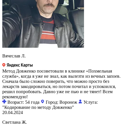
Вячеслав Л.
Метод Довженко посоветовали в клинике «Похмельная
служба», когда я уже не знал, как вылезти из вечных запоев.
Сначала было сложно поверить, что можно просто без
лекарств закодироваться, но потом почитал и успокоился,
решил попробовать. Давно уже не пью и не тянет! Всем
рекомендую!
Возраст: 54 года
Город: Воронеж
Услуга:
"Кодирование по методу Довженко"
20.04.2024
Светлана Ж.