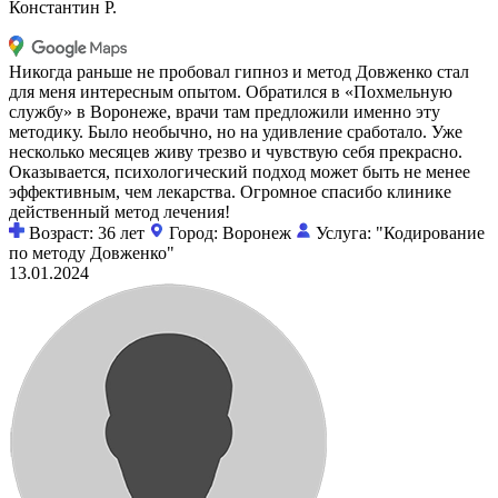
Константин Р.
Никогда раньше не пробовал гипноз и метод Довженко стал
для меня интересным опытом. Обратился в «Похмельную
службу» в Воронеже, врачи там предложили именно эту
методику. Было необычно, но на удивление сработало. Уже
несколько месяцев живу трезво и чувствую себя прекрасно.
Оказывается, психологический подход может быть не менее
эффективным, чем лекарства. Огромное спасибо клинике
действенный метод лечения!
Возраст: 36 лет
Город: Воронеж
Услуга: "Кодирование
по методу Довженко"
13.01.2024