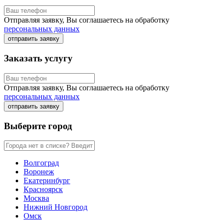
Отправляя заявку, Вы соглашаетесь на обработку
персональных данных
отправить заявку
Заказать услугу
Отправляя заявку, Вы соглашаетесь на обработку
персональных данных
отправить заявку
Выберите город
Волгоград
Воронеж
Екатеринбург
Красноярск
Москва
Нижний Новгород
Омск