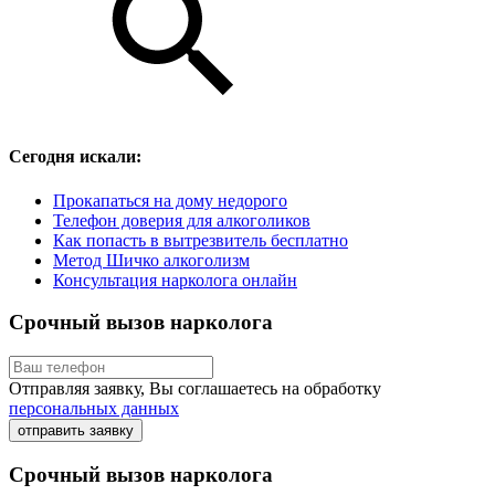
Сегодня искали:
Прокапаться на дому недорого
Телефон доверия для алкоголиков
Как попасть в вытрезвитель бесплатно
Метод Шичко алкоголизм
Консультация нарколога онлайн
Срочный вызов нарколога
Отправляя заявку, Вы соглашаетесь на обработку
персональных данных
отправить заявку
Срочный вызов нарколога