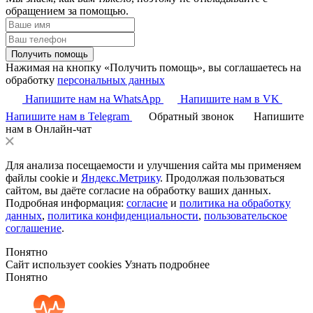
обращением за помощью.
Получить помощь
Нажимая на кнопку «Получить помощь», вы соглашаетесь на
обработку
персональных данных
Напишите нам на WhatsApp
Напишите нам в VK
Напишите нам в Telegram
Обратный звонок
Напишите
нам в Онлайн-чат
Для анализа посещаемости и улучшения сайта мы применяем
файлы cookie и
Яндекс.Метрику
. Продолжая пользоваться
сайтом, вы даёте согласие на обработку ваших данных.
Подробная информация:
согласие
и
политика на обработку
данных
,
политика конфиденциальности
,
пользовательское
соглашение
.
Понятно
Сайт использует cookies
Узнать подробнее
Понятно