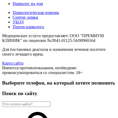
Нарколог на дом
Наркологическая помощь
Снятие ломки
УБОД
Прием нарколога
Медицинские услуги предоставляет: ООО "ПРЕМИУМ
КЛИНИК" по лицензии №Л041-01125-54/00960164
Для постановки диагноза и назначения лечения посетите
своего лечащего врача.
Карта сайта
Имеются противопоказания, необходимо
проконсультироваться со специалистом. 18+
Выберите телефон, на который хотите позвонить
Поиск по сайту