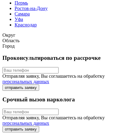
Пермь
Ростов-на-Дону
Самара
Уфа
Краснодар
Округ
Область
Город
Проконсультироваться по рассрочке
Отправляя заявку, Вы соглашаетесь на обработку
персональных данных
отправить заявку
Срочный вызов нарколога
Отправляя заявку, Вы соглашаетесь на обработку
персональных данных
отправить заявку