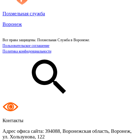
Похмельная служба
Воронеж
Все права защищены. Похмельная Служба в Воронеже.
Пользовательское соглашение
Политика конфиденциальности
Контакты
Адрес офиса сайта:
394088, Воронежская область, Воронеж,
ул. Хользунова, 122