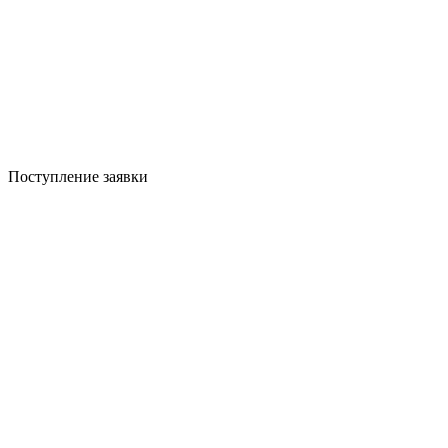
Поступление заявки