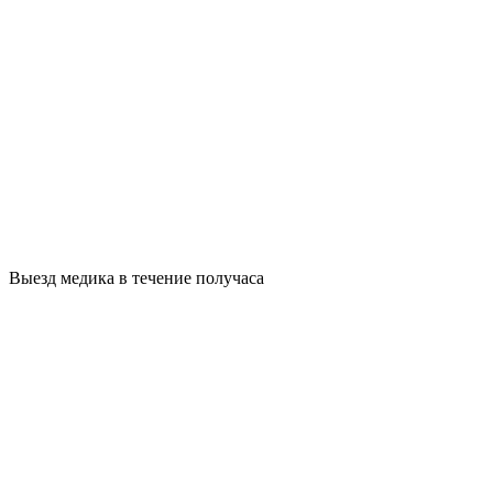
Выезд медика в течение получаса