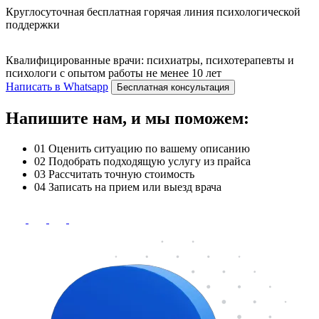
Круглосуточная бесплатная горячая линия психологической
поддержки
Квалифицированные врачи: психиатры, психотерапевты и
психологи с опытом работы не менее 10 лет
Написать в Whatsapp
Бесплатная консультация
Напишите нам, и мы поможем:
01
Оценить ситуацию по вашему описанию
02
Подобрать подходящую услугу из прайса
03
Рассчитать точную стоимость
04
Записать на прием или выезд врача