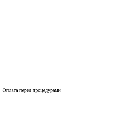
Оплата перед процедурами