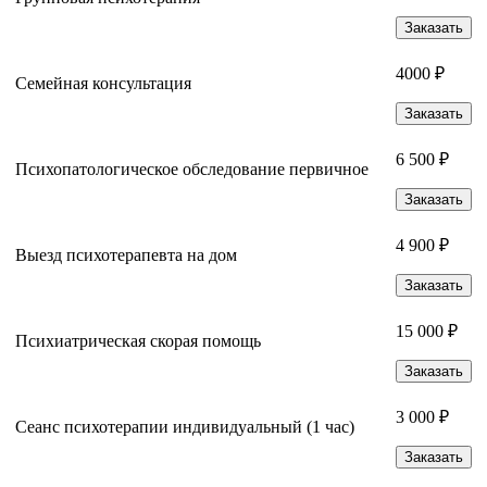
Заказать
4000 ₽
Семейная консультация
Заказать
6 500 ₽
Психопатологическое обследование первичное
Заказать
4 900 ₽
Выезд психотерапевта на дом
Заказать
15 000 ₽
Психиатрическая скорая помощь
Заказать
3 000 ₽
Сеанс психотерапии индивидуальный (1 час)
Заказать