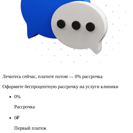
Лечитесь сейчас, платите потом — 0% рассрочка
Оформите беспроцентную рассрочку на услуги клиники
0
%
Рассрочка
0
₽
Первый платеж