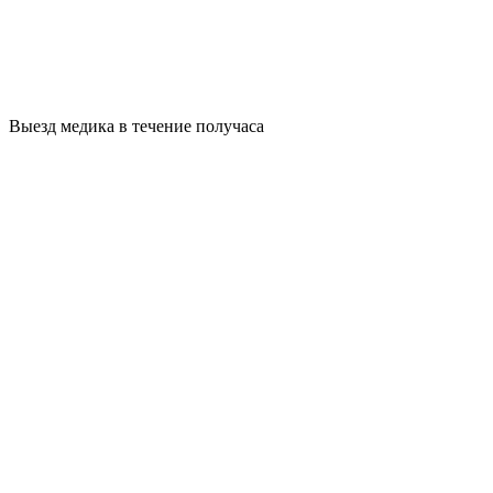
Выезд медика в течение получаса