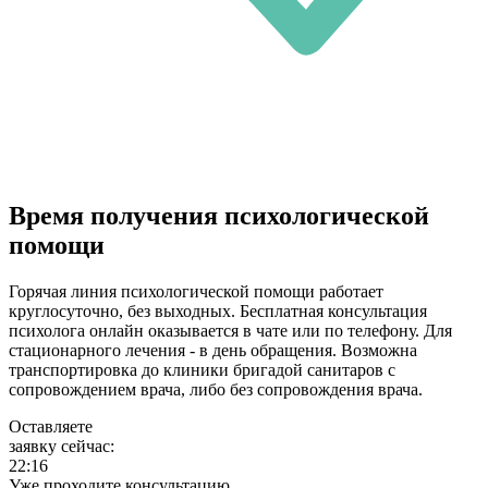
Время получения психологической
помощи
Горячая линия психологической помощи работает
круглосуточно, без выходных. Бесплатная консультация
психолога онлайн оказывается в чате или по телефону. Для
стационарного лечения - в день обращения. Возможна
транспортировка до клиники бригадой санитаров с
сопровождением врача, либо без сопровождения врача.
Оставляете
заявку сейчас:
22:16
Уже проходите консультацию