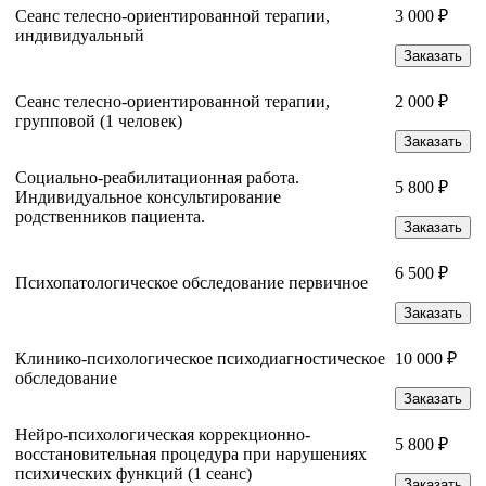
Сеанс телесно-ориентированной терапии,
3 000 ₽
индивидуальный
Заказать
Сеанс телесно-ориентированной терапии,
2 000 ₽
групповой (1 человек)
Заказать
Социально-реабилитационная работа.
5 800 ₽
Индивидуальное консультирование
родственников пациента.
Заказать
6 500 ₽
Психопатологическое обследование первичное
Заказать
Клинико-психологическое психодиагностическое
10 000 ₽
обследование
Заказать
Нейро-психологическая коррекционно-
5 800 ₽
восстановительная процедура при нарушениях
психических функций (1 сеанс)
Заказать