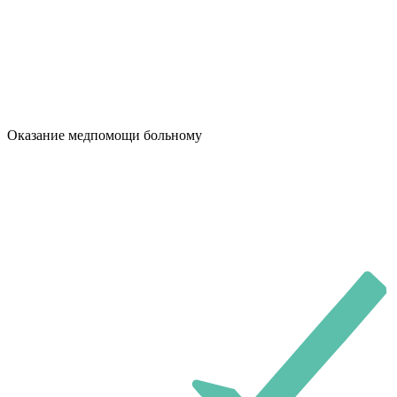
Оказание медпомощи больному