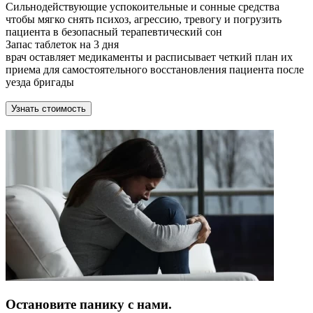
Сильнодействующие успокоительные и сонные средства
чтобы мягко снять психоз, агрессию, тревогу и погрузить
пациента в безопасный терапевтический сон
Запас таблеток на 3 дня
врач оставляет медикаменты и расписывает четкий план их
приема для самостоятельного восстановления пациента после
уезда бригады
Узнать стоимость
Остановите панику с нами.