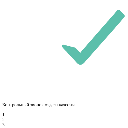
Контрольный звонок отдела качества
1
2
3