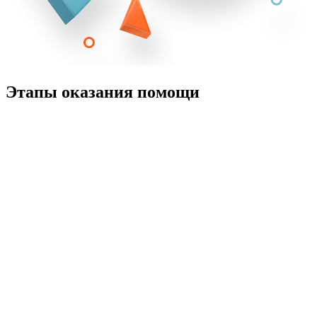
Этапы оказания помощи