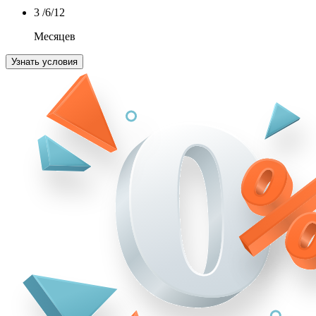
3
/6/12
Месяцев
Узнать условия