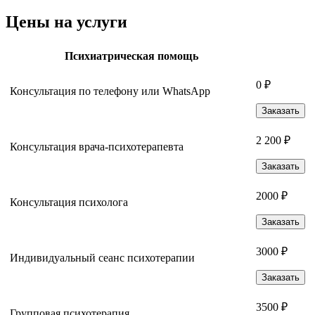
Цены на услуги
Психиатрическая помощь
0 ₽
Консультация по телефону или WhatsApp
Заказать
2 200 ₽
Консультация врача-психотерапевта
Заказать
2000 ₽
Консультация психолога
Заказать
3000 ₽
Индивидуальный сеанс психотерапии
Заказать
3500 ₽
Групповая психотерапия