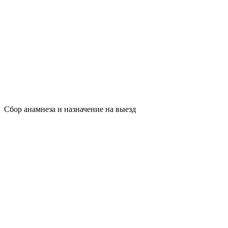
Сбор анамнеза и назначение на выезд