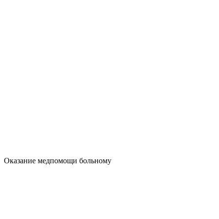
Оказание медпомощи больному