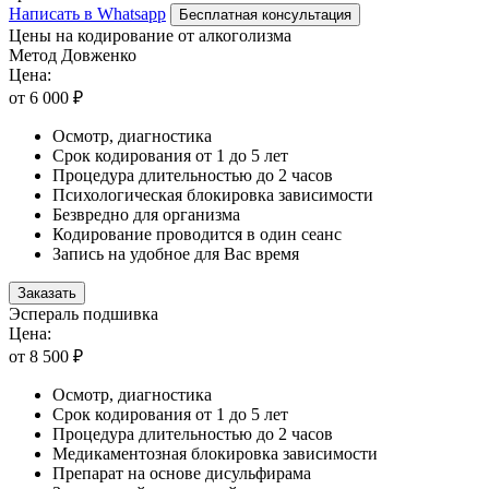
Написать в Whatsapp
Бесплатная консультация
Цены на кодирование от алкоголизма
Метод Довженко
Цена:
от 6 000 ₽
Осмотр, диагностика
Срок кодирования от 1 до 5 лет
Процедура длительностью до 2 часов
Психологическая блокировка зависимости
Безвредно для организма
Кодирование проводится в один сеанс
Запись на удобное для Вас время
Заказать
Эспераль подшивка
Цена:
от 8 500 ₽
Осмотр, диагностика
Срок кодирования от 1 до 5 лет
Процедура длительностью до 2 часов
Медикаментозная блокировка зависимости
Препарат на основе дисульфирама