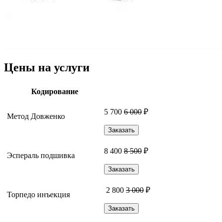
Цены на услуги
Кодирование
5 700
6 000
₽
Метод Довженко
Заказать
8 400
8 500
₽
Эспераль подшивка
Заказать
2 800
3 000
₽
Торпедо инъекция
Заказать