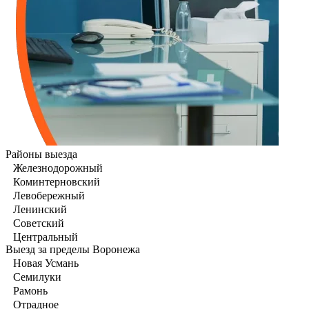
Районы выезда
Железнодорожный
Коминтерновский
Левобережный
Ленинский
Советский
Центральный
Выезд за пределы Воронежа
Новая Усмань
Семилуки
Рамонь
Отрадное