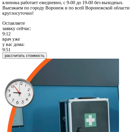
клиника работает ежедневно, с 9-00 до 19-00 без выходных.
Выезжаем по городу Воронеж и по всей Воронежской области
круглосуточно!
Оставляете
заявку сейчас:
9:12
врач уже
у вас дома:
9:51
рассчитать стоимость