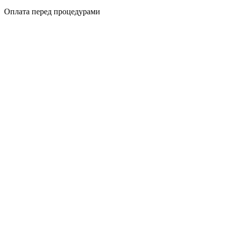
Оплата перед процедурами