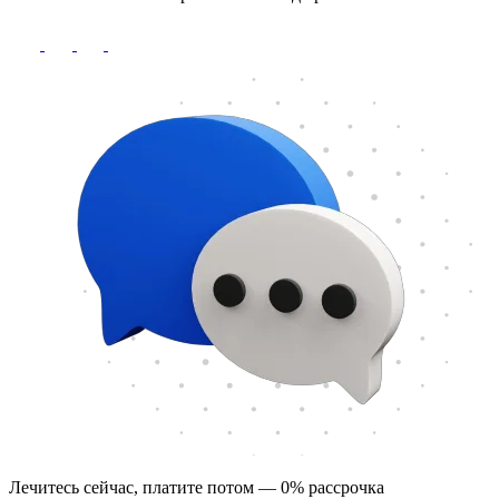
Лечитесь сейчас, платите потом — 0% рассрочка