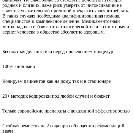
родных и близких, даже риск умереть от интоксикации не
является уважительной причиной прекратить злоупотреблять.
В таких случаях необходима квалифицированная помощь
специалистов и комплексное лечение. Медикаментозный
метод надолго избавит от патологической тяги к спиртному и
вернет человека в общество абсолютно здоровым.
Бесплатная диагностика перед проведением процедур
100% анонимно
Кодируем пациентов как на дому, так и в стационаре
20+ методик кодировки под любой случай и бюджет
Только европейские препараты с доказанной эффективностью
Стойкая ремиссия на 2 года при соблюдении рекомендаций
врача