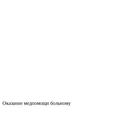
Оказание медпомощи больному