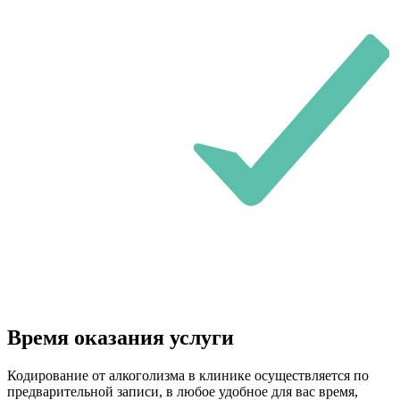
Время оказания услуги
Кодирование от алкоголизма в клинике осуществляется по
предварительной записи, в любое удобное для вас время,