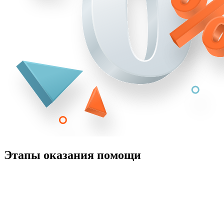
Этапы оказания помощи