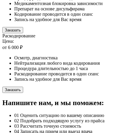
Медикаментозная блокировка зависимости
Препарат на основе дисульфирама
Кодирование проводится в один сеанс
Запись на удобное для Вас время
Заказать
Раскодирование
Цена:
от 6 000 ₽
Осмотр, диагностика
Нейтрализация любого вида кодирования
Процедура длительностью до 1 часа
Раскодирование проводится в один сеанс
Запись на удобное для Вас время
Заказать
Напишите нам, и мы поможем:
01
Оценить ситуацию по вашему описанию
02
Подобрать подходящую услугу из прайса
03
Рассчитать точную стоимость
04
Записать на прием или выезд врача