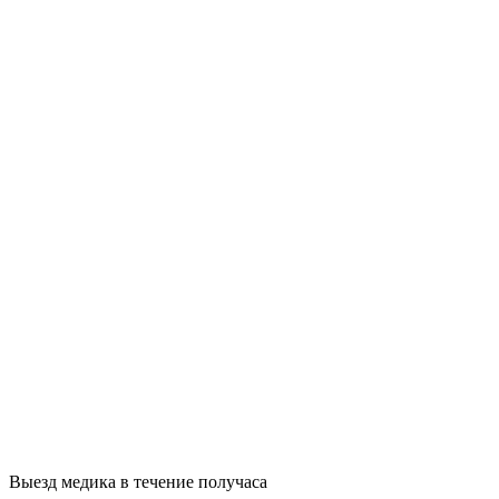
Выезд медика в течение получаса