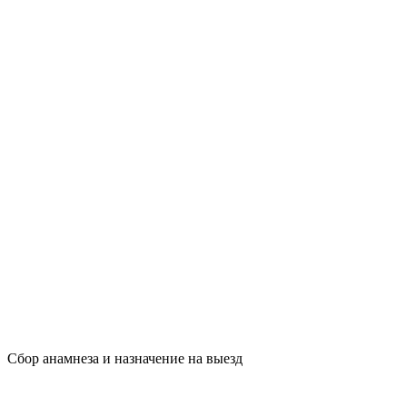
Сбор анамнеза и назначение на выезд