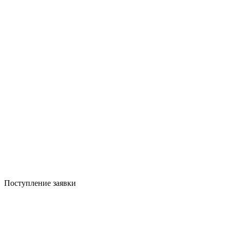
Поступление заявки