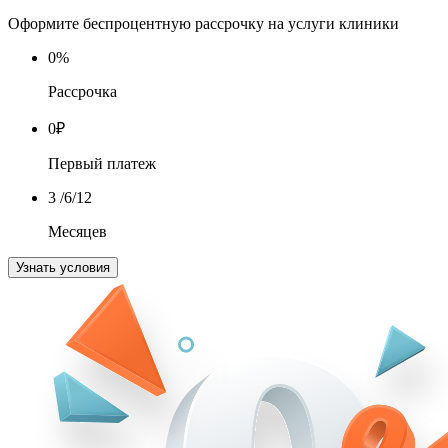
Оформите беспроцентную рассрочку на услуги клиники
0
%
Рассрочка
0
₽
Первый платеж
3
/6/12
Месяцев
Узнать условия