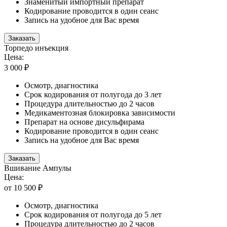
Знаменитый импортный препарат
Кодирование проводится в один сеанс
Запись на удобное для Вас время
Заказать
Торпедо инъекция
Цена:
3 000 ₽
Осмотр, диагностика
Срок кодирования от полугода до 3 лет
Процедура длительностью до 2 часов
Медикаментозная блокировка зависимости
Препарат на основе дисульфирама
Кодирование проводится в один сеанс
Запись на удобное для Вас время
Заказать
Вшивание Ампулы
Цена:
от 10 500 ₽
Осмотр, диагностика
Срок кодирования от полугода до 5 лет
Процедура длительностью до 2 часов