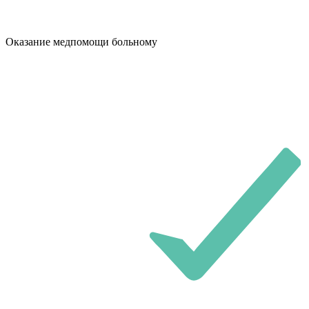
Оказание медпомощи больному