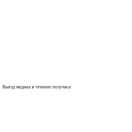
Выезд медика в течение получаса