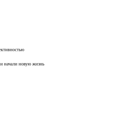
ективностью
 и начали новую жизнь