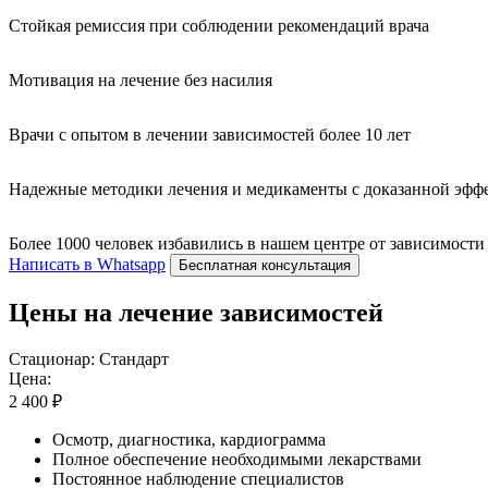
Стойкая ремиссия при соблюдении рекомендаций врача
Мотивация на лечение без насилия
Врачи с опытом в лечении зависимостей более 10 лет
Надежные методики лечения и медикаменты с доказанной эфф
Более 1000 человек избавились в нашем центре от зависимости
Написать в Whatsapp
Бесплатная консультация
Цены на лечение зависимостей
Стационар: Стандарт
Цена:
2 400 ₽
Осмотр, диагностика, кардиограмма
Полное обеспечение необходимыми лекарствами
Постоянное наблюдение специалистов