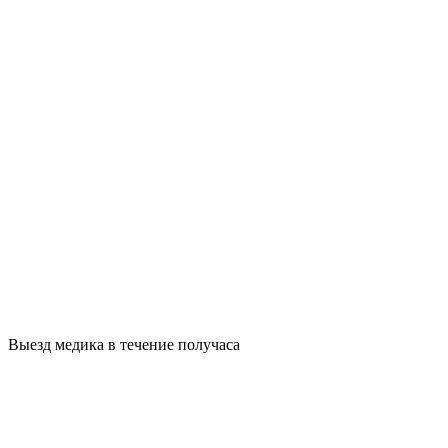
Выезд медика в течение получаса