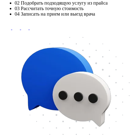
02
Подобрать подходящую услугу из прайса
03
Рассчитать точную стоимость
04
Записать на прием или выезд врача