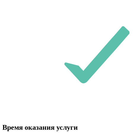
Время оказания услуги