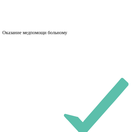
Оказание медпомощи больному