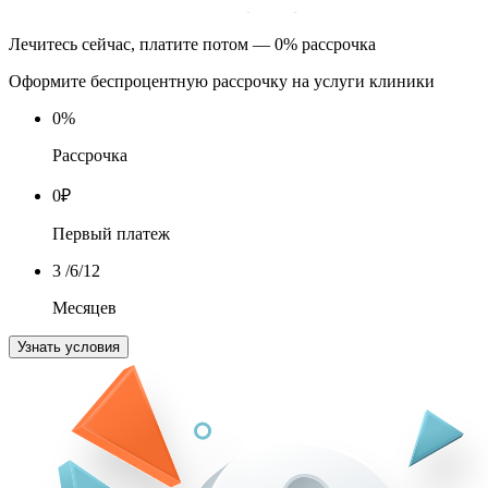
Лечитесь сейчас, платите потом — 0% рассрочка
Оформите беспроцентную рассрочку на услуги клиники
0
%
Рассрочка
0
₽
Первый платеж
3
/6/12
Месяцев
Узнать условия