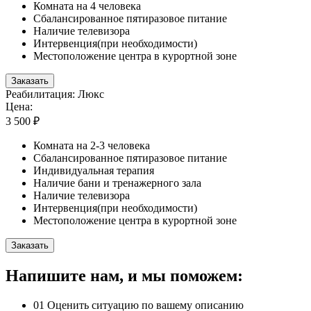
Комната на 4 человека
Сбалансированное пятиразовое питание
Наличие телевизора
Интервенция(при необходимости)
Местоположение центра в курортной зоне
Заказать
Реабилитация: Люкс
Цена:
3 500 ₽
Комната на 2-3 человека
Сбалансированное пятиразовое питание
Индивидуальная терапия
Наличие бани и тренажерного зала
Наличие телевизора
Интервенция(при необходимости)
Местоположение центра в курортной зоне
Заказать
Напишите нам, и мы поможем:
01
Оценить ситуацию по вашему описанию