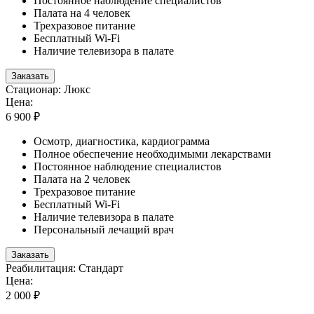
Постоянное наблюдение специалистов
Палата на 4 человек
Трехразовое питание
Бесплатный Wi-Fi
Наличие телевизора в палате
Заказать
Стационар: Люкс
Цена:
6 900 ₽
Осмотр, диагностика, кардиограмма
Полное обеспечение необходимыми лекарствами
Постоянное наблюдение специалистов
Палата на 2 человек
Трехразовое питание
Бесплатный Wi-Fi
Наличие телевизора в палате
Персональный лечащий врач
Заказать
Реабилитация: Стандарт
Цена:
2 000 ₽