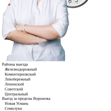
Районы выезда
Железнодорожный
Коминтерновский
Левобережный
Ленинский
Советский
Центральный
Выезд за пределы Воронежа
Новая Усмань
Семилуки