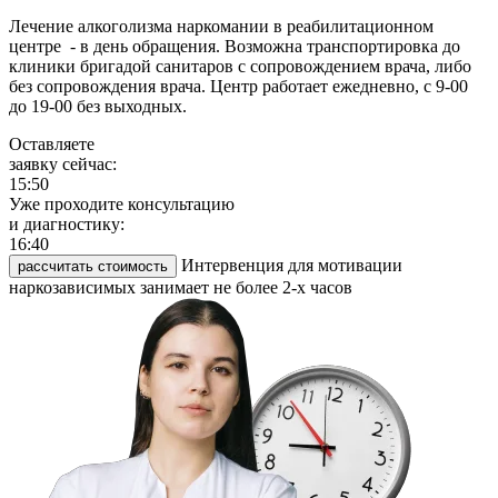
Лечение алкоголизма наркомании в реабилитационном
центре - в день обращения. Возможна транспортировка до
клиники бригадой санитаров с сопровождением врача, либо
без сопровождения врача. Центр работает ежедневно, с 9-00
до 19-00 без выходных.
Оставляете
заявку сейчас:
15:50
Уже проходите консультацию
и диагностику:
16:40
Интервенция для мотивации
рассчитать стоимость
наркозависимых занимает не более 2-х часов