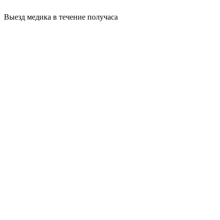
Выезд медика в течение получаса