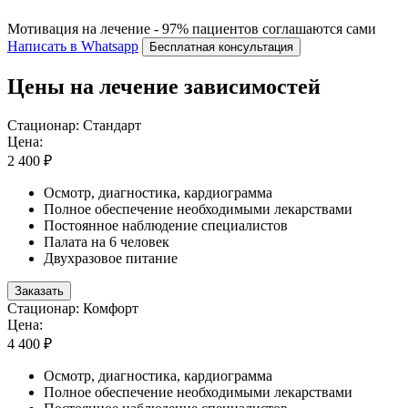
Мотивация на лечение - 97% пациентов соглашаются сами
Написать в Whatsapp
Бесплатная консультация
Цены на лечение зависимостей
Стационар: Стандарт
Цена:
2 400 ₽
Осмотр, диагностика, кардиограмма
Полное обеспечение необходимыми лекарствами
Постоянное наблюдение специалистов
Палата на 6 человек
Двухразовое питание
Заказать
Стационар: Комфорт
Цена:
4 400 ₽
Осмотр, диагностика, кардиограмма
Полное обеспечение необходимыми лекарствами