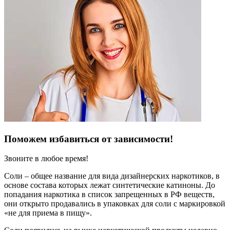
Поможем избавиться от зависимости!
Звоните в любое время!
Соли – общее название для вида дизайнерских наркотиков, в
основе состава которых лежат синтетические катиноны. До
попадания наркотика в список запрещенных в РФ веществ,
они открыто продавались в упаковках для соли с маркировкой
«не для приема в пищу».