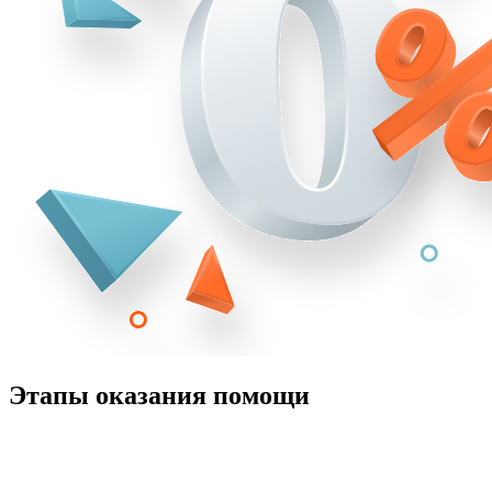
Этапы оказания помощи