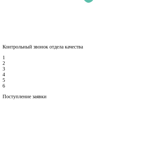
Контрольный звонок отдела качества
1
2
3
4
5
6
Поступление заявки