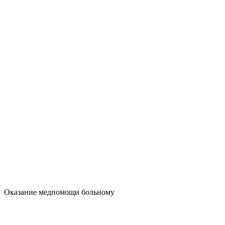
Оказание медпомощи больному