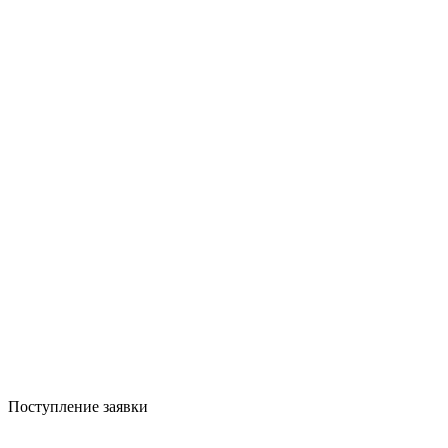
Поступление заявки