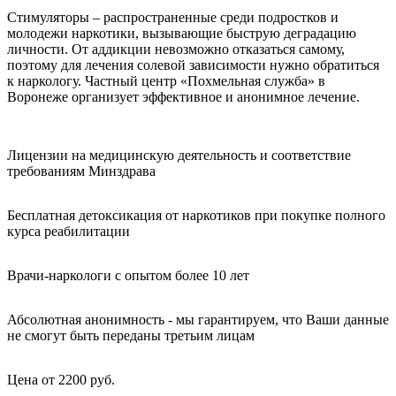
Стимуляторы – распространенные среди подростков и
молодежи наркотики, вызывающие быструю деградацию
личности. От аддикции невозможно отказаться самому,
поэтому для лечения солевой зависимости нужно обратиться
к наркологу. Частный центр «Похмельная служба» в
Воронеже организует эффективное и анонимное лечение.
Лицензии на медицинскую деятельность и соответствие
требованиям Минздрава
Бесплатная детоксикация от наркотиков при покупке полного
курса реабилитации
Врачи-наркологи с опытом более 10 лет
Абсолютная анонимность - мы гарантируем, что Ваши данные
не смогут быть переданы третьим лицам
Цена от 2200 руб.