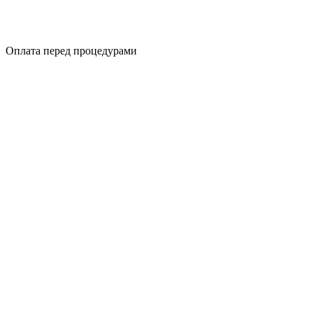
Оплата перед процедурами