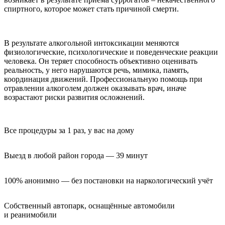
спиртного, которое может стать причиной смерти.
В результате алкогольной интоксикации меняются
физиологические, психологические и поведенческие реакции
человека. Он теряет способность объективно оценивать
реальность, у него нарушаются речь, мимика, память,
координация движений. Профессиональную помощь при
отравлении алкоголем должен оказывать врач, иначе
возрастают риски развития осложнений.
Все процедуры за 1 раз, у вас на дому
Выезд в любой район города — 39 минут
100% анонимно — без постановки на наркологический учёт
Собственный автопарк, оснащённые автомобили 
и реанимобили