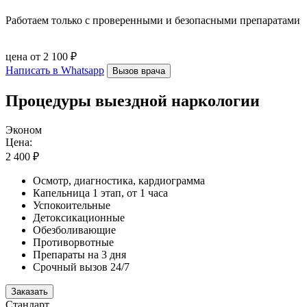
Работаем только с проверенными и безопасными препаратами
цена от 2 100 ₽
Написать в Whatsapp
Вызов врача
Процедуры выездной наркологии
Эконом
Цена:
2 400 ₽
Осмотр, диагностика, кардиограмма
Капельница 1 этап, от 1 часа
Успокоительные
Детоксикационные
Обезболивающие
Противорвотные
Препараты на 3 дня
Срочный вызов 24/7
Заказать
Стандарт