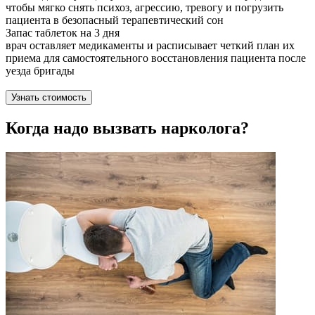
чтобы мягко снять психоз, агрессию, тревогу и погрузить
пациента в безопасный терапевтический сон
Запас таблеток на 3 дня
врач оставляет медикаменты и расписывает четкий план их
приема для самостоятельного восстановления пациента после
уезда бригады
Узнать стоимость
Когда надо вызвать нарколога?