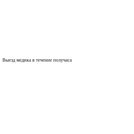
Выезд медика в течение получаса