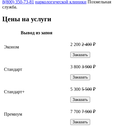
8(800) 350-73-81
наркологической клиники
Похмельная
служба.
Цены на услуги
Вывод из запоя
2 200
2 400
₽
Эконом
Заказать
3 800
3 900
₽
Стандарт
Заказать
5 300
5 500
₽
Стандарт+
Заказать
7 700
7 900
₽
Премиум
Заказать