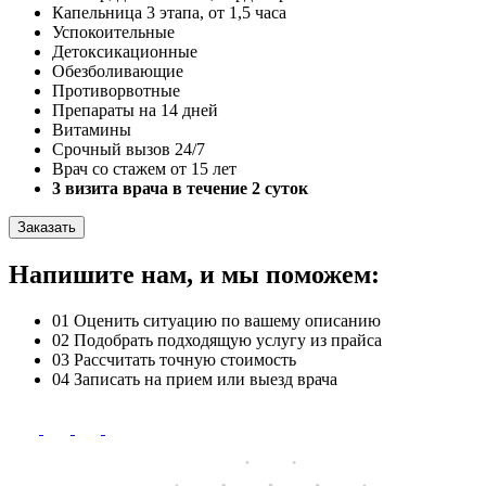
Капельница 3 этапа, от 1,5 часа
Успокоительные
Детоксикационные
Обезболивающие
Противорвотные
Препараты на 14 дней
Витамины
Срочный вызов 24/7
Врач со стажем от 15 лет
3 визита врача в течение 2 суток
Заказать
Напишите нам, и мы поможем:
01
Оценить ситуацию по вашему описанию
02
Подобрать подходящую услугу из прайса
03
Рассчитать точную стоимость
04
Записать на прием или выезд врача