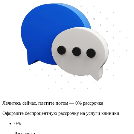
Лечитесь сейчас, платите потом — 0% рассрочка
Оформите беспроцентную рассрочку на услуги клиники
0
%
Рассрочка