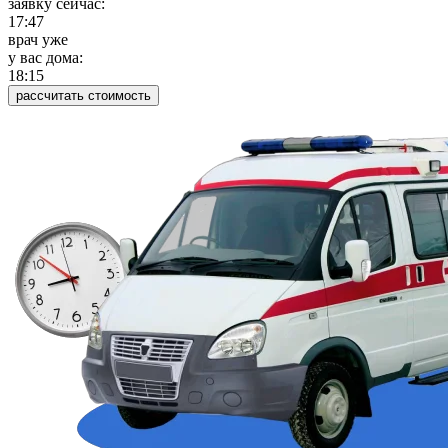
заявку сейчас:
17:47
врач уже
у вас дома:
18:15
рассчитать стоимость