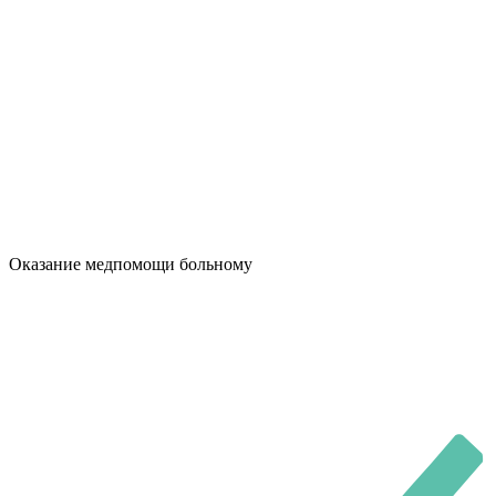
Оказание медпомощи больному