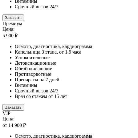
Витамины
Срочный вызов 24/7
Заказать
Премиум
Цена:
5 900 ₽
Осмотр, диагностика, кардиограмма
Капельница 3 этапа, от 1,5 часа
Успокоительные
Детоксикационные
Обезболивающие
Противорвотные
Препараты на 7 дней
Витамины
Срочный вызов 24/7
Врач со стажем от 15 лет
Заказать
VIP
Цена:
от 14 900 ₽
Осмотр, диагностика, кардиограмма