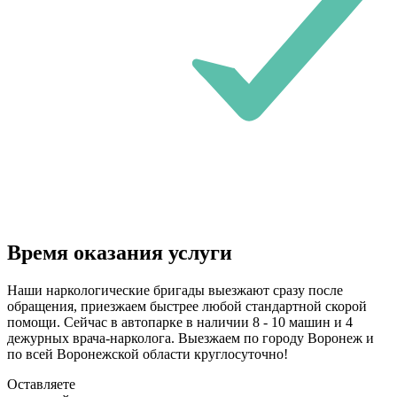
Время оказания услуги
Наши наркологические бригады выезжают сразу после
обращения, приезжаем быстрее любой стандартной скорой
помощи. Сейчас в автопарке в наличии 8 - 10 машин и 4
дежурных врача-нарколога. Выезжаем по городу Воронеж и
по всей Воронежской области круглосуточно!
Оставляете