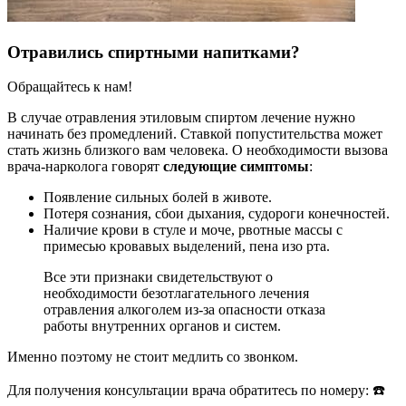
Отравились спиртными напитками?
Обращайтесь к нам!
В случае отравления этиловым спиртом лечение нужно
начинать без промедлений. Ставкой попустительства может
стать жизнь близкого вам человека. О необходимости вызова
врача-нарколога говорят
следующие симптомы
:
Появление сильных болей в животе.
Потеря сознания, сбои дыхания, судороги конечностей.
Наличие крови в стуле и моче, рвотные массы с
примесью кровавых выделений, пена изо рта.
Все эти признаки свидетельствуют о
необходимости безотлагательного лечения
отравления алкоголем из-за опасности отказа
работы внутренних органов и систем.
Именно поэтому не стоит медлить со звонком.
Для получения консультации врача обратитесь по номеру: ☎️