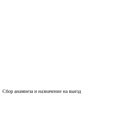
Сбор анамнеза и назначение на выезд