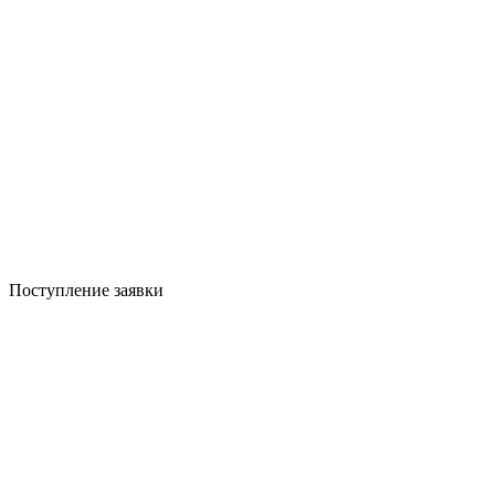
Поступление заявки