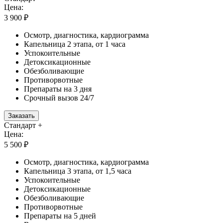
Цена:
3 900 ₽
Осмотр, диагностика, кардиограмма
Капельница 2 этапа, от 1 часа
Успокоительные
Детоксикационные
Обезболивающие
Противорвотные
Препараты на 3 дня
Срочный вызов 24/7
Заказать
Стандарт +
Цена:
5 500 ₽
Осмотр, диагностика, кардиограмма
Капельница 3 этапа, от 1,5 часа
Успокоительные
Детоксикационные
Обезболивающие
Противорвотные
Препараты на 5 дней