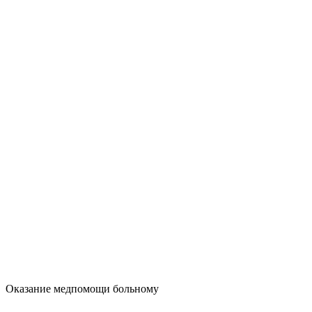
Оказание медпомощи больному