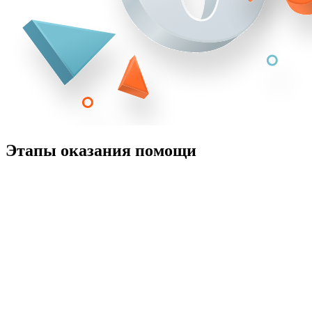
Этапы оказания помощи