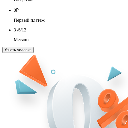
0
₽
Первый платеж
3
/6/12
Месяцев
Узнать условия