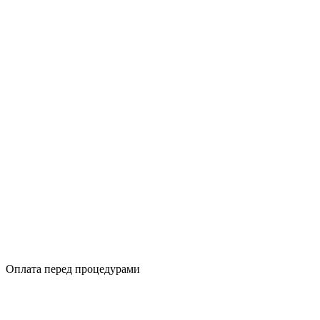
Оплата перед процедурами