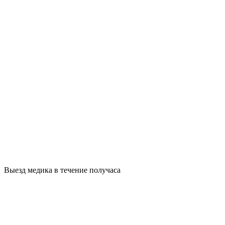
Выезд медика в течение получаса