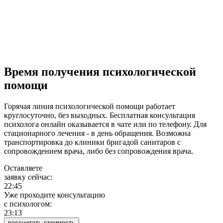
Время получения психологической
помощи
Горячая линия психологической помощи работает
круглосуточно, без выходных. Бесплатная консультация
психолога онлайн оказывается в чате или по телефону. Для
стационарного лечения - в день обращения. Возможна
транспортировка до клиники бригадой санитаров с
сопровождением врача, либо без сопровождения врача.
Оставляете
заявку сейчас:
22:45
Уже проходите консультацию
c психологом:
23:13
рассчитать стоимость