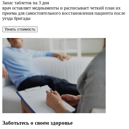
Запас таблеток на 3 дня
врач оставляет медикаменты и расписывает четкий план их
приема для самостоятельного восстановления пациента после
уезда бригады
Узнать стоимость
Заботьтесь о своем здоровье