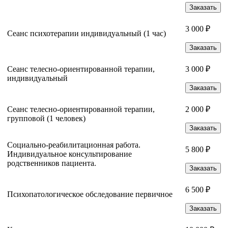
Заказать
3 000 ₽
Сеанс психотерапии индивидуальный (1 час)
Заказать
Сеанс телесно-ориентированной терапии,
3 000 ₽
индивидуальный
Заказать
Сеанс телесно-ориентированной терапии,
2 000 ₽
групповой (1 человек)
Заказать
Социально-реабилитационная работа.
5 800 ₽
Индивидуальное консультирование
родственников пациента.
Заказать
6 500 ₽
Психопатологическое обследование первичное
Заказать