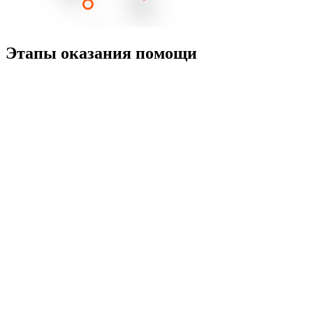
Этапы оказания помощи