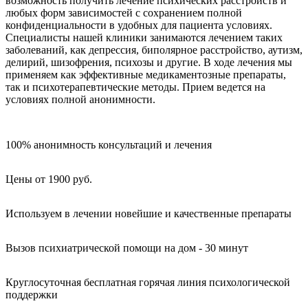
возможность получить лечение психических расстройств и
любых форм зависимостей с сохранением полной
конфиденциальности в удобных для пациента условиях.
Специалисты нашей клиники занимаются лечением таких
заболеваний, как депрессия, биполярное расстройство, аутизм,
делирий, шизофрения, психозы и другие. В ходе лечения мы
применяем как эффективные медикаментозные препараты,
так и психотерапевтические методы. Прием ведется на
условиях полной анонимности.
100% анонимность консультаций и лечения
Цены от 1900 руб.
Используем в лечении новейшие и качественные препараты
Вызов психиатрической помощи на дом - 30 минут
Круглосуточная бесплатная горячая линия психологической
поддержки