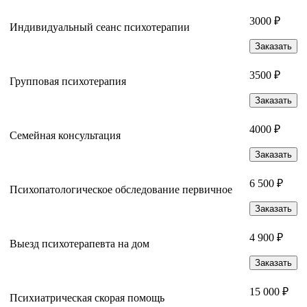
3000 ₽
Индивидуальный сеанс психотерапии
Заказать
3500 ₽
Групповая психотерапия
Заказать
4000 ₽
Семейная консультация
Заказать
6 500 ₽
Психопатологическое обследование первичное
Заказать
4 900 ₽
Выезд психотерапевта на дом
Заказать
15 000 ₽
Психиатрическая скорая помощь