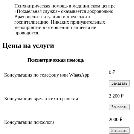
Психиатрическая помощь в медицинском центре
«Похмельная служба» оказывается добровольно.
Врач оценит ситуацию и предложить
госпитализацию. Никаких принудительных
мероприятий в отношении пациента не
проводится.
Цены на услуги
Психиатрическая помощь
0 ₽
Консультация по телефону или WhatsApp
Заказать
2 200 ₽
Консультация врача-психотерапевта
Заказать
2000 ₽
Консультация психолога
Заказать