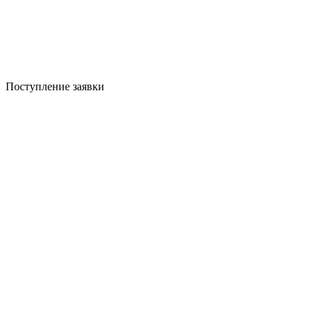
Поступление заявки