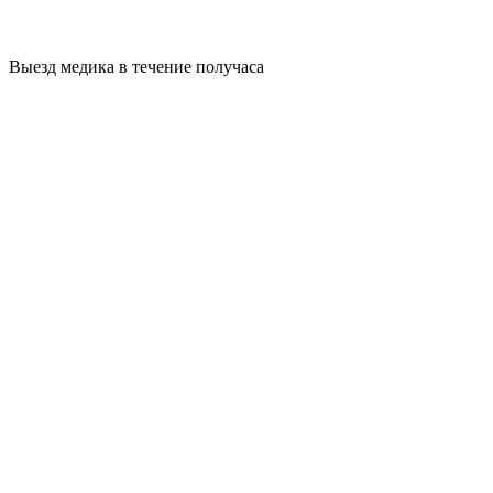
Выезд медика в течение получаса