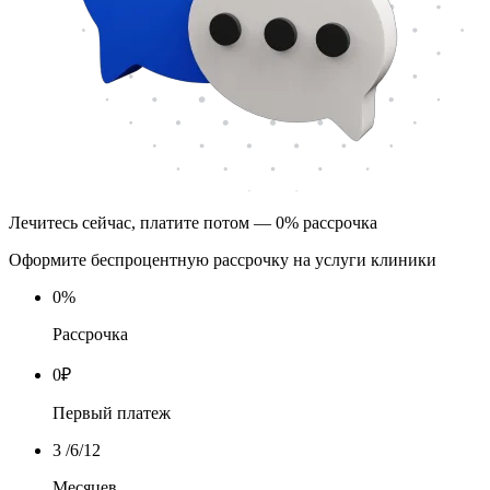
Лечитесь сейчас, платите потом — 0% рассрочка
Оформите беспроцентную рассрочку на услуги клиники
0
%
Рассрочка
0
₽
Первый платеж
3
/6/12
Месяцев