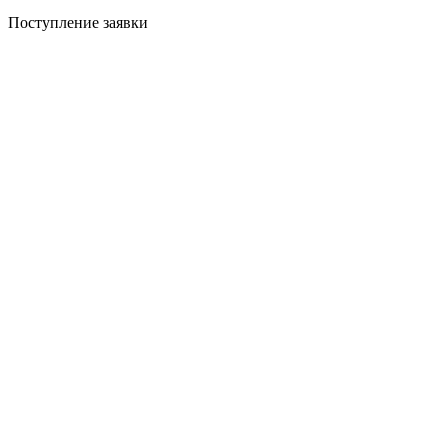
Поступление заявки