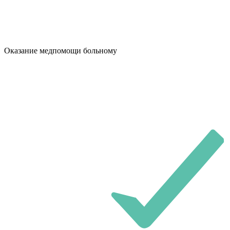
Оказание медпомощи больному