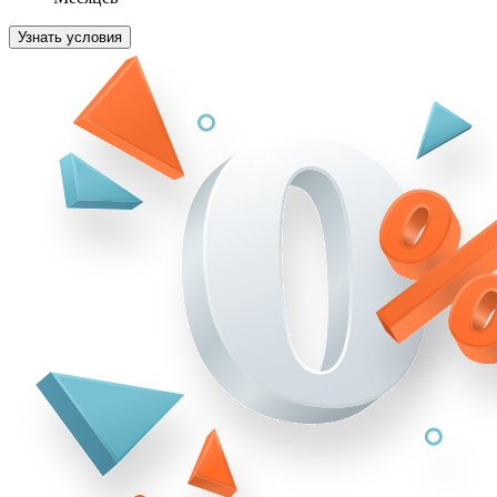
Узнать условия