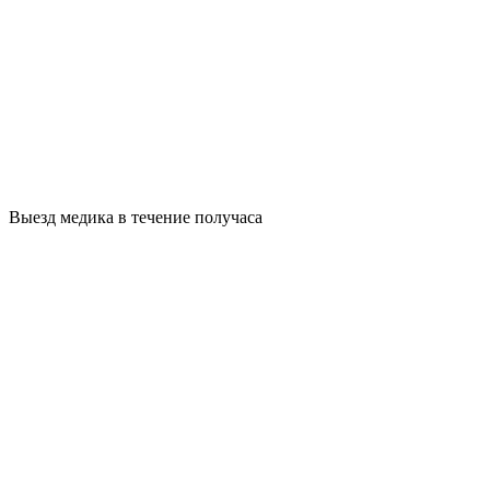
Выезд медика в течение получаса