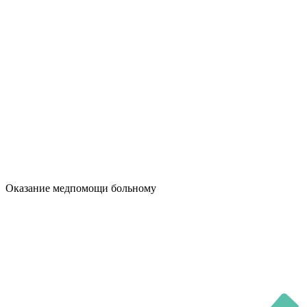
Оказание медпомощи больному