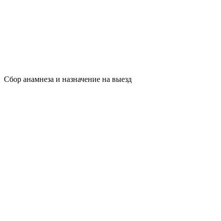
Сбор анамнеза и назначение на выезд