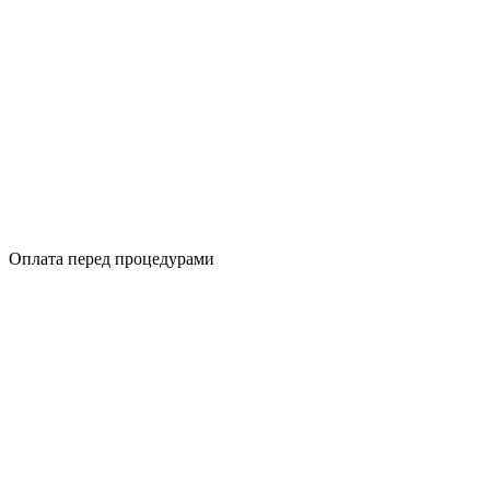
Оплата перед процедурами