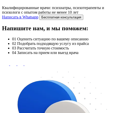
Квалифицированные врачи: психиатры, психотерапевты и
психологи с опытом работы не менее 10 лет
Написать в Whatsapp
Бесплатная консультация
Напишите нам, и мы поможем:
01
Оценить ситуацию по вашему описанию
02
Подобрать подходящую услугу из прайса
03
Рассчитать точную стоимость
04
Записать на прием или выезд врача