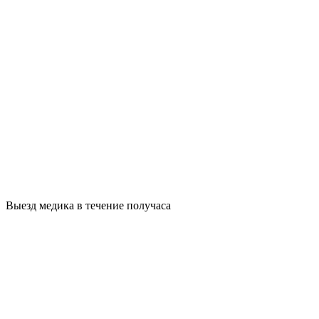
Выезд медика в течение получаса