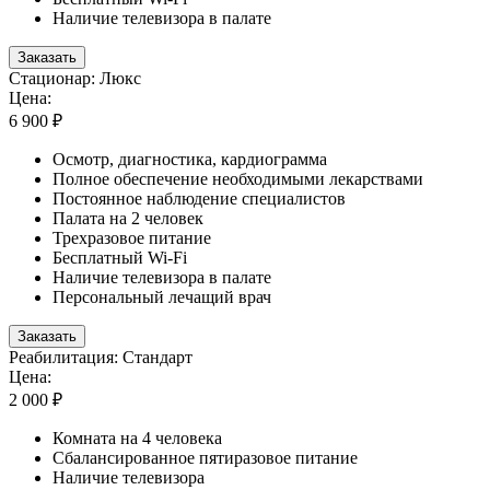
Наличие телевизора в палате
Заказать
Стационар: Люкс
Цена:
6 900 ₽
Осмотр, диагностика, кардиограмма
Полное обеспечение необходимыми лекарствами
Постоянное наблюдение специалистов
Палата на 2 человек
Трехразовое питание
Бесплатный Wi-Fi
Наличие телевизора в палате
Персональный лечащий врач
Заказать
Реабилитация: Стандарт
Цена:
2 000 ₽
Комната на 4 человека
Сбалансированное пятиразовое питание
Наличие телевизора