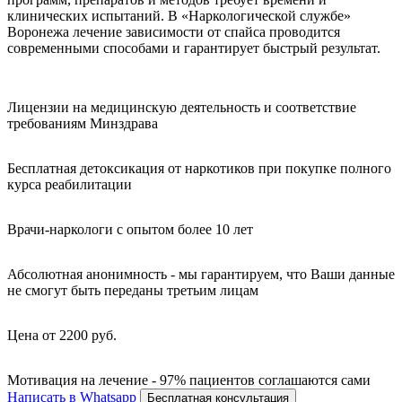
клинических испытаний. В «Наркологической службе»
Воронежа лечение зависимости от спайса проводится
современными способами и гарантирует быстрый результат.
Лицензии на медицинскую деятельность и соответствие
требованиям Минздрава
Бесплатная детоксикация от наркотиков при покупке полного
курса реабилитации
Врачи-наркологи с опытом более 10 лет
Абсолютная анонимность - мы гарантируем, что Ваши данные
не смогут быть переданы третьим лицам
Цена от 2200 руб.
Мотивация на лечение - 97% пациентов соглашаются сами
Написать в Whatsapp
Бесплатная консультация