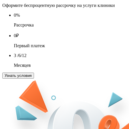
Оформите беспроцентную рассрочку на услуги клиники
0
%
Рассрочка
0
₽
Первый платеж
3
/6/12
Месяцев
Узнать условия