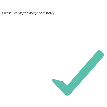
Оказание медпомощи больному