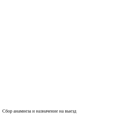
Сбор анамнеза и назначение на выезд