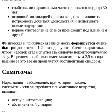
спайсовыми наркоманами часто становятся люди до 30
лет;
основной мотивацией приема вещества становится
потребность добиться удовольствия и испытывать
новые ощущения;
первое употребление спайса происходит под влиянием
друзей.
Физическая и психическая зависимость
формируется очень
быстро
: достаточно 1-2 эпизодов употребления наркотика,
чтобы человек стал испытывать сильную неконтролируемую
тягу. В среднем, спайс вызывает зависимость за 2,5 месяца –
именно за это время проявляется абстинентный синдром.
Симптомы
Наркомания – заболевание, при котором человек
систематически употребляет психоактивное вещество,
вызывая:
острую интоксикацию;
абстинентный синдром.