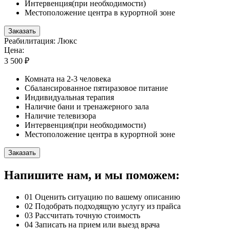
Интервенция(при необходимости)
Местоположение центра в курортной зоне
Заказать
Реабилитация: Люкс
Цена:
3 500 ₽
Комната на 2-3 человека
Сбалансированное пятиразовое питание
Индивидуальная терапия
Наличие бани и тренажерного зала
Наличие телевизора
Интервенция(при необходимости)
Местоположение центра в курортной зоне
Заказать
Напишите нам, и мы поможем:
01
Оценить ситуацию по вашему описанию
02
Подобрать подходящую услугу из прайса
03
Рассчитать точную стоимость
04
Записать на прием или выезд врача