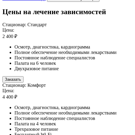
Цены на лечение зависимостей
Стационар: Стандарт
Цена:
2 400 ₽
Осмотр, диагностика, кардиограмма
Полное обеспечение необходимыми лекарствами
Постоянное наблюдение специалистов
Палата на 6 человек
Двухразовое питание
Заказать
Стационар: Комфорт
Цена:
4 400 ₽
Осмотр, диагностика, кардиограмма
Полное обеспечение необходимыми лекарствами
Постоянное наблюдение специалистов
Палата на 4 человек
Трехразовое питание
Бесплатный Wi-Fi