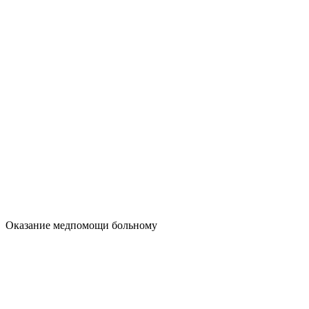
Оказание медпомощи больному