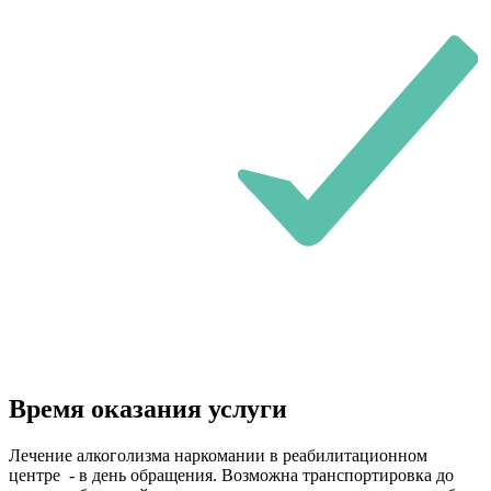
Время оказания услуги
Лечение алкоголизма наркомании в реабилитационном
центре - в день обращения. Возможна транспортировка до