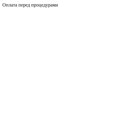
Оплата перед процедурами