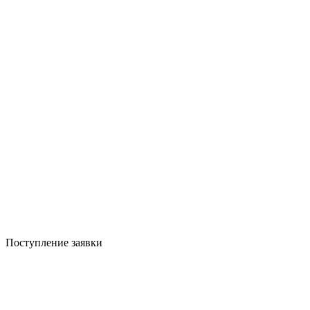
Поступление заявки