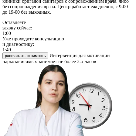
клиники бригадой санитаров с сопровождением врача, либо
без сопровождения врача. Центр работает ежедневно, с 9-00
до 19-00 без выходных.
Оставляете
заявку сейчас:
1:00
Уже проходите консультацию
и диагностику:
1:49
Интервенция для мотивации
рассчитать стоимость
наркозависимых занимает не более 2-х часов