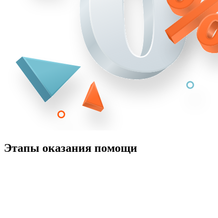
Этапы оказания помощи