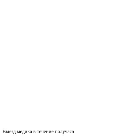
Выезд медика в течение получаса