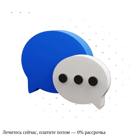
Лечитесь сейчас, платите потом — 0% рассрочка