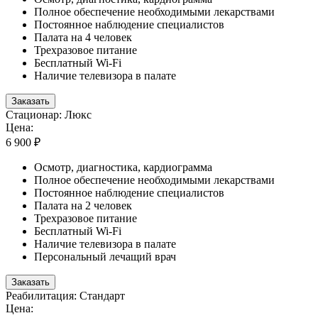
Полное обеспечение необходимыми лекарствами
Постоянное наблюдение специалистов
Палата на 4 человек
Трехразовое питание
Бесплатный Wi-Fi
Наличие телевизора в палате
Заказать
Стационар: Люкс
Цена:
6 900 ₽
Осмотр, диагностика, кардиограмма
Полное обеспечение необходимыми лекарствами
Постоянное наблюдение специалистов
Палата на 2 человек
Трехразовое питание
Бесплатный Wi-Fi
Наличие телевизора в палате
Персональный лечащий врач
Заказать
Реабилитация: Стандарт
Цена: