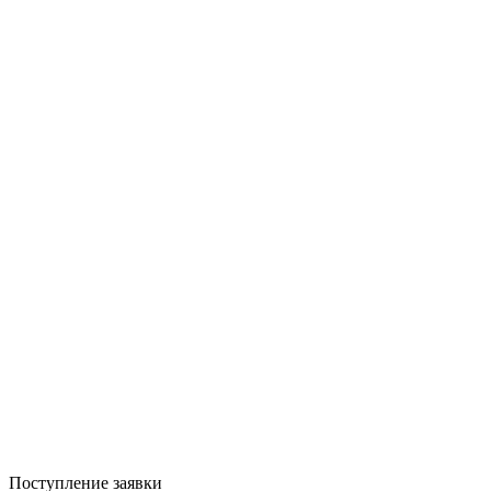
Поступление заявки