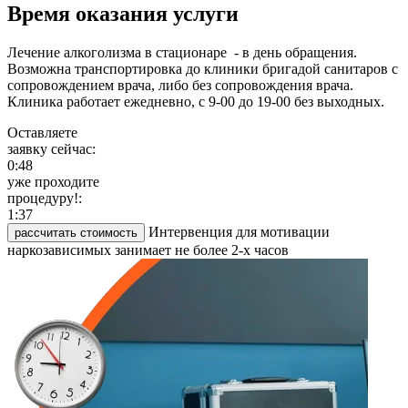
Время оказания услуги
Лечение алкоголизма в стационаре - в день обращения.
Возможна транспортировка до клиники бригадой санитаров с
сопровождением врача, либо без сопровождения врача.
Клиника работает ежедневно, с 9-00 до 19-00 без выходных.
Оставляете
заявку сейчас:
0:48
уже проходите
процедуру!:
1:37
Интервенция для мотивации
рассчитать стоимость
наркозависимых занимает не более 2-х часов