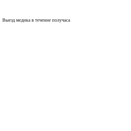
Выезд медика в течение получаса