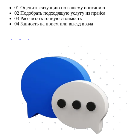
01
Оценить ситуацию по вашему описанию
02
Подобрать подходящую услугу из прайса
03
Рассчитать точную стоимость
04
Записать на прием или выезд врача