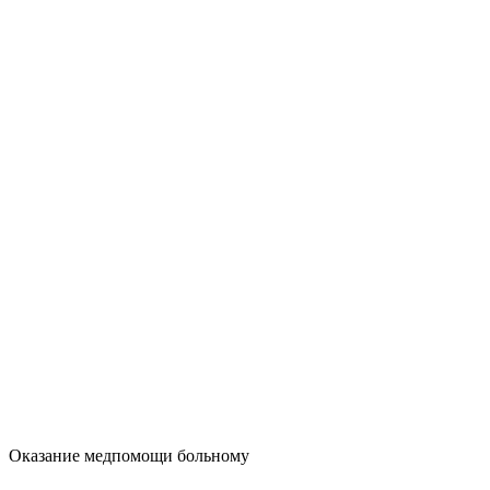
Оказание медпомощи больному