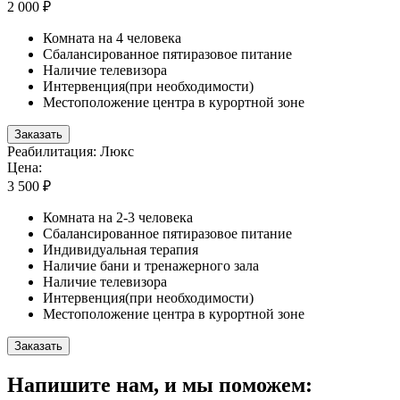
2 000 ₽
Комната на 4 человека
Сбалансированное пятиразовое питание
Наличие телевизора
Интервенция(при необходимости)
Местоположение центра в курортной зоне
Заказать
Реабилитация: Люкс
Цена:
3 500 ₽
Комната на 2-3 человека
Сбалансированное пятиразовое питание
Индивидуальная терапия
Наличие бани и тренажерного зала
Наличие телевизора
Интервенция(при необходимости)
Местоположение центра в курортной зоне
Заказать
Напишите нам, и мы поможем: