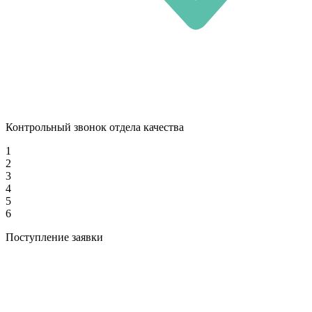
Контрольный звонок отдела качества
1
2
3
4
5
6
Поступление заявки