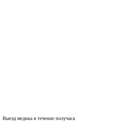
Выезд медика в течение получаса