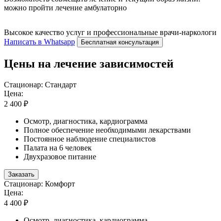
можно пройти лечение амбулаторно
Высокое качество услуг и профессиональные врачи-наркологи
Написать в Whatsapp
Бесплатная консультация
Цены на лечение зависимостей
Стационар: Стандарт
Цена:
2 400 ₽
Осмотр, диагностика, кардиограмма
Полное обеспечение необходимыми лекарствами
Постоянное наблюдение специалистов
Палата на 6 человек
Двухразовое питание
Заказать
Стационар: Комфорт
Цена:
4 400 ₽
Осмотр, диагностика, кардиограмма