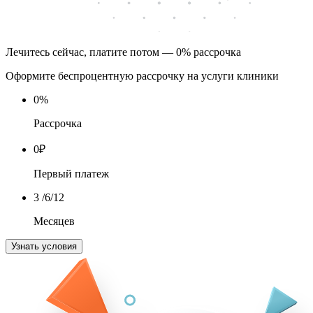
Лечитесь сейчас, платите потом — 0% рассрочка
Оформите беспроцентную рассрочку на услуги клиники
0
%
Рассрочка
0
₽
Первый платеж
3
/6/12
Месяцев
Узнать условия