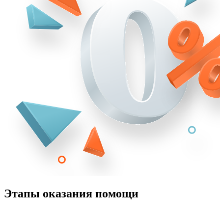
Этапы оказания помощи