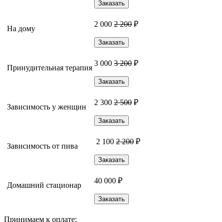
Заказать
2 000
2 200
₽
На дому
Заказать
3 000
3 200
₽
Принудительная терапия
Заказать
2 300
2 500
₽
Зависимость у женщин
Заказать
2 100
2 200
₽
Зависимость от пива
Заказать
40 000 ₽
Домашний стационар
Заказать
Принимаем к оплате: