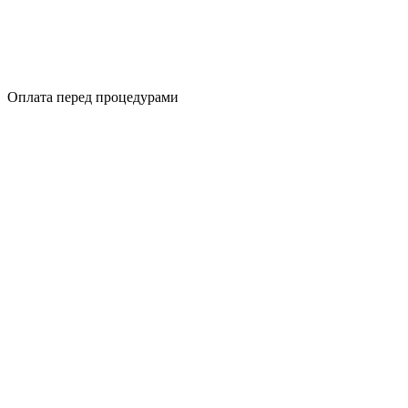
Оплата перед процедурами