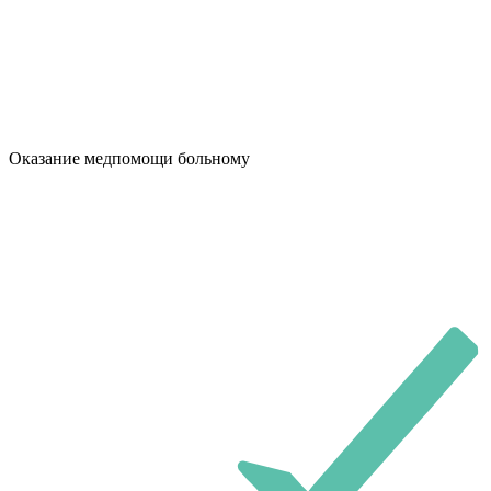
Оказание медпомощи больному