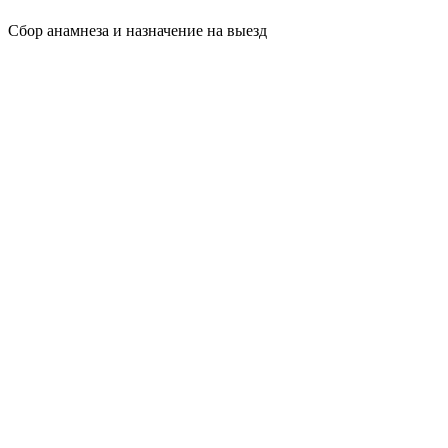
Сбор анамнеза и назначение на выезд