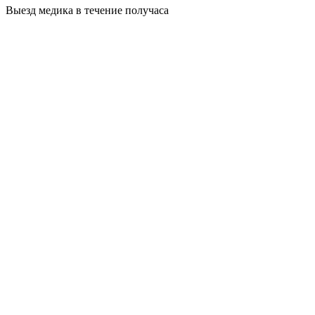
Выезд медика в течение получаса