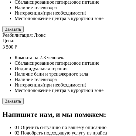
Сбалансированное пятиразовое питание
Наличие телевизора
Интервенция(при необходимости)
Местоположение центра в курортной зоне
Заказать
Реабилитация: Люкс
Цена:
3 500 ₽
Комната на 2-3 человека
Сбалансированное пятиразовое питание
Индивидуальная терапия
Наличие бани и тренажерного зала
Наличие телевизора
Интервенция(при необходимости)
Местоположение центра в курортной зоне
Заказать
Напишите нам, и мы поможем:
01
Оценить ситуацию по вашему описанию
02
Подобрать подходящую услугу из прайса