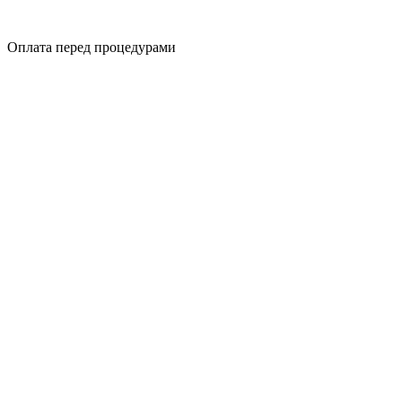
Оплата перед процедурами