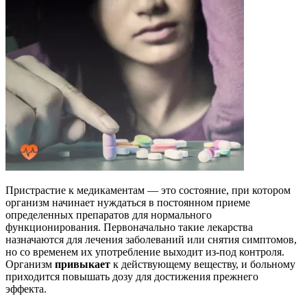
Пристрастие к медикаментам — это состояние, при котором
организм начинает нуждаться в постоянном приеме
определенных препаратов для нормального
функционирования. Первоначально такие лекарства
назначаются для лечения заболеваний или снятия симптомов,
но со временем их употребление выходит из-под контроля.
Организм
привыкает
к действующему веществу, и больному
приходится повышать дозу для достижения прежнего
эффекта.