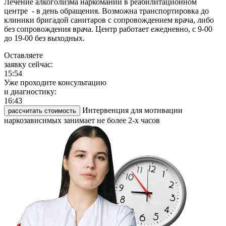
Лечение алкоголизма наркомании в реабилитационном
центре - в день обращения. Возможна транспортировка до
клиники бригадой санитаров с сопровождением врача, либо
без сопровождения врача. Центр работает ежедневно, с 9-00
до 19-00 без выходных.
Оставляете
заявку сейчас:
15:54
Уже проходите консультацию
и диагностику:
16:43
Интервенция для мотивации
рассчитать стоимость
наркозависимых занимает не более 2-х часов