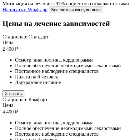
Мотивация на лечение - 97% пациентов соглашаются сами
Написать в Whatsapp
Бесплатная консультация
Цены на лечение зависимостей
Стационар: Стандарт
Цена:
2 400 ₽
Осмотр, диагностика, кардиограмма
Полное обеспечение необходимыми лекарствами
Постоянное наблюдение специалистов
Палата на 6 человек
Двухразовое питание
Заказать
Стационар: Комфорт
Цена:
4 400 ₽
Осмотр, диагностика, кардиограмма
Полное обеспечение необходимыми лекарствами
Постоянное наблюдение специалистов
Палата на 4 человек