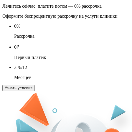
Лечитесь сейчас, платите потом — 0% рассрочка
Оформите беспроцентную рассрочку на услуги клиники
0
%
Рассрочка
0
₽
Первый платеж
3
/6/12
Месяцев
Узнать условия