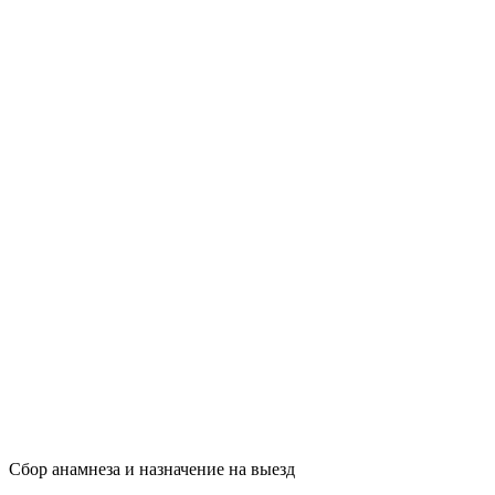
Сбор анамнеза и назначение на выезд