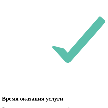
Время оказания услуги