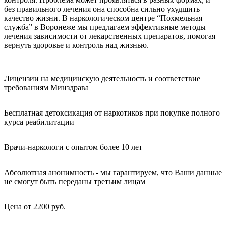
без правильного лечения она способна сильно ухудшить
качество жизни. В наркологическом центре “Похмельная
служба” в Воронеже мы предлагаем эффективные методы
лечения зависимости от лекарственных препаратов, помогая
вернуть здоровье и контроль над жизнью.
Лицензии на медицинскую деятельность и соответствие
требованиям Минздрава
Бесплатная детоксикация от наркотиков при покупке полного
курса реабилитации
Врачи-наркологи с опытом более 10 лет
Абсолютная анонимность - мы гарантируем, что Ваши данные
не смогут быть переданы третьим лицам
Цена от 2200 руб.