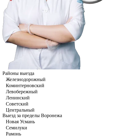
Районы выезда
Железнодорожный
Коминтерновский
Левобережный
Ленинский
Советский
Центральный
Выезд за пределы Воронежа
Новая Усмань
Семилуки
Рамонь