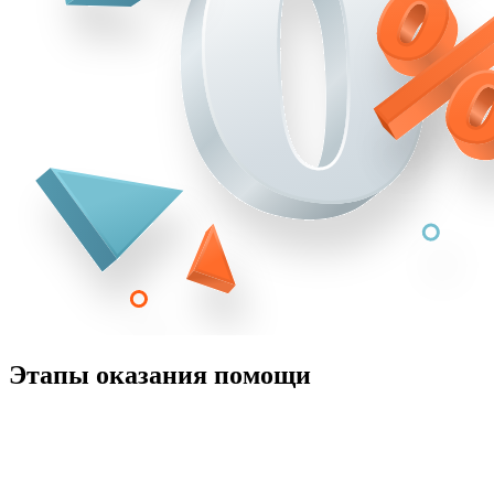
Этапы оказания помощи