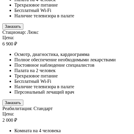
Трехразовое питание
Бесплатный Wi-Fi
Наличие телевизора в палате
Заказать
Стационар: Люкс
Цена:
6 900 ₽
Осмотр, диагностика, кардиограмма
Полное обеспечение необходимыми лекарствами
Постоянное наблюдение специалистов
Палата на 2 человек
Трехразовое питание
Бесплатный Wi-Fi
Наличие телевизора в палате
Персональный лечащий врач
Заказать
Реабилитация: Стандарт
Цена:
2 000 ₽
Комната на 4 человека