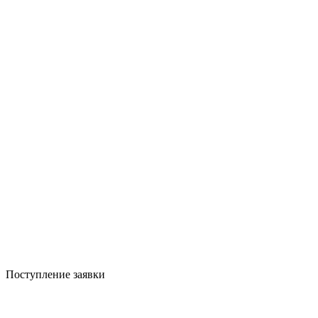
Поступление заявки