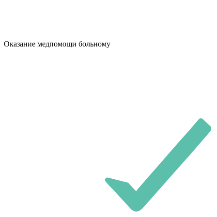
Оказание медпомощи больному