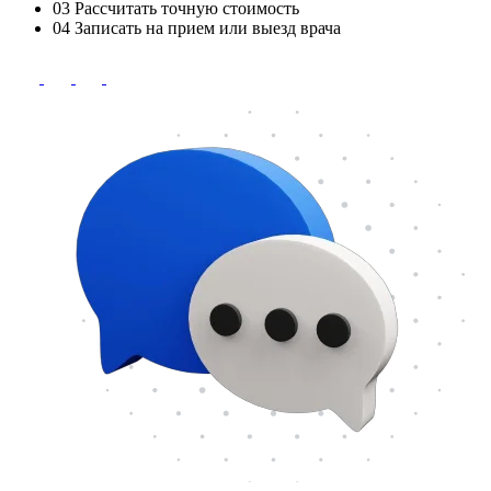
03
Рассчитать точную стоимость
04
Записать на прием или выезд врача