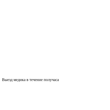
Выезд медика в течение получаса