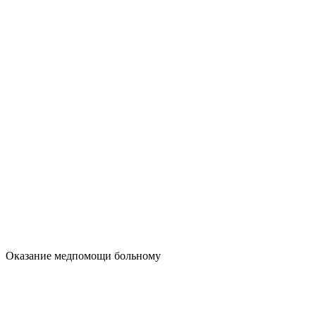
Оказание медпомощи больному