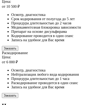
Цена:
от 10 500 ₽
Осмотр, диагностика
Срок кодирования от полугода до 5 лет
Процедура длительностью до 2 часов
Медикаментозная блокировка зависимости
Препарат на основе дисульфирама
Кодирование проводится в один сеанс
Запись на удобное для Вас время
Заказать
Раскодирование
Цена:
от 6 000 ₽
Осмотр, диагностика
Нейтрализация любого вида кодирования
Процедура длительностью до 1 часа
Раскодирование проводится в один сеанс
Запись на удобное для Вас время
Заказать