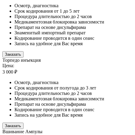
Осмотр, диагностика
Срок кодирования от 1 до 5 лет
Процедура длительностью до 2 часов
Медикаментозная блокировка зависимости
Препарат на основе дисульфирама
Знаменитый импортный препарат
Кодирование проводится в один сеанс
Запись на удобное для Вас время
Заказать
Торпедо инъекция
Цена:
3 000 ₽
Осмотр, диагностика
Срок кодирования от полугода до 3 лет
Процедура длительностью до 2 часов
Медикаментозная блокировка зависимости
Препарат на основе дисульфирама
Кодирование проводится в один сеанс
Запись на удобное для Вас время
Заказать
Вшивание Ампулы