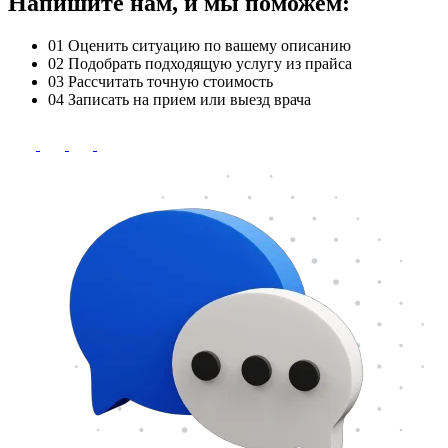
Напишите нам, и мы поможем:
01
Оценить ситуацию по вашему описанию
02
Подобрать подходящую услугу из прайса
03
Рассчитать точную стоимость
04
Записать на прием или выезд врача