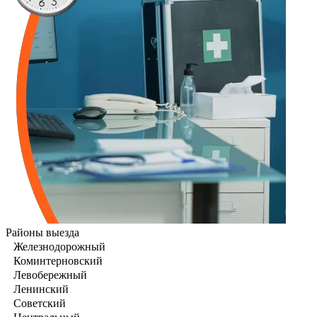
Районы выезда
Железнодорожный
Коминтерновский
Левобережный
Ленинский
Советский