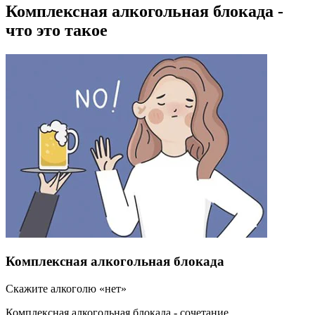
Комплексная алкогольная блокада -
что это такое
Комплексная алкогольная блокада
Скажите алкоголю «нет»
Комплексная алкогольная блокада - сочетание