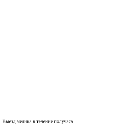
Выезд медика в течение получаса