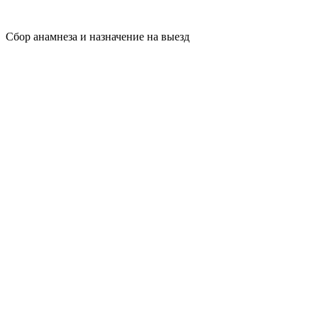
Сбор анамнеза и назначение на выезд