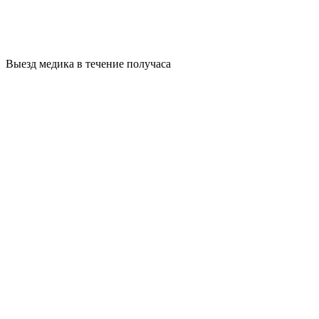
Выезд медика в течение получаса