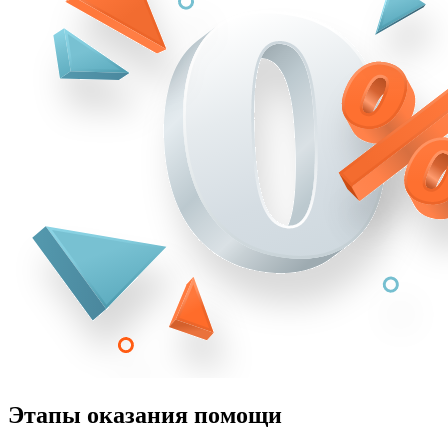
Этапы оказания помощи