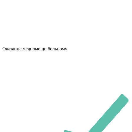
Оказание медпомощи больному