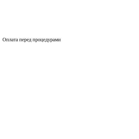
Оплата перед процедурами