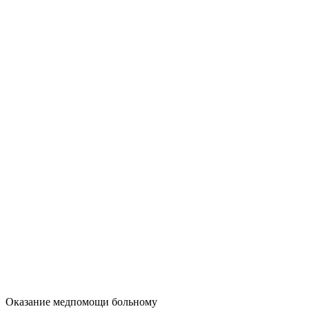
Оказание медпомощи больному