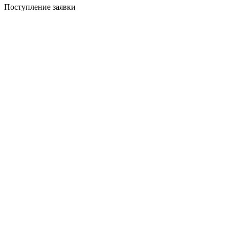
Поступление заявки