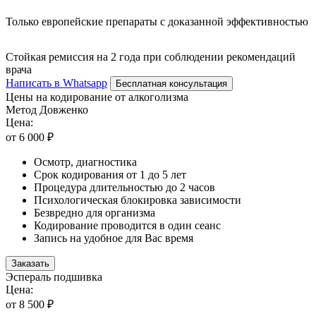
Только европейские препараты с доказанной эффективностью
Стойкая ремиссия на 2 года при соблюдении рекомендаций
врача
Написать в Whatsapp
Бесплатная консультация
Цены на кодирование от алкоголизма
Метод Довженко
Цена:
от 6 000 ₽
Осмотр, диагностика
Срок кодирования от 1 до 5 лет
Процедура длительностью до 2 часов
Психологическая блокировка зависимости
Безвредно для организма
Кодирование проводится в один сеанс
Запись на удобное для Вас время
Заказать
Эспераль подшивка
Цена:
от 8 500 ₽