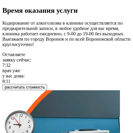
Время оказания услуги
Кодирование от алкоголизма в клинике осуществляется по
предварительной записи, в любое удобное для вас время,
клиника работает ежедневно, с 9-00 до 19-00 без выходных.
Выезжаем по городу Воронеж и по всей Воронежской области
круглосуточно!
Оставляете
заявку сейчас:
7:32
врач уже
у вас дома:
8:11
рассчитать стоимость