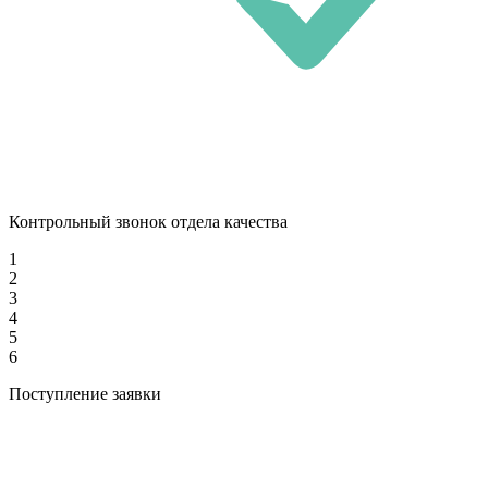
Контрольный звонок отдела качества
1
2
3
4
5
6
Поступление заявки