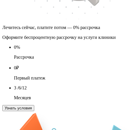
Лечитесь сейчас, платите потом — 0% рассрочка
Оформите беспроцентную рассрочку на услуги клиники
0
%
Рассрочка
0
₽
Первый платеж
3
/6/12
Месяцев
Узнать условия