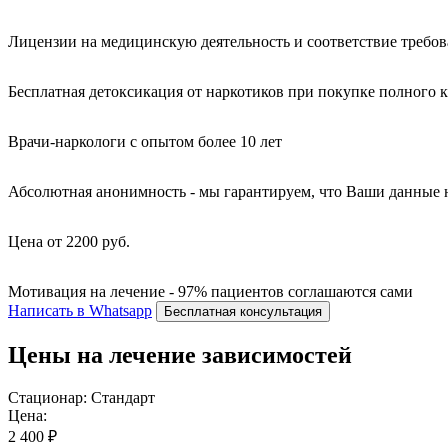
Лицензии на медицинскую деятельность и соответствие требо
Бесплатная детоксикация от наркотиков при покупке полного 
Врачи-наркологи с опытом более 10 лет
Абсолютная анонимность - мы гарантируем, что Ваши данные 
Цена от 2200 руб.
Мотивация на лечение - 97% пациентов соглашаются сами
Написать в Whatsapp
Бесплатная консультация
Цены на лечение зависимостей
Стационар: Стандарт
Цена:
2 400 ₽