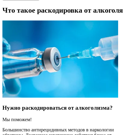
Что такое раскодировка от алкоголя
Нужно раскодироваться от алкоголизма?
Мы поможем!
Большинство антирецидивных методов в наркологии