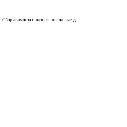
Сбор анамнеза и назначение на выезд