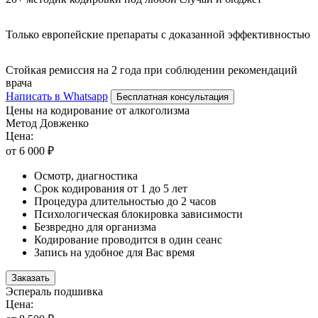
Только европейские препараты с доказанной эффективностью
Стойкая ремиссия на 2 года при соблюдении рекомендаций
врача
Написать в Whatsapp
Бесплатная консультация
Цены на кодирование от алкоголизма
Метод Довженко
Цена:
от 6 000 ₽
Осмотр, диагностика
Срок кодирования от 1 до 5 лет
Процедура длительностью до 2 часов
Психологическая блокировка зависимости
Безвредно для организма
Кодирование проводится в один сеанс
Запись на удобное для Вас время
Заказать
Эспераль подшивка
Цена: