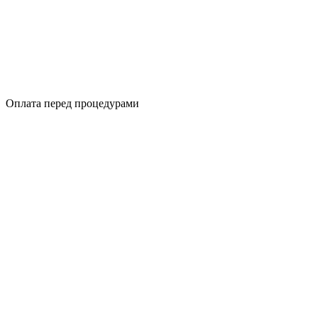
Оплата перед процедурами