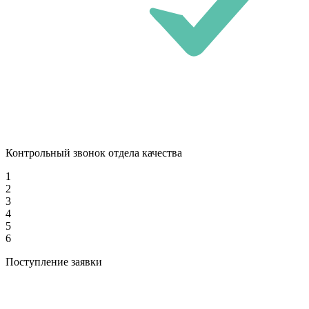
Контрольный звонок отдела качества
1
2
3
4
5
6
Поступление заявки