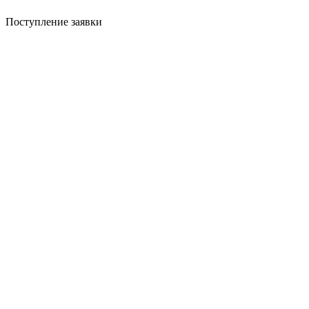
Поступление заявки