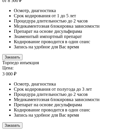
от 8 500 ₽
Осмотр, диагностика
Срок кодирования от 1 до 5 лет
Процедура длительностью до 2 часов
Медикаментозная блокировка зависимости
Препарат на основе дисульфирама
Знаменитый импортный препарат
Кодирование проводится в один сеанс
Запись на удобное для Вас время
Заказать
Торпедо инъекция
Цена:
3 000 ₽
Осмотр, диагностика
Срок кодирования от полугода до 3 лет
Процедура длительностью до 2 часов
Медикаментозная блокировка зависимости
Препарат на основе дисульфирама
Кодирование проводится в один сеанс
Запись на удобное для Вас время
Заказать