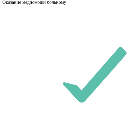
Оказание медпомощи больному