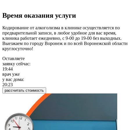
Время оказания услуги
Кодирование от алкоголизма в клинике осуществляется по
предварительной записи, в любое удобное для вас время,
клиника работает ежедневно, с 9-00 до 19-00 без выходных.
Выезжаем по городу Воронеж и по всей Воронежской области
круглосуточно!
Оставляете
заявку сейчас:
19:44
врач уже
у вас дома:
20:23
рассчитать стоимость