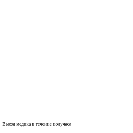
Выезд медика в течение получаса