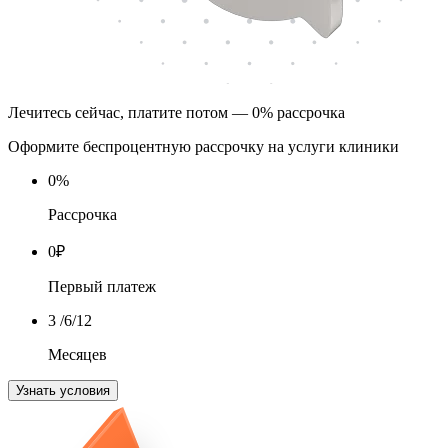
Лечитесь сейчас, платите потом — 0% рассрочка
Оформите беспроцентную рассрочку на услуги клиники
0
%
Рассрочка
0
₽
Первый платеж
3
/6/12
Месяцев
Узнать условия