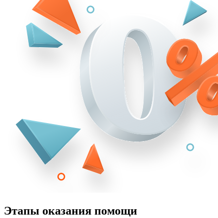
Этапы оказания помощи