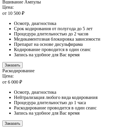
Вшивание Ампулы
Цена:
от 10 500 ₽
Осмотр, диагностика
Срок кодирования от полугода до 5 лет
Процедура длительностью до 2 часов
Медикаментозная блокировка зависимости
Препарат на основе дисульфирама
Кодирование проводится в один сеанс
Запись на удобное для Вас время
Заказать
Раскодирование
Цена:
от 6 000 ₽
Осмотр, диагностика
Нейтрализация любого вида кодирования
Процедура длительностью до 1 часа
Раскодирование проводится в один сеанс
Запись на удобное для Вас время
Заказать