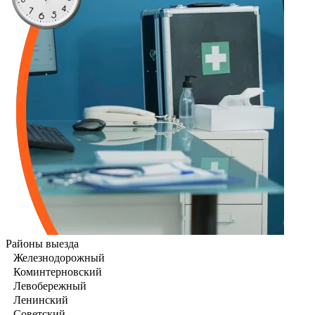
Районы выезда
Железнодорожный
Коминтерновский
Левобережный
Ленинский
Советский