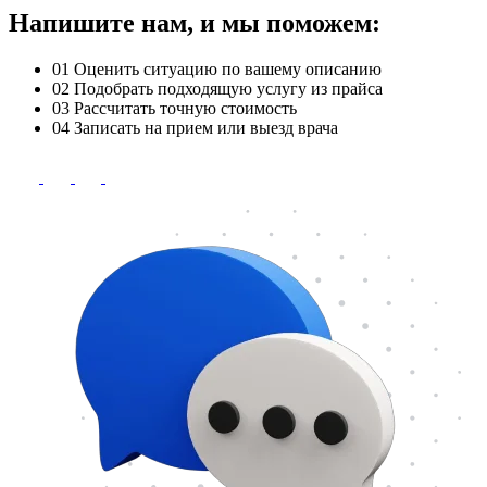
Напишите нам, и мы поможем:
01
Оценить ситуацию по вашему описанию
02
Подобрать подходящую услугу из прайса
03
Рассчитать точную стоимость
04
Записать на прием или выезд врача