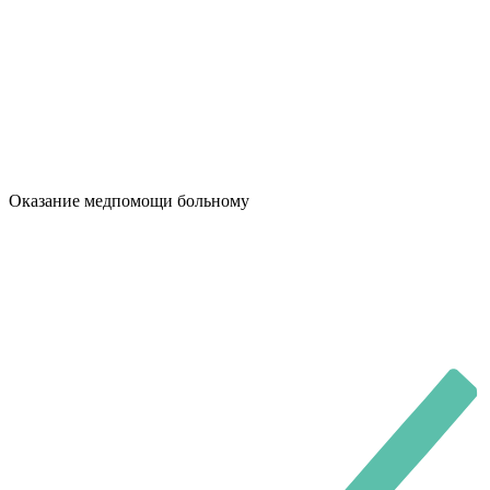
Оказание медпомощи больному