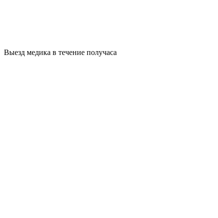
Выезд медика в течение получаса