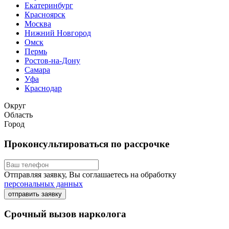
Екатеринбург
Красноярск
Москва
Нижний Новгород
Омск
Пермь
Ростов-на-Дону
Самара
Уфа
Краснодар
Округ
Область
Город
Проконсультироваться по рассрочке
Отправляя заявку, Вы соглашаетесь на обработку
персональных данных
отправить заявку
Срочный вызов нарколога