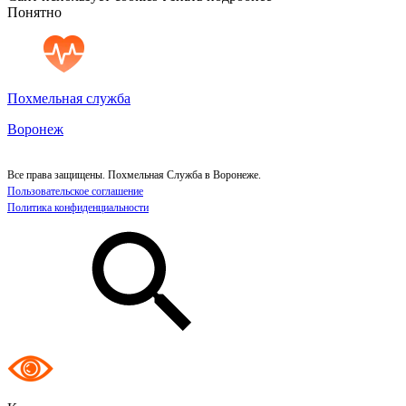
Понятно
Похмельная служба
Воронеж
Все права защищены. Похмельная Служба в Воронеже.
Пользовательское соглашение
Политика конфиденциальности