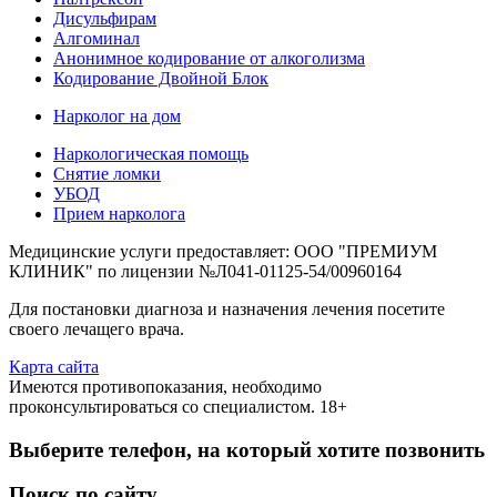
Дисульфирам
Алгоминал
Анонимное кодирование от алкоголизма
Кодирование Двойной Блок
Нарколог на дом
Наркологическая помощь
Снятие ломки
УБОД
Прием нарколога
Медицинские услуги предоставляет: ООО "ПРЕМИУМ
КЛИНИК" по лицензии №Л041-01125-54/00960164
Для постановки диагноза и назначения лечения посетите
своего лечащего врача.
Карта сайта
Имеются противопоказания, необходимо
проконсультироваться со специалистом. 18+
Выберите телефон, на который хотите позвонить
Поиск по сайту