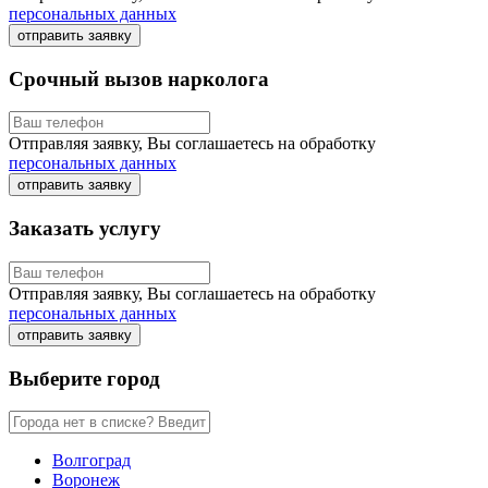
персональных данных
отправить заявку
Срочный вызов нарколога
Отправляя заявку, Вы соглашаетесь на обработку
персональных данных
отправить заявку
Заказать услугу
Отправляя заявку, Вы соглашаетесь на обработку
персональных данных
отправить заявку
Выберите город
Волгоград
Воронеж