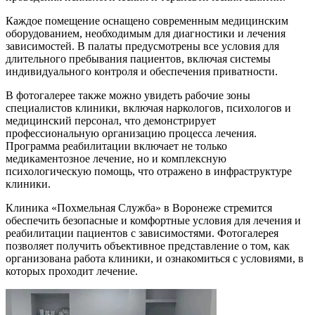
Каждое помещение оснащено современным медицинским
оборудованием, необходимым для диагностики и лечения
зависимостей. В палаты предусмотрены все условия для
длительного пребывания пациентов, включая системы
индивидуального контроля и обеспечения приватности.
В фотогалерее также можно увидеть рабочие зоны
специалистов клиники, включая наркологов, психологов и
медицинский персонал, что демонстрирует
профессиональную организацию процесса лечения.
Программа реабилитации включает не только
медикаментозное лечение, но и комплексную
психологическую помощь, что отражено в инфраструктуре
клиники.
Клиника «Похмельная Служба» в Воронеже стремится
обеспечить безопасные и комфортные условия для лечения и
реабилитации пациентов с зависимостями. Фотогалерея
позволяет получить объективное представление о том, как
организована работа клиники, и ознакомиться с условиями, в
которых проходит лечение.