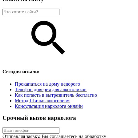
Сегодня искали:
Прокапаться на дому недорого
Телефон доверия для алкоголиков
Как попасть в вытрезвитель бесплатно
Метод Шичко алкоголизм
Консультация нарколога онлайн
Срочный вызов нарколога
Отправляя заявку, Вы соглашаетесь на обработку