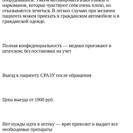
наркоманов, которые чувствуют себя очень плохо, но
отказываются лечиться. В легких случаях при желании
пациента можем приехать в гражданском автомобиле и в
гражданской одежде.
Полная конфиденциальность — медики приезжают в
штатском; без постановки на учет
Выезд к пациенту СРАЗУ после обращения
Цена выезда от 1900 руб.
Нет нужды идти в аптеку — врач привозит и выдает все
необходимые препараты