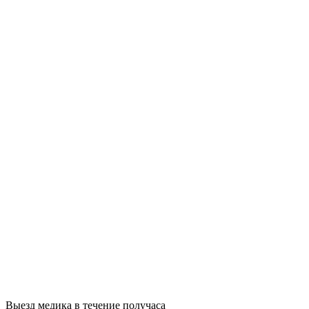
Выезд медика в течение получаса