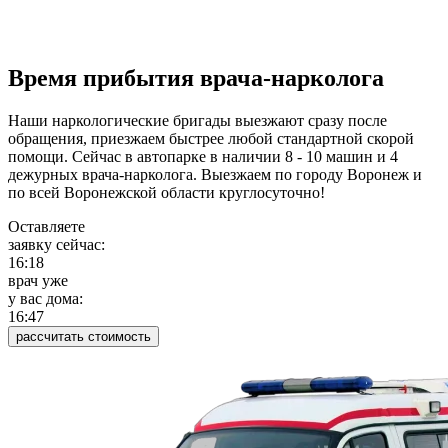
Время прибытия врача-нарколога
Наши наркологические бригады выезжают сразу после
обращения, приезжаем быстрее любой стандартной скорой
помощи. Сейчас в автопарке в наличии 8 - 10 машин и 4
дежурных врача-нарколога. Выезжаем по городу Воронеж и
по всей Воронежской области круглосуточно!
Оставляете
заявку сейчас:
16:18
врач уже
у вас дома:
16:47
рассчитать стоимость