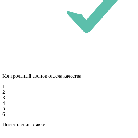
Контрольный звонок отдела качества
1
2
3
4
5
6
Поступление заявки