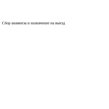
Сбор анамнеза и назначение на выезд