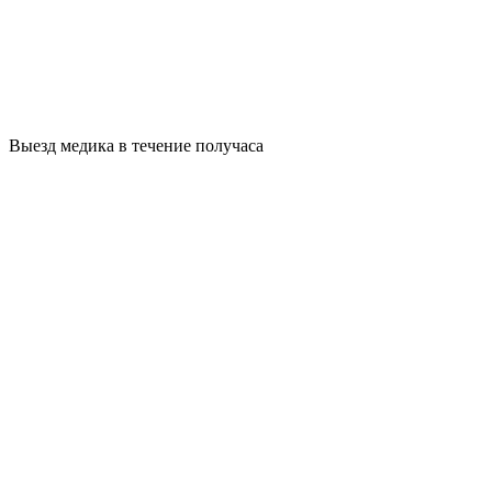
Выезд медика в течение получаса