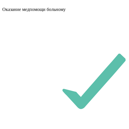
Оказание медпомощи больному