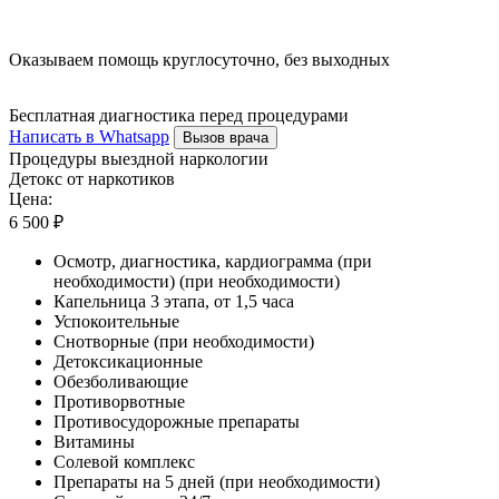
Оказываем помощь круглосуточно, без выходных
Бесплатная диагностика перед процедурами
Написать в Whatsapp
Вызов врача
Процедуры выездной наркологии
Детокс от наркотиков
Цена:
6 500 ₽
Осмотр, диагностика, кардиограмма (при
необходимости) (при необходимости)
Капельница 3 этапа, от 1,5 часа
Успокоительные
Снотворные (при необходимости)
Детоксикационные
Обезболивающие
Противорвотные
Противосудорожные препараты
Витамины
Солевой комплекс
Препараты на 5 дней (при необходимости)