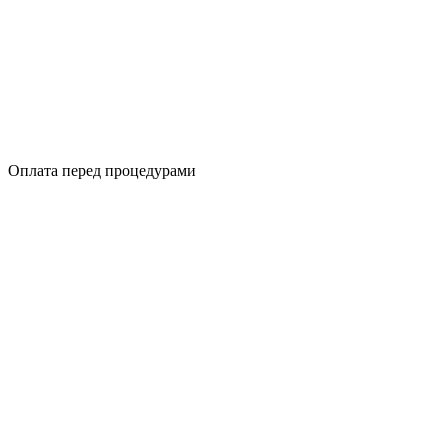
Оплата перед процедурами