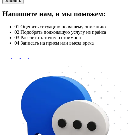
Заказать
Напишите нам, и мы поможем:
01
Оценить ситуацию по вашему описанию
02
Подобрать подходящую услугу из прайса
03
Рассчитать точную стоимость
04
Записать на прием или выезд врача