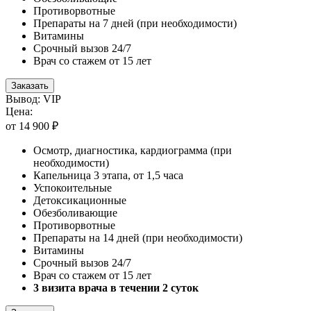
Противорвотные
Препараты на 7 дней (при необходимости)
Витамины
Срочный вызов 24/7
Врач со стажем от 15 лет
Заказать
Вывод: VIP
Цена:
от 14 900 ₽
Осмотр, диагностика, кардиограмма (при
необходимости)
Капельница 3 этапа, от 1,5 часа
Успокоительные
Детоксикационные
Обезболивающие
Противорвотные
Препараты на 14 дней (при необходимости)
Витамины
Срочный вызов 24/7
Врач со стажем от 15 лет
3 визита врача в течении 2 суток