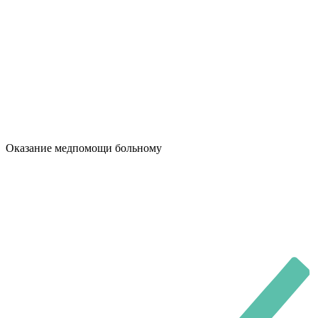
Оказание медпомощи больному