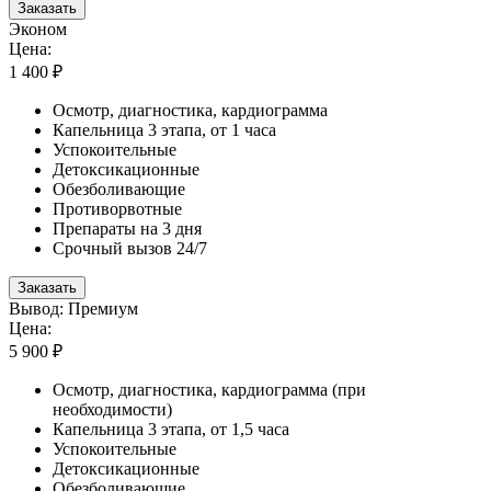
Заказать
Эконом
Цена:
1 400 ₽
Осмотр, диагностика, кардиограмма
Капельница 3 этапа, от 1 часа
Успокоительные
Детоксикационные
Обезболивающие
Противорвотные
Препараты на 3 дня
Срочный вызов 24/7
Заказать
Вывод: Премиум
Цена:
5 900 ₽
Осмотр, диагностика, кардиограмма (при
необходимости)
Капельница 3 этапа, от 1,5 часа
Успокоительные
Детоксикационные
Обезболивающие