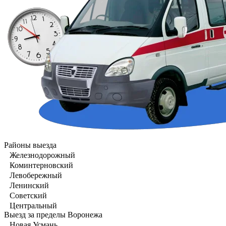
Районы выезда
Железнодорожный
Коминтерновский
Левобережный
Ленинский
Советский
Центральный
Выезд за пределы Воронежа
Новая Усмань