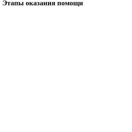
Этапы оказания помощи