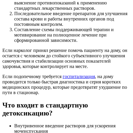
выяснение противопоказаний к применению
стандартных лекарственных растворов.
Последовательное введение препаратов для улучшения
состава крови и работы внутренних органов под
постоянным контролем.
Составление схемы поддерживающей терапии и
мотивирование на полноценное лечение при
сформированной зависимости.
Если нарколог принял решение помочь пациенту на дому, он
остается с человеком до стойкого субъективного улучшения
самочувствия и стабилизации основных показателей
здоровья, которые контролирует на месте.
Если подопечному требуется
госпитализация
, на дому
проводится только быстрая диагностика и серия коротких
медицинских процедур, которые предотвратят ухудшение по
пути в стационар.
Что входит в стандартную
детоксикацию?
Внутривенное введение растворов для ускорения
мочеиспускания