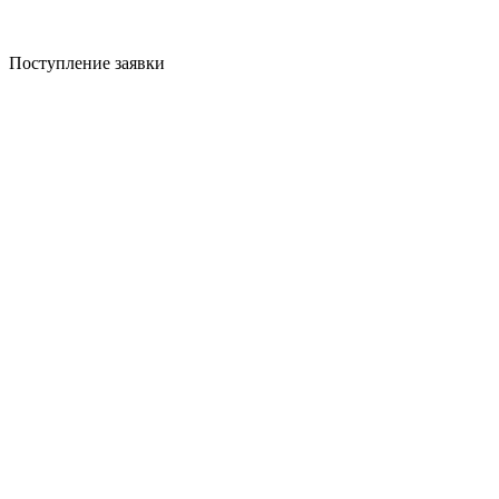
Поступление заявки