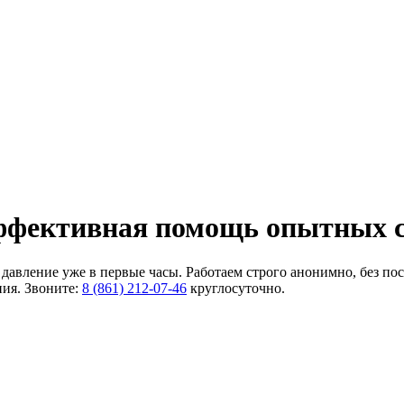
эффективная помощь опытных 
 давление уже в первые часы. Работаем строго анонимно, без п
ия. Звоните:
8 (861) 212-07-46
круглосуточно.