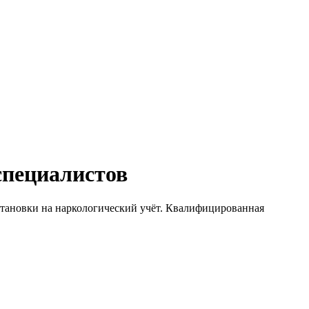
специалистов
остановки на наркологический учёт. Квалифицированная