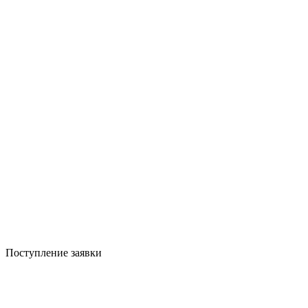
Поступление заявки