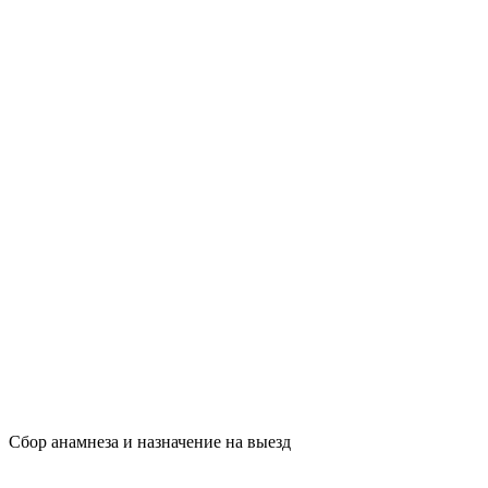
Сбор анамнеза и назначение на выезд