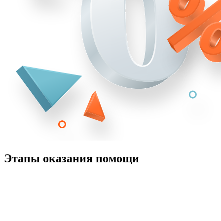
Этапы оказания помощи