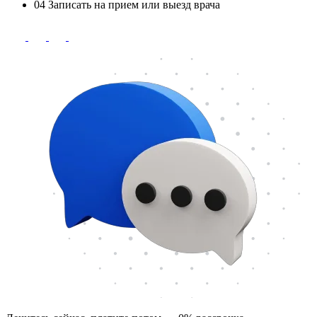
04
Записать на прием или выезд врача