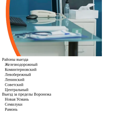
Районы выезда
Железнодорожный
Коминтерновский
Левобережный
Ленинский
Советский
Центральный
Выезд за пределы Воронежа
Новая Усмань
Семилуки
Рамонь