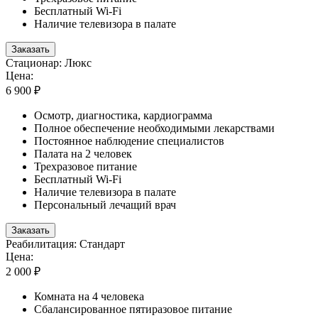
Бесплатный Wi-Fi
Наличие телевизора в палате
Заказать
Стационар: Люкс
Цена:
6 900 ₽
Осмотр, диагностика, кардиограмма
Полное обеспечение необходимыми лекарствами
Постоянное наблюдение специалистов
Палата на 2 человек
Трехразовое питание
Бесплатный Wi-Fi
Наличие телевизора в палате
Персональный лечащий врач
Заказать
Реабилитация: Стандарт
Цена:
2 000 ₽
Комната на 4 человека
Сбалансированное пятиразовое питание