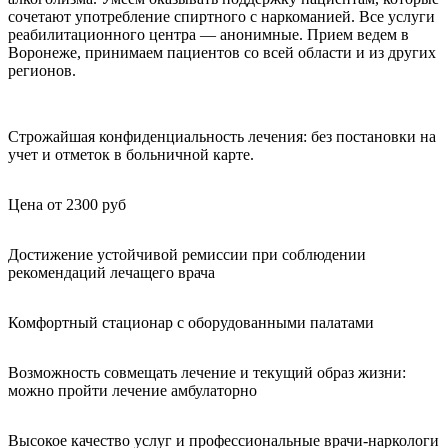
сочетают употребление спиртного с наркоманией. Все услуги
реабилитационного центра — анонимные. Прием ведем в
Воронеже, принимаем пациентов со всей области и из других
регионов.
Строжайшая конфиденциальность лечения: без постановки на
учет и отметок в больничной карте.
Цена от 2300 руб
Достижение устойчивой ремиссии при соблюдении
рекомендаций лечащего врача
Комфортный стационар с оборудованными палатами
Возможность совмещать лечение и текущий образ жизни:
можно пройти лечение амбулаторно
Высокое качество услуг и профессиональные врачи-наркологи