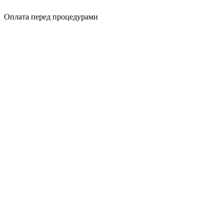
Оплата перед процедурами