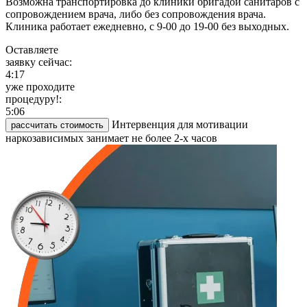
Возможна транспортировка до клиники бригадой санитаров с
сопровождением врача, либо без сопровождения врача.
Клиника работает ежедневно, с 9-00 до 19-00 без выходных.
Оставляете
заявку сейчас:
4:17
уже проходите
процедуру!:
5:06
Интервенция для мотивации
рассчитать стоимость
наркозависимых занимает не более 2-х часов