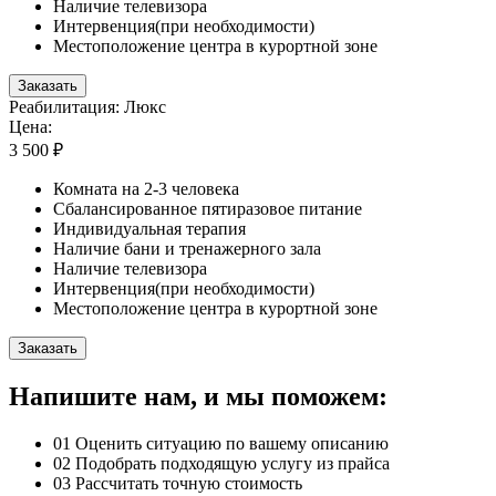
Наличие телевизора
Интервенция(при необходимости)
Местоположение центра в курортной зоне
Заказать
Реабилитация: Люкс
Цена:
3 500 ₽
Комната на 2-3 человека
Сбалансированное пятиразовое питание
Индивидуальная терапия
Наличие бани и тренажерного зала
Наличие телевизора
Интервенция(при необходимости)
Местоположение центра в курортной зоне
Заказать
Напишите нам, и мы поможем:
01
Оценить ситуацию по вашему описанию
02
Подобрать подходящую услугу из прайса
03
Рассчитать точную стоимость