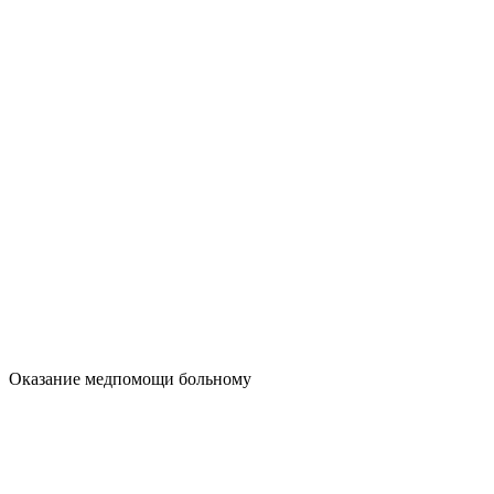
Оказание медпомощи больному