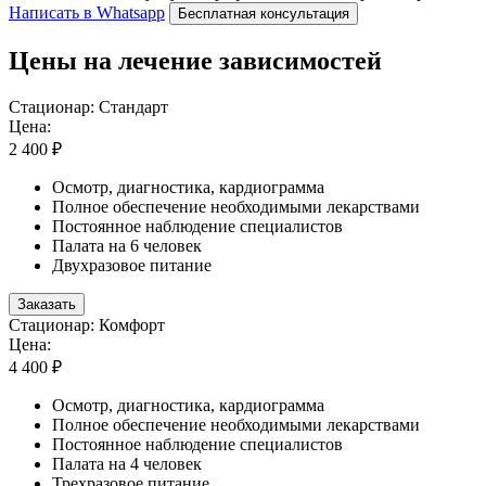
Написать в Whatsapp
Бесплатная консультация
Цены на лечение зависимостей
Стационар: Стандарт
Цена:
2 400 ₽
Осмотр, диагностика, кардиограмма
Полное обеспечение необходимыми лекарствами
Постоянное наблюдение специалистов
Палата на 6 человек
Двухразовое питание
Заказать
Стационар: Комфорт
Цена:
4 400 ₽
Осмотр, диагностика, кардиограмма
Полное обеспечение необходимыми лекарствами
Постоянное наблюдение специалистов
Палата на 4 человек
Трехразовое питание