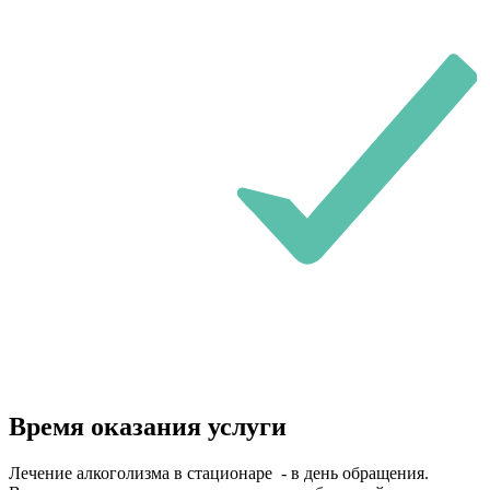
Время оказания услуги
Лечение алкоголизма в стационаре - в день обращения.