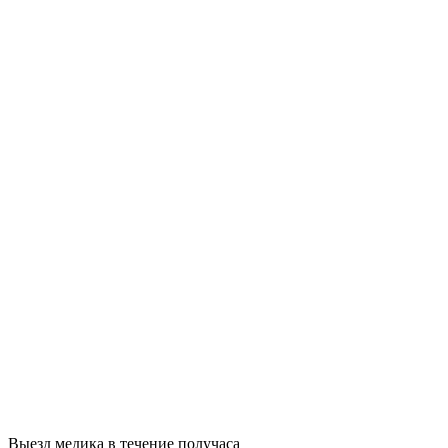
Выезд медика в течение получаса