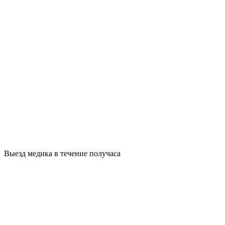
Выезд медика в течение получаса