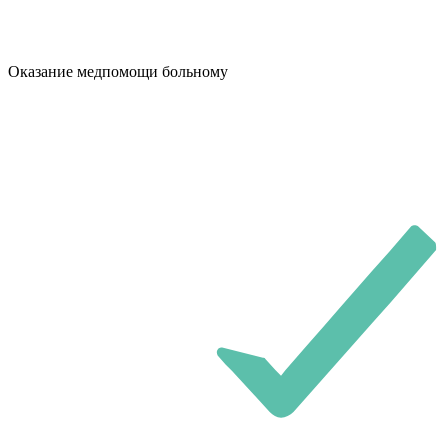
Оказание медпомощи больному