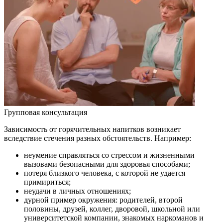
Групповая консультация
Зависимость от горячительных напитков возникает
вследствие стечения разных обстоятельств. Например:
неумение справляться со стрессом и жизненными
вызовами безопасными для здоровья способами;
потеря близкого человека, с которой не удается
примириться;
неудачи в личных отношениях;
дурной пример окружения: родителей, второй
половины, друзей, коллег, дворовой, школьной или
университетской компании, знакомых наркоманов и