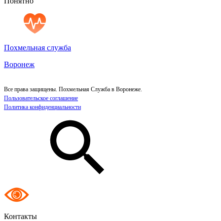
Понятно
Похмельная служба
Воронеж
Все права защищены. Похмельная Служба в Воронеже.
Пользовательское соглашение
Политика конфиденциальности
Контакты