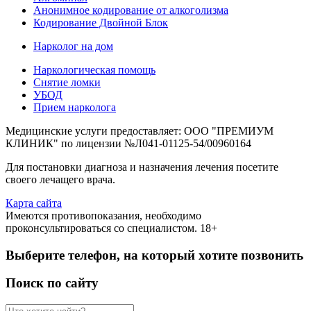
Анонимное кодирование от алкоголизма
Кодирование Двойной Блок
Нарколог на дом
Наркологическая помощь
Снятие ломки
УБОД
Прием нарколога
Медицинские услуги предоставляет: ООО "ПРЕМИУМ
КЛИНИК" по лицензии №Л041-01125-54/00960164
Для постановки диагноза и назначения лечения посетите
своего лечащего врача.
Карта сайта
Имеются противопоказания, необходимо
проконсультироваться со специалистом. 18+
Выберите телефон, на который хотите позвонить
Поиск по сайту