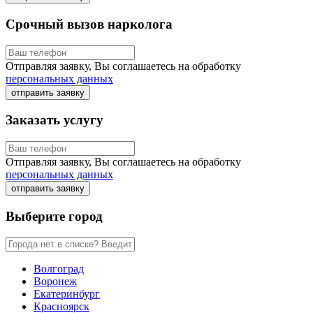
Срочный вызов нарколога
Отправляя заявку, Вы соглашаетесь на обработку
персональных данных
отправить заявку
Заказать услугу
Отправляя заявку, Вы соглашаетесь на обработку
персональных данных
отправить заявку
Выберите город
Волгоград
Воронеж
Екатеринбург
Красноярск