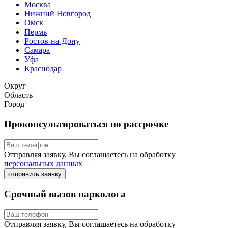
Москва
Нижний Новгород
Омск
Пермь
Ростов-на-Дону
Самара
Уфа
Краснодар
Округ
Область
Город
Проконсультироваться по рассрочке
Отправляя заявку, Вы соглашаетесь на обработку
персональных данных
отправить заявку
Срочный вызов нарколога
Отправляя заявку, Вы соглашаетесь на обработку